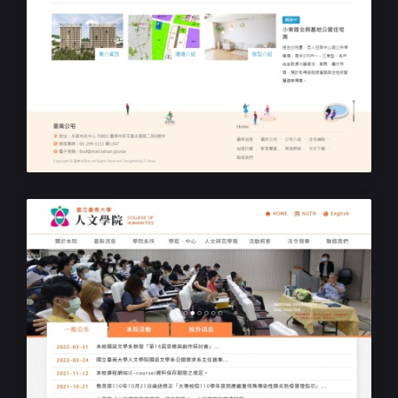
民生機構RWD網站
臺南公宅