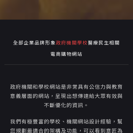
全部
企業品牌形象
政府機關學校
醫療民生相關
電商購物網站
政府機關和學校網站是非常具有公信力與教育
意義層面的網站，呈現出想傳達給大眾有效與
不斷優化的資訊。
我們有極豐富的學校、機關網站設計經驗，幫
您規劃最適合的架構及功能，可以看到意匠為