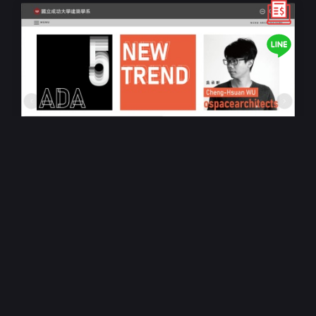
大學系所RWD響應式網站設計
成功大學建築學系