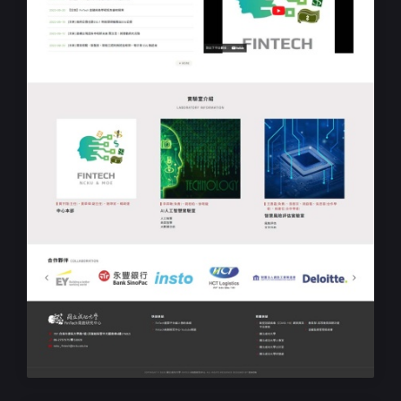
大學系所RWD響應式網站設計
成功大學-FinTech商創研究中心