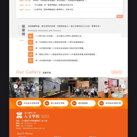
大學院校RWD響應式網站設計
臺南大學人文學院