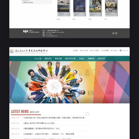
大學院校RWD響應式網站設計
成大建築文教基金會