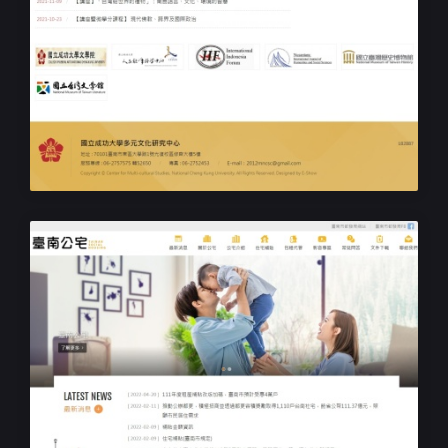
大學院校RWD響應式網站設計
成功大學多元文化研究中心