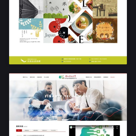
政府機關響應式網站設計
臺南市政府出版品資訊網