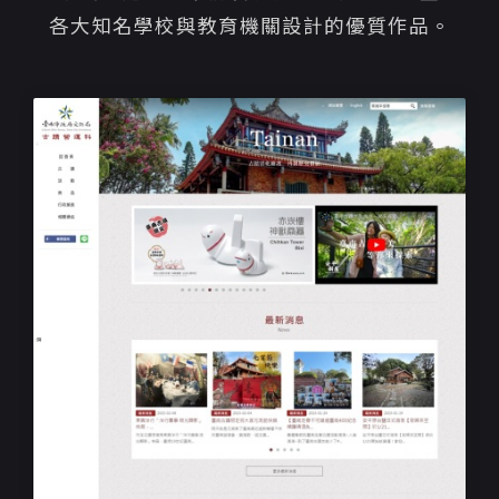
各大知名學校與教育機關設計的優質作品。