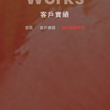
客戶實績
首頁
客戶實績
政府機關學校