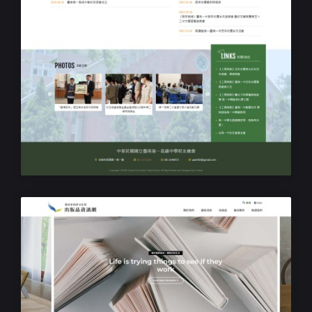
學校學院網站設計
臺南第一高級中學校友總會