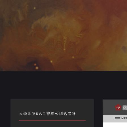
大學系所RWD響應式網站設計