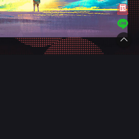
匠
專業服務