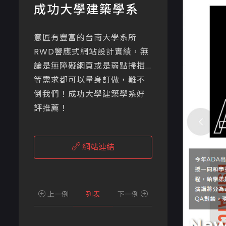
成功大學建築學系
意匠有豐富的台南大學系所
RWD響應式網站設計實績，無
論是無障礙網頁或是弱點掃描...
等需求都可以量身訂做，難不
倒我們！成功大學建築學系好
評推薦！
網站連結
上一例
列表
下一例