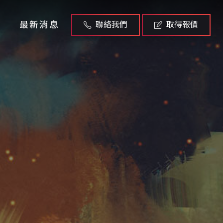
最新消息
聯絡我們
取得報價