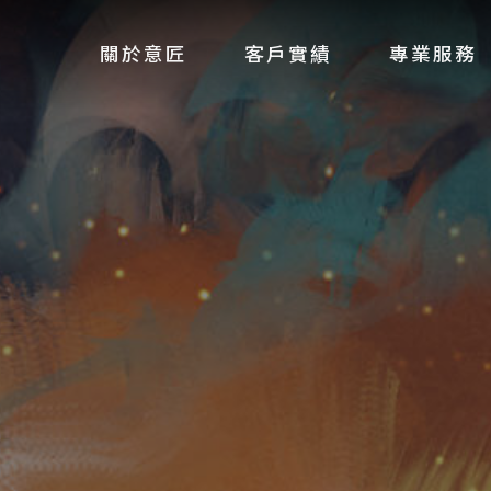
關於意匠
客戶實績
專業服務