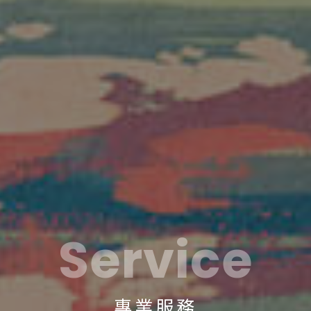
Service
專業服務