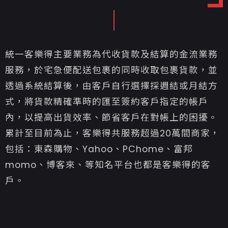
統一客樂得主要業務為代收貨款及結算的金流業務
服務，於宅急便配送包裹的同時收取包裹貨款，並
透過系統結算後，由客戶自行選擇採週結或月結方
式，將貨款精確準時的匯至簽約客戶指定的帳戶
內，以提高出貨效率、節省客戶在對帳上的困擾。
累計至目前為止，客樂得共服務超過20萬間商家，
包括：東森購物、Yahoo、PChome、富邦
momo、博客來、等知名平台也都是客樂得的客
戶。