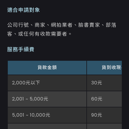
適合申請對象
公司行號、商家、網拍業者、臉書賣家、部落
客、或任何有收款需要者。
服務手續費
貨款金額
貨到收現手
2,000元以下
30元
2,001 ~ 5,000元
60元
5,001 ~ 10,000元
90元