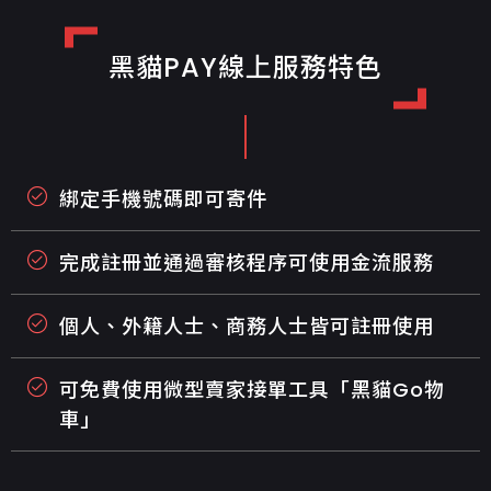
黑貓PAY線上服務特色
綁定手機號碼即可寄件
完成註冊並通過審核程序可使用金流服務
個人、外籍人士、商務人士皆可註冊使用
可免費使用微型賣家接單工具「黑貓Go物
車」