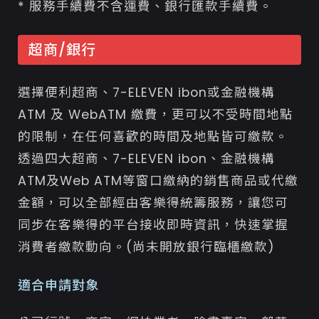
* 服務手續費不含運費、銀行匯款手續費。
超商/銀行
選擇便利超商、7-ELEVEN ibon或金融機構
ATM 及 WebATM 繳費，更可以不受時間地點
的限制，在任何喜歡的時間及地點皆可繳款。
透過四大超商、7-ELEVEN ibon、金融機構
ATM及Web ATM等窗口繳納的銷售商品或代繳
金額，可以全部經由客樂得統籌服務，讓您可
同步在客樂得的平台接收即時資訊，快速掌握
消費者繳款動向。(尚未開放銀行臨櫃繳款)
適合申請對象