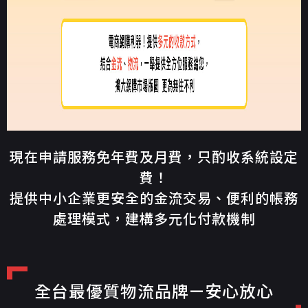
現在申請服務免年費及月費，只酌收系統設定
費！
提供中小企業更安全的金流交易、便利的帳務
處理模式，建構多元化付款機制
全台最優質物流品牌—安心放心