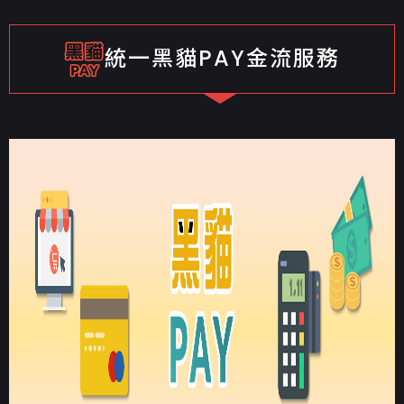
統一黑貓PAY金流服務