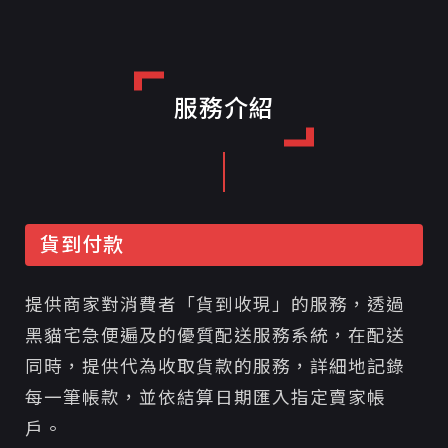
服務介紹
貨到付款
提供商家對消費者「貨到收現」的服務，透過
黑貓宅急便遍及的優質配送服務系統，在配送
同時，提供代為收取貨款的服務，詳細地記錄
每一筆帳款，並依結算日期匯入指定賣家帳
戶。