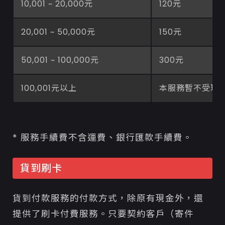
10,001 ~ 20,000元
120元
20,001 ~ 50,000元
150元
50,001 ~ 100,000元
300元
100,001元以上
本服務暫不受理
* 服務手續費不含運費、銀行匯款手續費。
貨到刷卡
貨到付款服務的付款方式，除原有現金外，還
提供了刷卡付費服務。只要契約客戶（寄件