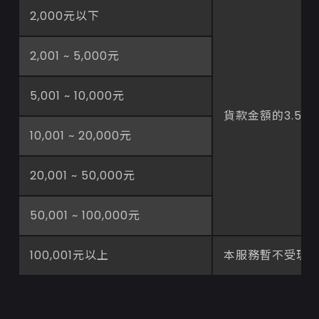
2,000元以下
2,001 ~ 5,000元
5,001 ~ 10,000元
貨款金額的3.5%
10,001 ~ 20,000元
20,001 ~ 50,000元
50,001 ~ 100,000元
100,001元以上
本服務暫不受理