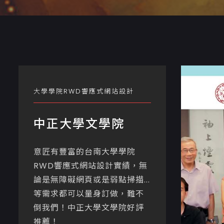
大學學院RWD響應式網站設計
中正大學文學院
意匠有豐富的台南大學學院
RWD響應式網站設計實績，無
論是無障礙網頁或是弱點掃描...
等需求都可以量身訂做，難不
倒我們！中正大學文學院好評
推薦！