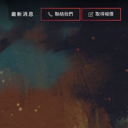
最新消息
聯絡我們
取得報價