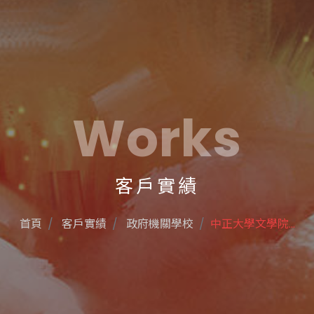
Works
客戶實績
首頁
客戶實績
政府機關學校
中正大學文學院...