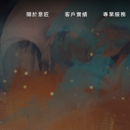
關於意匠
客戶實績
專業服務