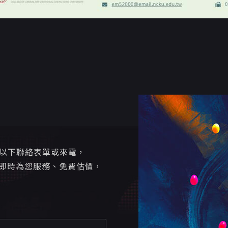
寫以下聯絡表單或來電，
即時為您服務、免費估價，