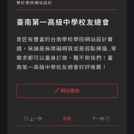
學校學院網站設計
臺南第一高級中學校友總會
意匠有豐富的台南學校學院網站設計實
績，無論是無障礙網頁或是弱點掃描...等
需求都可以量身訂做，難不倒我們！臺
南第一高級中學校友總會好評推薦！
網站連結
上一例
列表
下一例