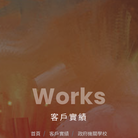
Works
客戶實績
首頁
客戶實績
政府機關學校