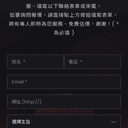
服、填寫以下聯絡表單或來電，
如要詢問報價，請直接點上方按鈕填寫表單，
將有專人即時為您服務、免費估價，謝謝！( *
為必填 )