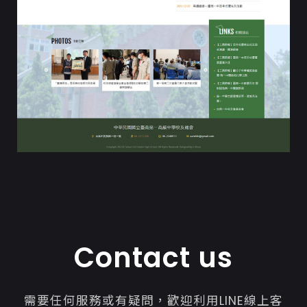
Contact us
需要任何服務或有疑問，歡迎利用LINE線上客