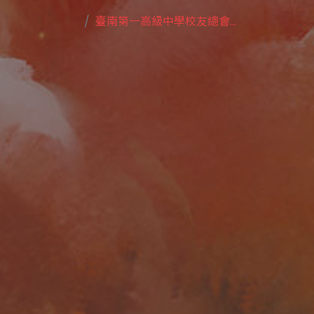
臺南第一高級中學校友總會...