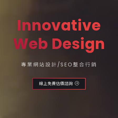
Innovative
Web Design
專業網站設計/SEO整合行銷
線上免費估價諮詢