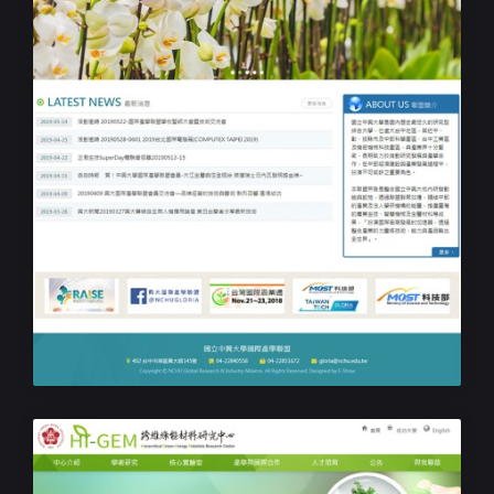
產學中心網站專案設計規劃
中興大學國際產學聯盟