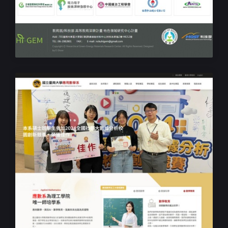
學校單位RWD網站設計
成功大學跨維綠能材料研究中心