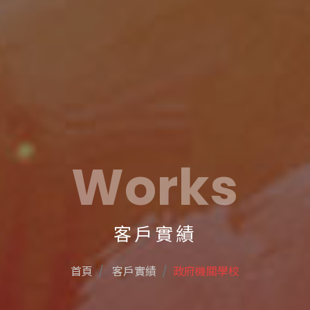
Works
客戶實績
首頁
客戶實績
政府機關學校