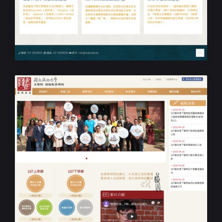
學校捐款響應式網站設計規劃
高雄大學線上捐款
學校課程RWD網站設計