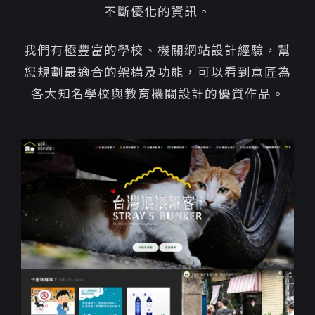
不斷優化的資訊。
我們有極豐富的學校、機關網站設計經驗，幫
您規劃最適合的架構及功能，可以看到意匠為
各大知名學校與教育機關設計的優質作品。