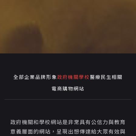
全部
企業品牌形象
政府機關學校
醫療民生相關
電商購物網站
政府機關和學校網站是非常具有公信力與教育
意義層面的網站，呈現出想傳達給大眾有效與