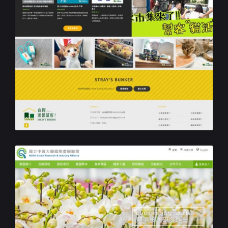
流浪動物協會網站設計
台灣浪浪幫客協會