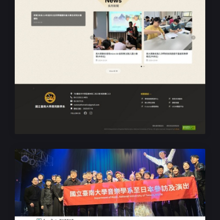
無障礙學校系所網站設計
臺南大學應用數學系