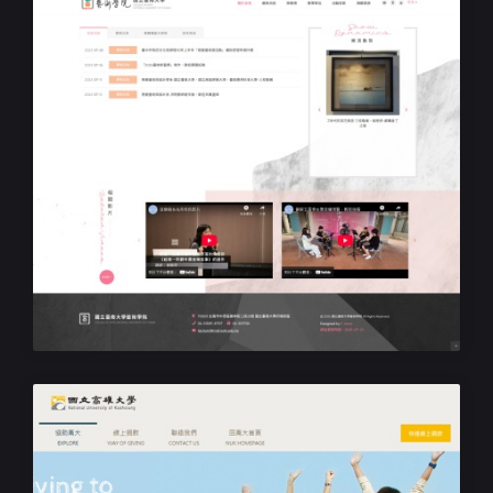
學校學院網站設計
臺南大學藝術學院