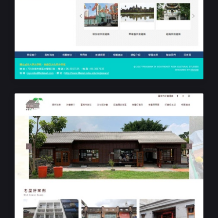
學校課程響應式網站設計
成功大學 東南亞文化學分學程