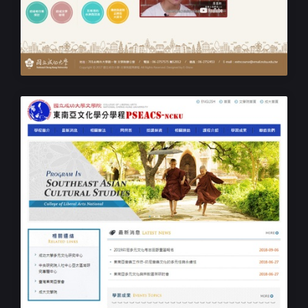
成功大學文學院踏溯學程