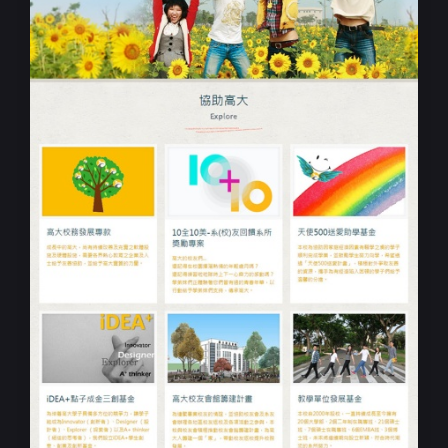
學校捐款響應式網站設計規劃
高雄大學線上捐款