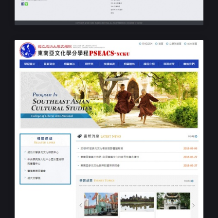
學校課程響應式網站設計