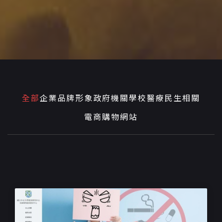
全部
企業品牌形象
政府機關學校
醫療民生相關
電商購物網站