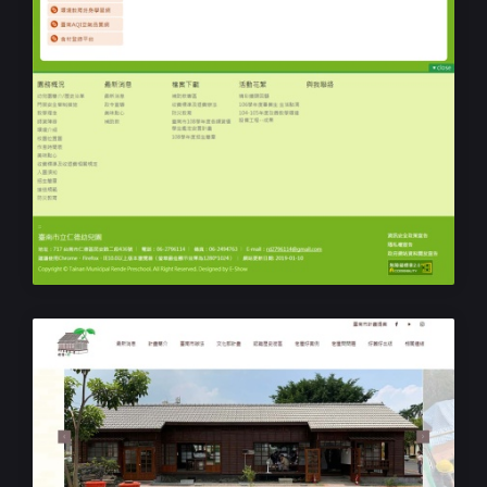
幼兒園響應式網站設計
臺南市立仁德幼兒園