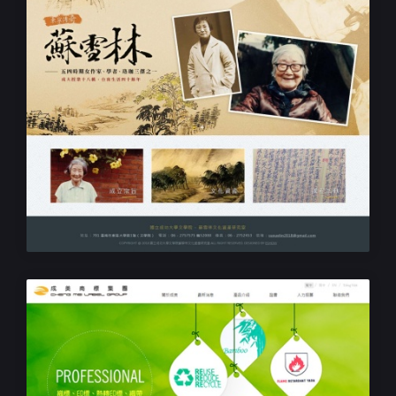
學校研究室網站設計專案
蘇雪林文化資產研究室