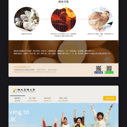
客製化網站設計
羽禾食品