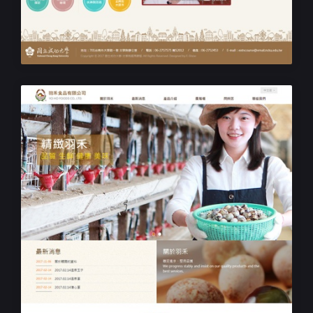
成功大學文學院踏溯學程