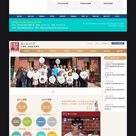
成功大學 東南亞文化學分學程
學校課程RWD網站設計