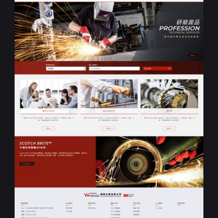
RWD響應式網頁設計
煒興3M研磨工業代理