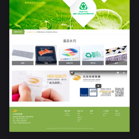
集團網站規劃
成美商標