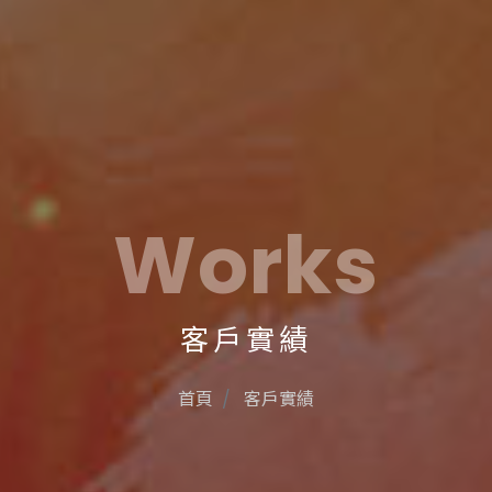
Works
客戶實績
首頁
客戶實績