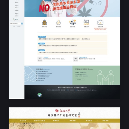
學校中心網站專案設計規劃
中正大學防制藥物濫用中心