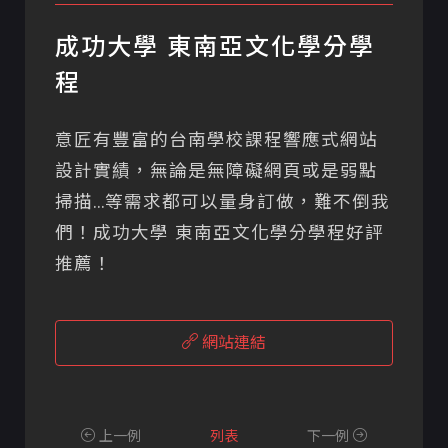
成功大學 東南亞文化學分學
程
意匠有豐富的台南學校課程響應式網站
設計實績，無論是無障礙網頁或是弱點
掃描...等需求都可以量身訂做，難不倒我
們！成功大學 東南亞文化學分學程好評
推薦！
網站連結
上一例
列表
下一例