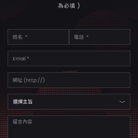
為必填 )