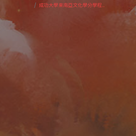
成功大學東南亞文化學分學程...