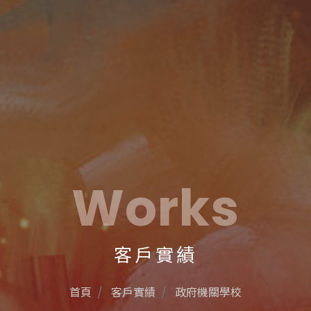
Works
客戶實績
首頁
客戶實績
政府機關學校