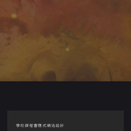
學校課程響應式網站設計