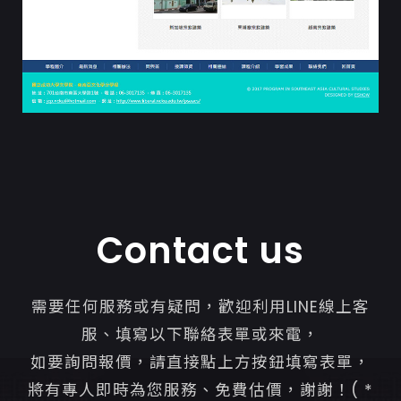
Contact us
需要任何服務或有疑問，歡迎利用LINE線上客
服、填寫以下聯絡表單或來電，
如要詢問報價，請直接點上方按鈕填寫表單，
將有專人即時為您服務、免費估價，謝謝！( *