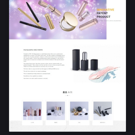
RWD響應式企業網站設計
亞勝塑膠