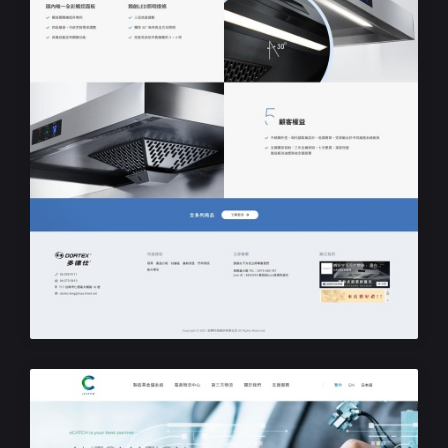
公司RWD響應式網站設計
志輝科技