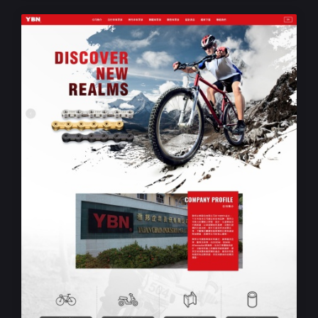
RWD響應式企業網站設計