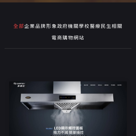
全部
企業品牌形象
政府機關學校
醫療民生相關
電商購物網站