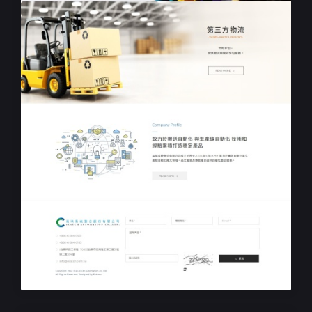
公司RWD響應式網站設計
高琪系統整合