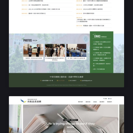
學校學院網站設計
臺南第一高級中學校友總會