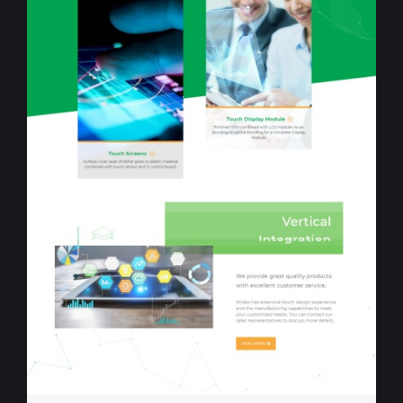
RWD響應式企業網站設計