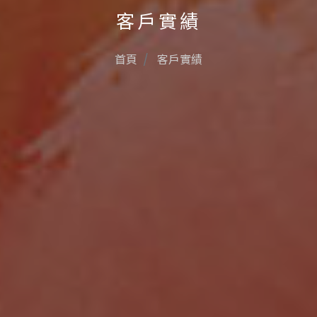
客戶實績
首頁
客戶實績