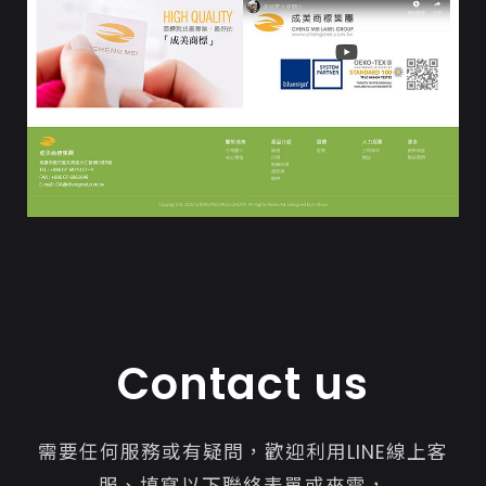
Contact us
需要任何服務或有疑問，歡迎利用LINE線上客
服、填寫以下聯絡表單或來電，