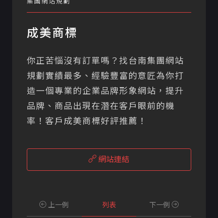
集團網站規劃
成美商標
你正苦惱沒有訂單嗎？找台南集團網站
規劃實績最多、經驗豐富的意匠為你打
造一個專業的企業品牌形象網站，提升
品牌、商品出現在潛在客戶眼前的機
率！客戶成美商標好評推薦！
網站連結
上一例
列表
下一例