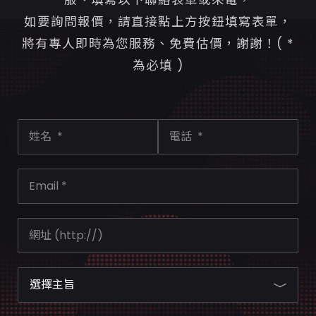
如要詢問報價，請直接點上方按鈕填寫表單，
將有專人即時為您服務、免費估價，謝謝！( *
為必填 )