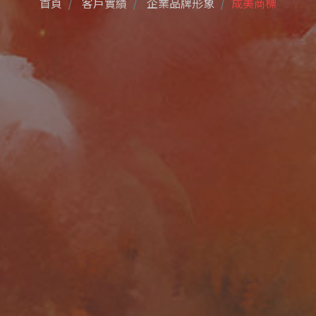
首頁
客戶實績
企業品牌形象
成美商標