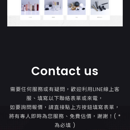
Contact us
需要任何服務或有疑問，歡迎利用LINE線上客
服、填寫以下聯絡表單或來電，
如要詢問報價，請直接點上方按鈕填寫表單，
將有專人即時為您服務、免費估價，謝謝！( *
為必填 )