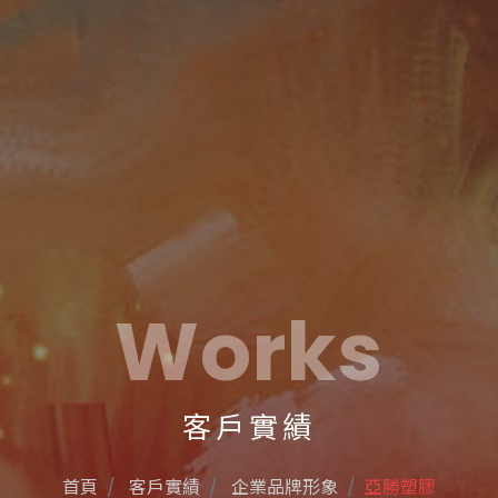
Works
客戶實績
首頁
客戶實績
企業品牌形象
亞勝塑膠