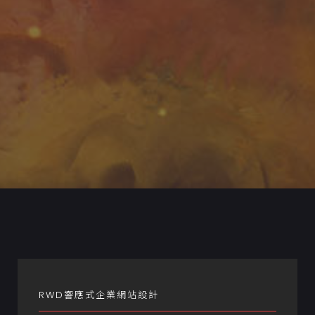
RWD響應式企業網站設計