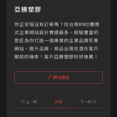
亞勝塑膠
你正苦惱沒有訂單嗎？找台南RWD響應
式企業網站設計實績最多、經驗豐富的
意匠為你打造一個專業的企業品牌形象
網站，提升品牌、商品出現在潛在客戶
眼前的機率！客戶亞勝塑膠好評推薦！
網站連結
上一例
列表
下一例