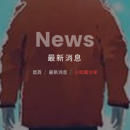
News
最新消息
首頁
最新消息
小知識分享