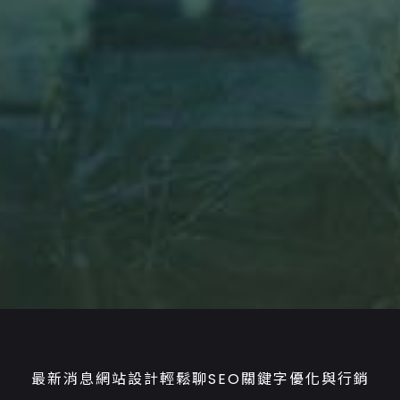
最新消息
網站設計輕鬆聊
SEO關鍵字優化與行銷