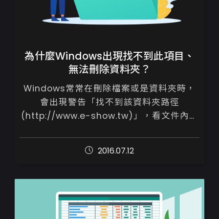
為什麼Windows出現找不到此項目、
無法刪除資料夾？
Windows常常在刪除檔案或是資料夾時，
會出現警告「找不到該資料夾路徑
(http://www.e-show.tw)」，看文件內容
都是顯示0KB，無論如何無法刪除。

2016.07.12
刪除錯誤檔案資訊的方法...