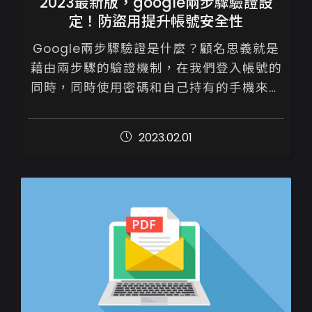
2023最新版，google兩步驟驗證設
定！防盜用提升帳號安全性
Google兩步驟驗證是什麼？顧名思義就是
藉由兩步驟的驗證機制，在我們登入帳號的
同時，同時使用密碼和自己持有的手機來確
保帳戶安全性，加強您的Google帳戶安全
性

2023.02.01
除了輸入原密碼外，還需要...