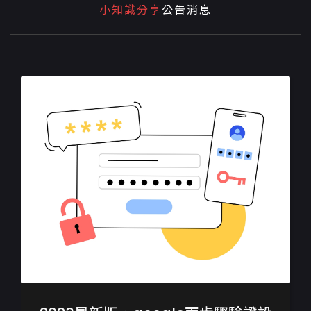
小知識分享
公告消息