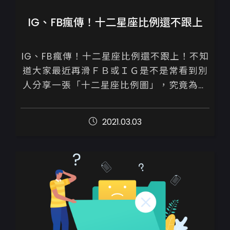
IG、FB瘋傳！十二星座比例還不跟上
IG、FB瘋傳！十二星座比例還不跟上！不知
道大家最近再滑ＦＢ或ＩＧ是不是常看到別
人分享一張「十二星座比例圖」，究竟為何
這麼的火紅呢！分享傳送門，大家一起來測
看看自己究竟是什麼性格。

2021.03.03
...