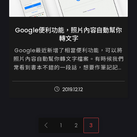
Google便利功能，照片內容自動幫你
轉文字
Google最近新增了相當便利功能，可以將
照片內容自動幫你轉文字檔案。有時候我們
常看到書本不錯的一段話，想要作筆記記錄
起來，要打字很浪費時間，GOOGLE最新功
能只要拍個照片就可以將照片內文字自...
2019.12.12
1
2
3