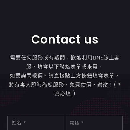
Contact us
需要任何服務或有疑問，歡迎利用LINE線上客
服、填寫以下聯絡表單或來電，
如要詢問報價，請直接點上方按鈕填寫表單，
將有專人即時為您服務、免費估價，謝謝！( *
為必填 )