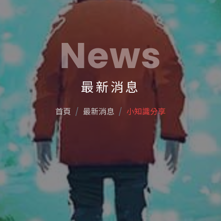
News
最新消息
首頁
最新消息
小知識分享