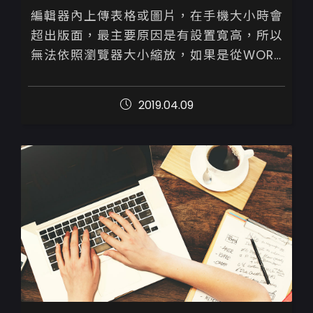
編輯器內上傳表格或圖片，在手機大小時會
超出版面，最主要原因是有設置寬高，所以
無法依照瀏覽器大小縮放，如果是從WORD
轉貼表格，先在編輯器內貼完表格後送出文
章，再進入文章編輯器內修改，操作流程如
2019.04.09
下...