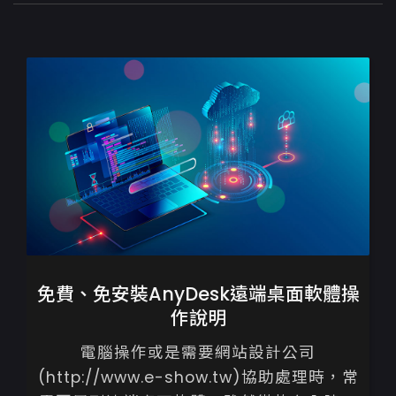
免費、免安裝AnyDesk遠端桌面軟體操
作說明
電腦操作或是需要網站設計公司
(http://www.e-show.tw)協助處理時，常