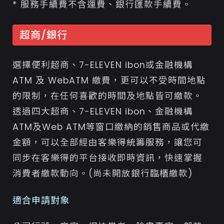
* 服務手續費不含運費、銀行匯款手續費。
超商/銀行
選擇便利超商、7-ELEVEN ibon或金融機構
ATM 及 WebATM 繳費，更可以不受時間地點
的限制，在任何喜歡的時間及地點皆可繳款。
透過四大超商、7-ELEVEN ibon、金融機構
ATM及Web ATM等窗口繳納的銷售商品或代繳
金額，可以全部經由客樂得統籌服務，讓您可
同步在客樂得的平台接收即時資訊，快速掌握
消費者繳款動向。(尚未開放銀行臨櫃繳款)
適合申請對象