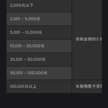
2,000元以下
2,001 ~ 5,000元
5,001 ~ 10,000元
貨款金額的3.5%
10,001 ~ 20,000元
20,001 ~ 50,000元
50,001 ~ 100,000元
100,001元以上
本服務暫不受理