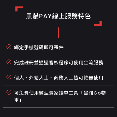
黑貓PAY線上服務特色
綁定手機號碼即可寄件
完成註冊並通過審核程序可使用金流服務
個人、外籍人士、商務人士皆可註冊使用
可免費使用微型賣家接單工具「黑貓Go物
車」