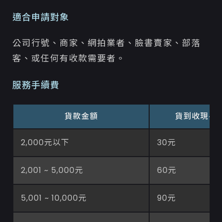
適合申請對象
公司行號、商家、網拍業者、臉書賣家、部落
客、或任何有收款需要者。
服務手續費
貨款金額
貨到收現手
2,000元以下
30元
2,001 ~ 5,000元
60元
5,001 ~ 10,000元
90元