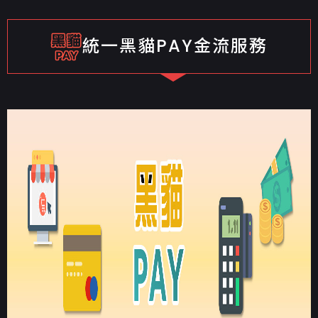
統一黑貓PAY金流服務