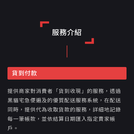
服務介紹
貨到付款
提供商家對消費者「貨到收現」的服務，透過
黑貓宅急便遍及的優質配送服務系統，在配送
同時，提供代為收取貨款的服務，詳細地記錄
每一筆帳款，並依結算日期匯入指定賣家帳
戶。