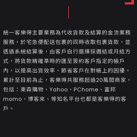
統一客樂得主要業務為代收貨款及結算的金流業務
服務，於宅急便配送包裹的同時收取包裹貨款，並
透過系統結算後，由客戶自行選擇採週結或月結方
式，將貨款精確準時的匯至簽約客戶指定的帳戶
內，以提高出貨效率、節省客戶在對帳上的困擾。
累計至目前為止，客樂得共服務超過20萬間商家，
包括：東森購物、Yahoo、PChome、富邦
momo、博客來、等知名平台也都是客樂得的客
戶。