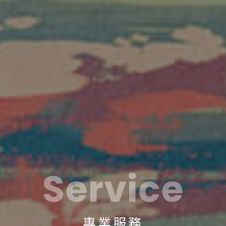
Service
專業服務