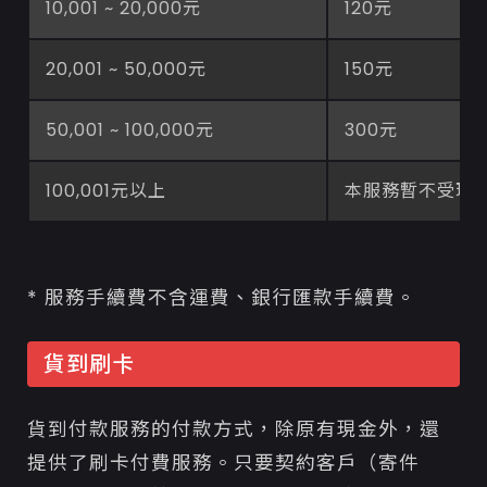
10,001 ~ 20,000元
120元
20,001 ~ 50,000元
150元
50,001 ~ 100,000元
300元
100,001元以上
本服務暫不受理
* 服務手續費不含運費、銀行匯款手續費。
貨到刷卡
貨到付款服務的付款方式，除原有現金外，還
提供了刷卡付費服務。只要契約客戶（寄件