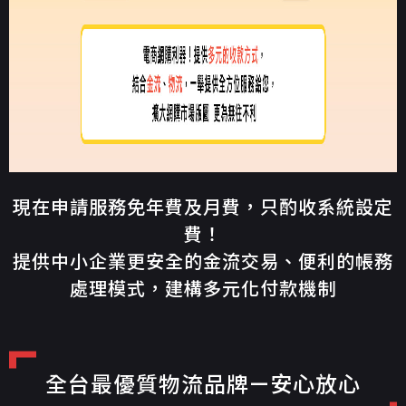
現在申請服務免年費及月費，只酌收系統設定
費！
提供中小企業更安全的金流交易、便利的帳務
處理模式，建構多元化付款機制
全台最優質物流品牌—安心放心