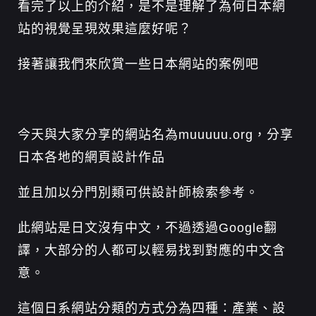
看完了以上的介紹，是不是理解了為何日本網
站的視覺呈現效果這麼好呢？
接著讓我們來欣賞一些日本網站的案例吧
今天與大家分享的網站名為muuuuu.org，分享
日本各地的網頁設計作品
並且加以分門別類可供設計師檢索參考。
此網站是日文沒有中文，不過透過Google翻
譯，大部分的人都可以輕易找到對應的中文含
意。
這個日系網站分類的方式分為四種：產業、設