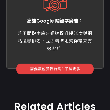
高雄Google 關鍵字廣告：
善用關鍵字廣告迅速提升曝光度與網
站搜尋排名，立即精準地幫你帶來有
效客戶!
需要數位廣告行銷? 了解更多
Related Articles