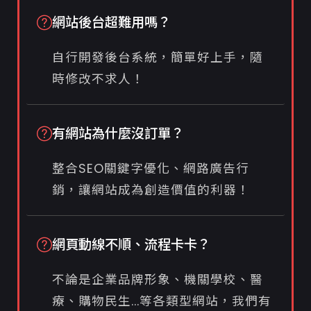
網站後台超難用嗎？
自行開發後台系統，簡單好上手，隨
時修改不求人！
有網站為什麼沒訂單？
整合SEO關鍵字優化、網路廣告行
銷，讓網站成為創造價值的利器！
網頁動線不順、流程卡卡？
不論是企業品牌形象、機關學校、醫
療、購物民生...等各類型網站，我們有