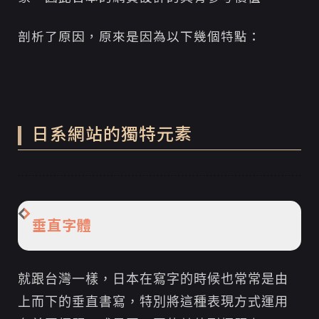
剖析了原因，原來是因為以下幾個特點：
日系網站的獨特元素
垂直字體
就跟台灣一樣，日本在寫字的時候也常常是由
上而下的垂直書寫，特別將這種表現方式運用