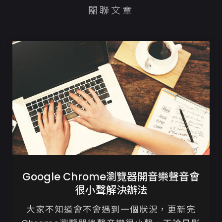
關聯文章
Google Chrome瀏覽器開音樂聲音會
很小聲解決辦法
大家不知道會不會遇到一個狀況，更新完