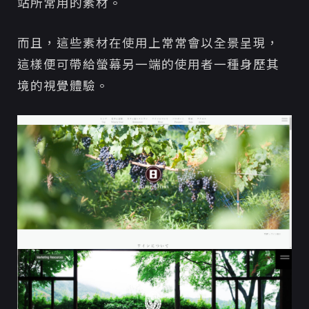
站所常用的素材。
而且，這些素材在使用上常常會以全景呈現，
這樣便可帶給螢幕另一端的使用者一種身歷其
境的視覺體驗。