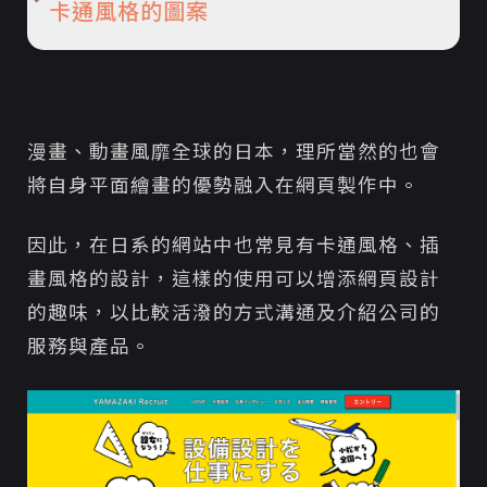
卡通風格的圖案
漫畫、動畫風靡全球的日本，理所當然的也會
將自身平面繪畫的優勢融入在網頁製作中。
因此，在日系的網站中也常見有卡通風格、插
畫風格的設計，這樣的使用可以增添網頁設計
的趣味，以比較活潑的方式溝通及介紹公司的
服務與產品。