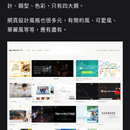
計、類型、色彩，只有四大類。
網頁設計風格也很多元，有簡約風、可愛風、
華麗風等等，應有盡有。