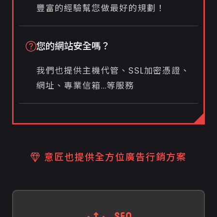
豐富的經驗幫您做最好的規劃！
您的網站安全嗎？
我們也提供主機代管、SSL加密憑證、
網址、專業信箱...等服務
意匠也提供全方位廣告行銷方案