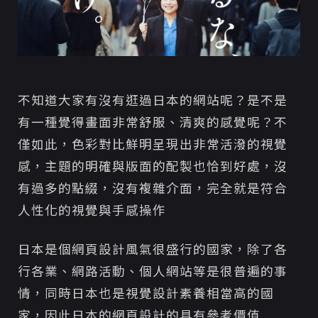
不知道大家有沒有逛過日本的網站呢？是不是
有一種覺得畫面非常舒服、清爽的感覺呢？不
僅如此，色彩對比鮮明呈現出非常活潑的視覺
感，主題的明確與版面的配製也恰到好處，沒
有過多的點綴，沒有複雜介面，完全就是符合
人性化的視覺與手感操作
日本是個網頁設計風氣很盛行的國家，除了各
行各業、網路活動、個人網站等是很普遍的事
情，同時日本也是視覺設計素養相當高的國
家，因此日本的網頁設計的具有參考價值