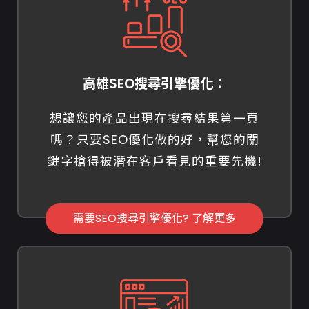
高雄SEO搜尋引擎優化：
想讓您的產品出現在搜尋結果第一頁
嗎？只要SEO優化做的好，幫您的關
鍵字搶得被潛在客戶看見的重要先機!
需要SEO搜尋引擎優化? 了解更多