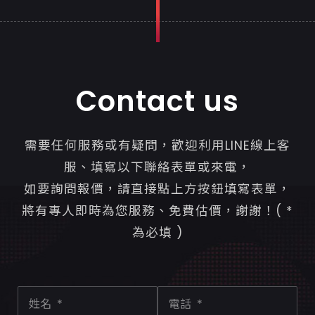
Contact us
需要任何服務或有疑問，歡迎利用LINE線上客
服、填寫以下聯絡表單或來電，
如要詢問報價，請直接點上方按鈕填寫表單，
將有專人即時為您服務、免費估價，謝謝！( *
為必填 )