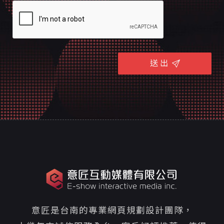
送 出
意匠是台南的專業網頁規劃設計團隊，