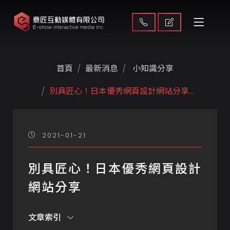
首頁
最新消息
小知識分享
別具匠心！日本優秀網頁設計網站分享...
2021-01-21
別具匠心！日本優秀網頁設計
網站分享
文章索引