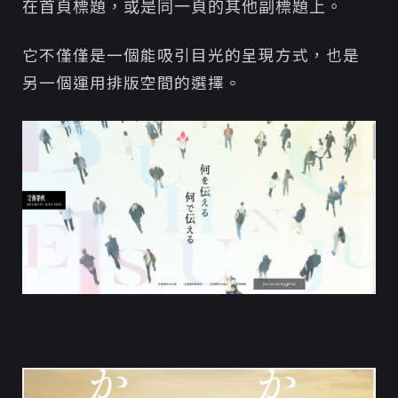
在首頁標題，或是同一頁的其他副標題上。
它不僅僅是一個能吸引目光的呈現方式，也是
另一個運用排版空間的選擇。