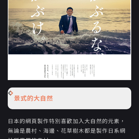
景式的大自然
日本的網頁製作特別喜歡加入大自然的元素，
無論是農村、海邊、花草樹木都是製作日系網