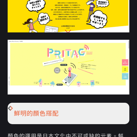
鮮明的顏色搭配
顏色的運用是日本文化中不可或缺的元素。鮮