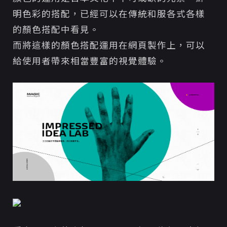
明色彩的搭配，已經可以在傳統和服各式各樣
的顏色搭配中看見。
而將這樣的顏色搭配運用在網頁製作上，可以
給使用者帶來相當豐富的視覺體驗。