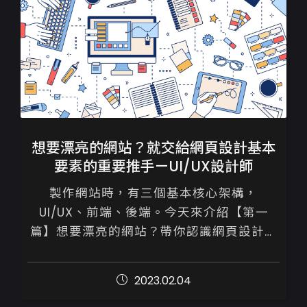
想要漂亮的網站？就交給網頁設計基本
要素的重要推手—UI/UX設計師
製作網站時，有三個基本核心架構，
UI/UX、前端、後端。今天來介紹【第一
篇】想要漂亮的網站？帶你認識網頁設計基
本要素的重要推手

2023.02.04
UI/UX設計師：至關重要的，以消費者角