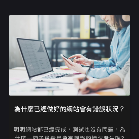
為什麼已經做好的網站會有錯誤狀況？
明明網站都已經完成，測試也沒有問題，為
什麼一陣子後還是會有錯誤的情況產生呢?