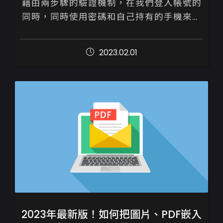
藉由兩步驟的驗證機制，在我們登入帳號的
同時，同時使用密碼和自己持有的手機來確
保帳戶安全性，加強您的Google帳戶安全
性

2023.02.01
除了輸入原密碼外，還需要...
2023年最新版！如何把圖片、PDF嵌入