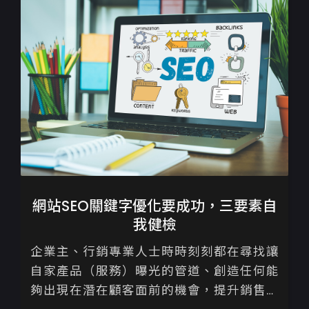
網站SEO關鍵字優化要成功，三要素自
我健檢
企業主、行銷專業人士時時刻刻都在尋找讓
自家產品（服務）曝光的管道、創造任何能
夠出現在潛在顧客面前的機會，提升銷售。
