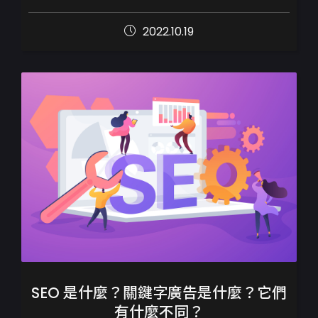
身處網路世代，好消息是我們並不需要只單
2022.10.19
靠購買廣告才能做賣出商品，善用Go...
SEO 是什麼？關鍵字廣告是什麼？它們
有什麼不同？