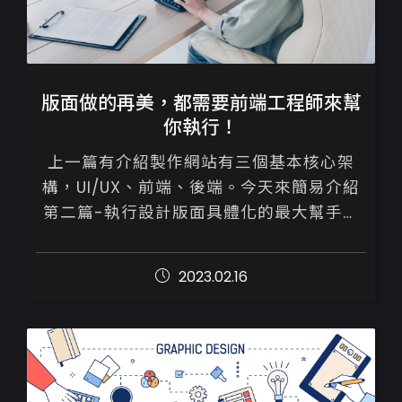
版面做的再美，都需要前端工程師來幫
你執行！
上一篇有介紹製作網站有三個基本核心架
構，UI/UX、前端、後端。今天來簡易介紹
第二篇-執行設計版面具體化的最大幫手－
前端工程師。

2023.02.16
前端工程師是什麼?

&mdash;是專門負責...