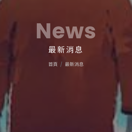
News
最新消息
首頁
最新消息