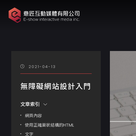
2021-04-13
無障礙網站設計入門
文章索引
網頁內容
使用正確巢狀結構的HTML
文字