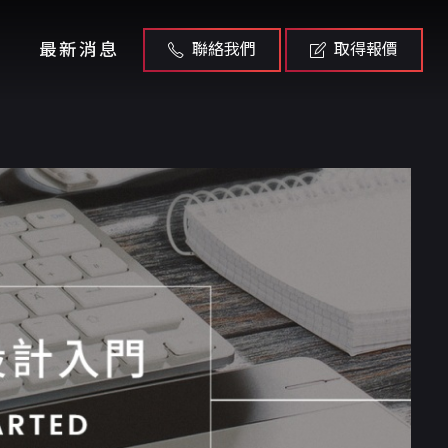
最新消息
聯絡我們
取得報價