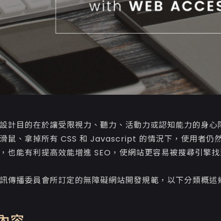
設計目的在於讓受限視力、聽力、活動力或認知能力的身心
滑鼠、拿掉所有 CSS 和 Javascript 的情況下，使
，也能有利提高效能增進 SEO，使網站更容易被搜尋引擎找
訊傳播委員會所訂定的無障礙網站開發規範，以下分類概述