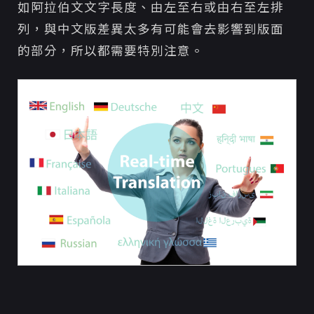
如阿拉伯文文字長度、由左至右或由右至左排
列，與中文版差異太多有可能會去影響到版面
的部分，所以都需要特別注意。