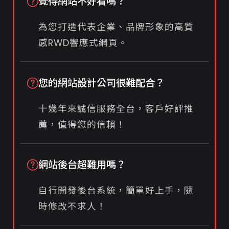
覺得網站不好看嗎？
為您打造代表企業、品牌形象的高質
感RWD響應式網頁。
您的網站設計公司很難配合？
十幾年來誠信服務全台，客戶好評推
薦，值得您的信賴！
網站後台超難用嗎？
自行開發後台系統，簡單好上手，隨
時修改不求人！