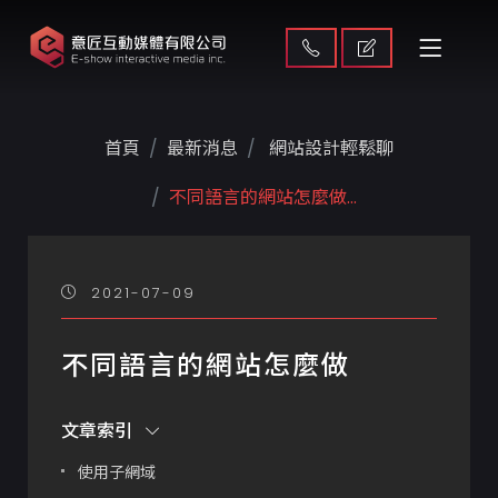
首頁
最新消息
網站設計輕鬆聊
不同語言的網站怎麼做...
2021-07-09
不同語言的網站怎麼做
文章索引
使用子網域