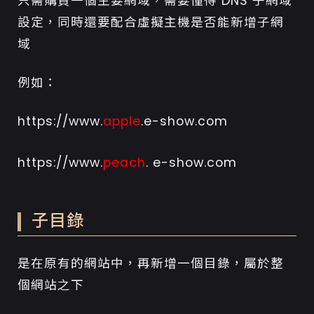
只需購買一個主要網域，需要懂得 DNS 子網域
設定，同時還要配合虛擬主機是否能新增子網
域
例如：
https://www.
apple
.e-show.com
https://www.
peach
. e-show.com
子目錄
是在原有的網站中，再新增一個目錄，屬於整
個網站之下