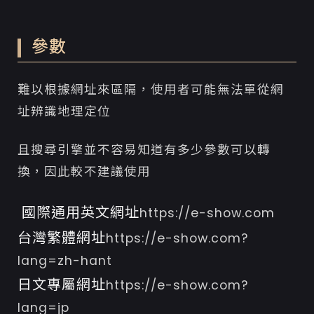
參數
難以根據網址來區隔，使用者可能無法單從網
址辨識地理定位
且搜尋引擎並不容易知道有多少參數可以轉
換，因此較不建議使用
國際通用英文網址
https://e-show.com
台灣繁體網址
https://e-show.com?
lang=zh-hant
日文專屬網址
https://e-show.com?
lang=jp