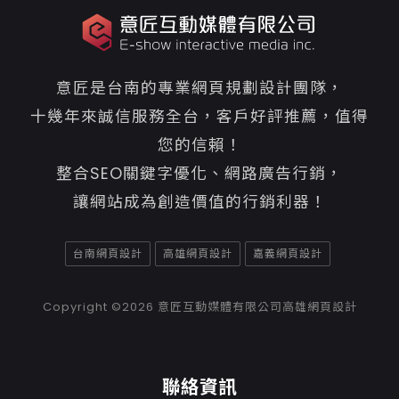
意匠是台南的專業網頁規劃設計團隊，
十幾年來誠信服務全台，客戶好評推薦，值得
您的信賴！
整合SEO關鍵字優化、網路廣告行銷，
讓網站成為創造價值的行銷利器！
台南網頁設計
高雄網頁設計
嘉義網頁設計
Copyright ©2026
意匠互動媒體有限公司高雄網頁設計
聯絡資訊