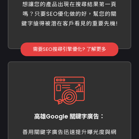
想讓您的產品出現在搜尋結果第一頁
嗎？只要SEO優化做的好，幫您的關
鍵字搶得被潛在客戶看見的重要先機!
需要SEO搜尋引擎優化? 了解更多
高雄Google 關鍵字廣告：
善用關鍵字廣告迅速提升曝光度與網