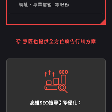
網址、專業信箱...等服務
意匠也提供全方位廣告行銷方案
高雄SEO搜尋引擎優化：