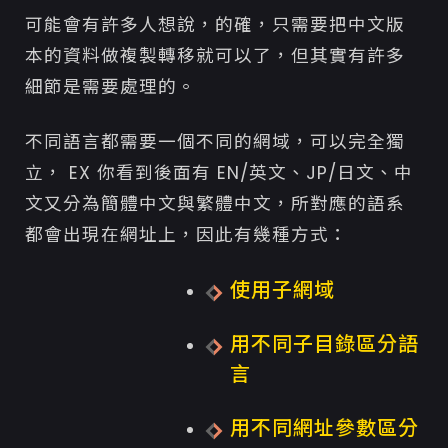
可能會有許多人想說，的確，只需要把中文版
本的資料做複製轉移就可以了，但其實有許多
細節是需要處理的。
不同語言都需要一個不同的網域，可以完全獨
立， EX 你看到後面有 EN/英文、JP/日文、中
文又分為簡體中文與繁體中文，所對應的語系
都會出現在網址上，因此有幾種方式：
使用子網域
用不同子目錄區分語
言
用不同網址參數區分