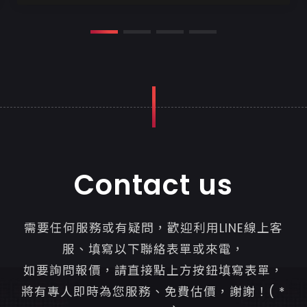
...
Contact us
需要任何服務或有疑問，歡迎利用LINE線上客
服、填寫以下聯絡表單或來電，
如要詢問報價，請直接點上方按鈕填寫表單，
將有專人即時為您服務、免費估價，謝謝！( *