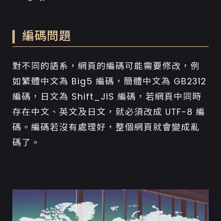
編碼問題
對不同的語系，網頁的編碼可能需要修改，例
如繁體中文為 Big5 編碼，簡體中文為 GB2312
編碼，日文為 Shift_JIS 編碼，若網頁中同時
存在中文、英文及日文，就必須改成 UTF-8 編
碼。編碼若沒有處理好，整個網頁就會變成亂
碼了。