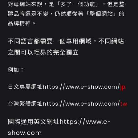
對母網站來說，是「多了一個功能」，但是整
體品牌還是不變，仍然順從著「整個網站」的
品牌精神。
不同語言都需要一個專用網域，不同網站
之間可以輕易的完全獨立
例如：
日文專屬網址https://www.e-show.com/
jp
台灣繁體網址https://www.e-show.com/
tw
國際通用英文網址https://www.e-
show.com