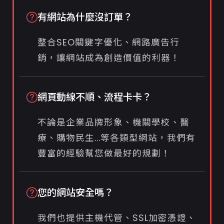
有網站為什麼沒訂單？
整合SEO關鍵字優化、網路廣告行
銷，讓網站成為創造價值的利器！
網頁動線不順、流程卡卡？
不論是企業品牌形象、機關學校、醫
療、購物民生...等各類型網站，我們有
豐富的經驗幫您做最好的規劃！
您的網站安全嗎？
我們也提供主機代管、SSL加密憑證、