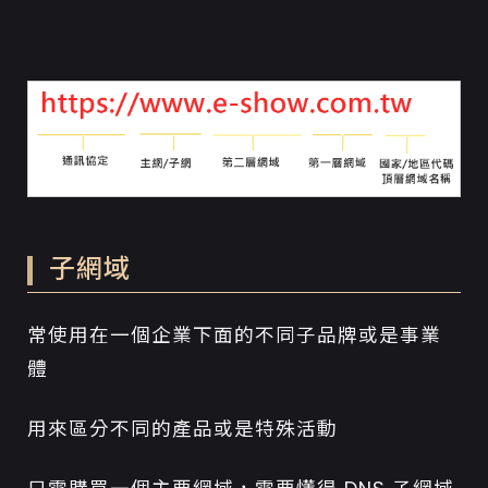
子網域
常使用在一個企業下面的不同子品牌或是事業
體
用來區分不同的產品或是特殊活動