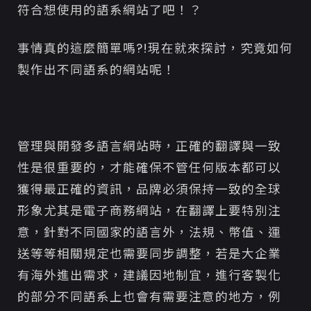
符合想使用的語系網站了吧！？
事情真的這麼簡單嗎?!現在就來探討，究竟如何
製作出不同語系的網站呢！
管理與開發多語言網站時，正確的翻譯與一致
性是很重要的，才能確保不管任何版本都可以
獲得最正確的資訊，品牌必須保持一致的全球
形象尤其是電子商務網站，在翻譯上要特別注
意，針對不同國家的語言外，法規、幣值、運
送等等相關規定也需要同步調整，若是大企業
有海外進出需求，建議因地制宜，進行客製化
的部分不同語系上也會有需要注意的地方，例