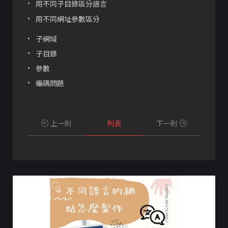
用不同子目錄區分語言
用不同網址參數區分
子網域
子目錄
參數
編碼問題
上一則
列表
下一則