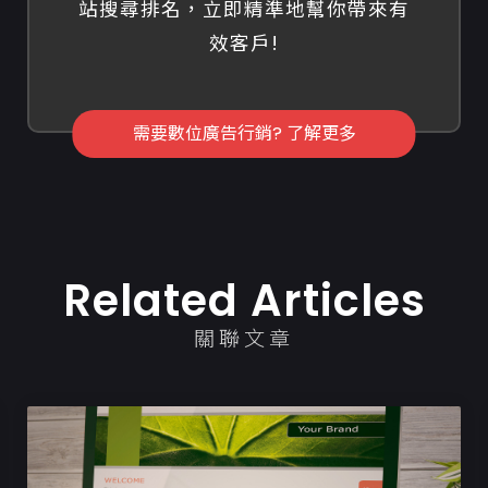
站搜尋排名，立即精準地幫你帶來有
效客戶!
需要數位廣告行銷? 了解更多
Related Articles
關聯文章