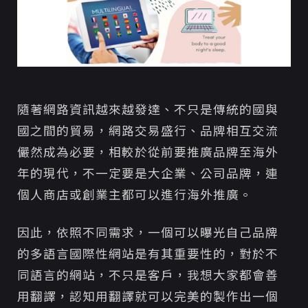
隨著網路資訊越來越發達、不只是傳統的國與
國之間的貿易，網路交易盛行、品牌相互交流
儼然成為必要，相較於從前要推廣品牌至海外
年的現代，不一定要是大企業、公司品牌，連
個人商店或創業主都可以進行海外推廣。
因此，依照不同需求，一個可以曝光自己品牌
的多語言國際性網站是有其重要性的，對於不
同語言的網站，不只是客戶，我想大家都會善
用翻譯，認知用翻譯就可以完美的製作出一個