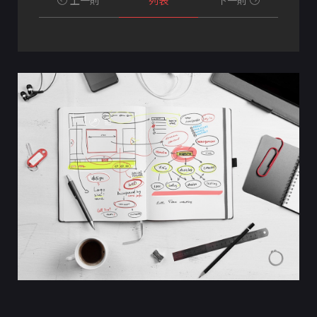
上一則
列表
下一則