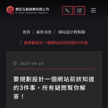
首頁
最新消息
網站設計輕鬆聊
要規劃設計一個網站前該知道的3件事...
2022-09-23
要規劃設計一個網站前該知道
的3件事，所有疑問幫你解
答！