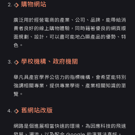
購物網站
廣泛用於經營電商的產業、公司、品牌，能帶給消
費者良好的線上購物體驗，同時藉著優良的網頁版
面規劃、設計，可以盡可能地凸顯產品的優勢、特
色。
學校機構、政府機關
舉凡具產官學界公信力的指標機構，會希望能特別
強調相關專業，提供專業學術、產業相關知識的瀏
覽。
舊網站改版
網路是個進展相當快速的環境，為因應科技的飛速
發展、潮流，以及配合 Google 的演算法喜好，