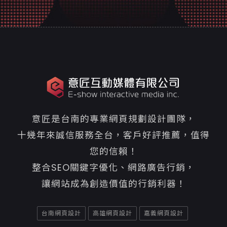
意匠是台南的專業網頁規劃設計團隊，
十幾年來誠信服務全台，客戶好評推薦，值得
您的信賴！
整合SEO關鍵字優化、網路廣告行銷，
讓網站成為創造價值的行銷利器！
台南網頁設計
高雄網頁設計
嘉義網頁設計