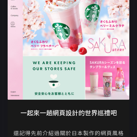
一起來一趟網頁設計的世界巡禮吧
還記得先前介紹過關於日本製作的網頁風格