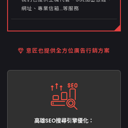
網址、專業信箱...等服務
意匠也提供全方位廣告行銷方案
高雄SEO搜尋引擎優化：