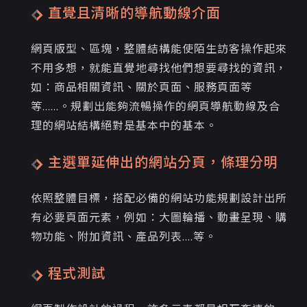
直覺且清晰的導航動線介面
網頁版型、區塊，整體結構能使陌生訪客操作起來
不用多想，就能直覺地尋找他們想要尋找的資訊，
如：商品相關資訊、關於頁面、服務頁面等
等......。 規劃出能夠流暢操作的網頁導航動線及合
理的網站結構 絕對是基本中的基本。
主選單延伸出的網站分頁，條理分明
依照整體目標，搭配必備的網站功能規劃設計出所
有必要頁面元素，例如：大圖輪播、動畫呈現、購
物功能、附加資訊、產品列表....等 。
程式測試