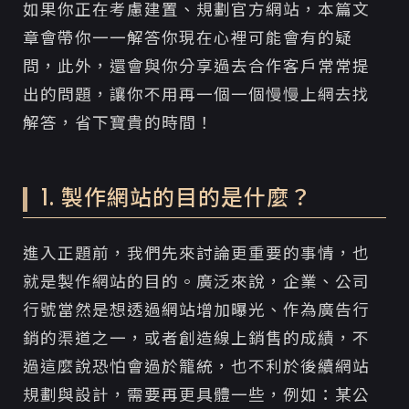
如果你正在考慮建置、規劃官方網站，本篇文
章會帶你一一解答你現在心裡可能會有的疑
問，此外，還會與你分享過去合作客戶常常提
出的問題，讓你不用再一個一個慢慢上網去找
解答，省下寶貴的時間！
1. 製作網站的目的是什麼？
進入正題前，我們先來討論更重要的事情，也
就是製作網站的目的。廣泛來說，企業、公司
行號當然是想透過網站增加曝光、作為廣告行
銷的渠道之一，或者創造線上銷售的成績，不
過這麼說恐怕會過於籠統，也不利於後續網站
規劃與設計，需要再更具體一些，例如：某公