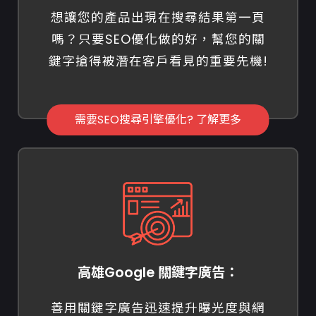
想讓您的產品出現在搜尋結果第一頁
嗎？只要SEO優化做的好，幫您的關
鍵字搶得被潛在客戶看見的重要先機!
需要SEO搜尋引擎優化? 了解更多
高雄Google 關鍵字廣告：
善用關鍵字廣告迅速提升曝光度與網