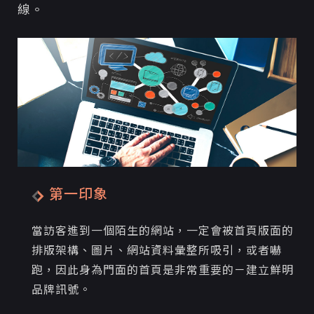
線。
第一印象
當訪客進到一個陌生的網站，一定會被首頁版面的
排版架構、圖片、網站資料彙整所吸引，或者嚇
跑，因此身為門面的首頁是非常重要的－建立鮮明
品牌訊號 。