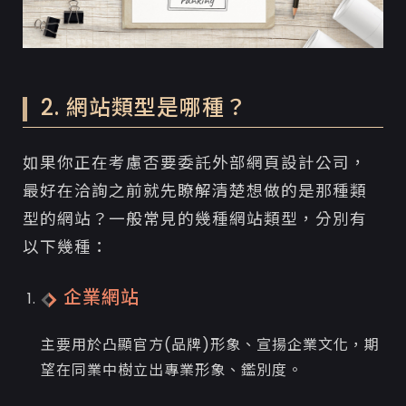
2. 網站類型是哪種？
如果你正在考慮否要委託外部網頁設計公司，
最好在洽詢之前就先瞭解清楚想做的是那種類
型的網站？一般常見的幾種網站類型，分別有
以下幾種：
企業網站
主要用於凸顯官方(品牌)形象、宣揚企業文化，期
望在同業中樹立出專業形象、鑑別度。