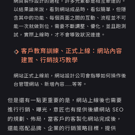
網頁製作設計的過程，許多元素都是相互牽連的。
以結果論來說，看到網站成品時，看似簡單，但隱
含其中的功能、每個頁面之間的互動、流程並不可
能一次就做到位，需要不斷調整、優化，並且跑測
試，實際上線時，才不會導致狀況連連。
客戶教育訓練、正式上線：網站內容
建置、行銷技巧教學
網站正式上線前，網站設計公司會指導如何操作後
台管理網站、新增內容......等等。
但是還有一點更重要的是，網站上線後也需要
進行行銷、曝光，意匠也有提供後續網站 SEO
的規劃、佈局，當客戶的客製化網站完成後，
還能搭配品牌、企業的行銷策略目標，提供