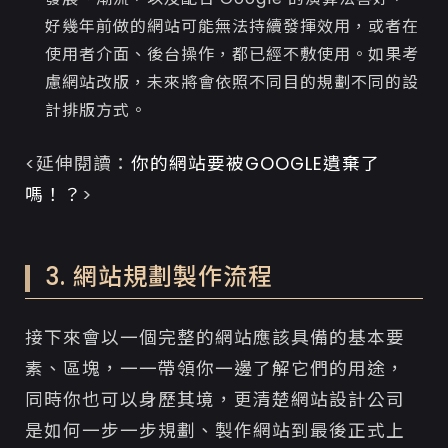
好幾年前做的網站可能無法持續發揮效用，或者在
使用者介面、後台操作，都已經不敷使用。如果考
慮網站改版，未來將會依照不同目的規劃不同的設
計排版方式。
<延伸閱讀：
你的網站要被GOOGLE遺棄了
嗎！？
>
3. 網站規劃製作流程
接下來會以一個完整的網站應該具備的基本要
素、區塊，一一帶領你一邊了解它們的用途，
同時你也可以身歷其境，更清楚網站設計公司
是如何一步一步規劃、製作網站到最後正式上