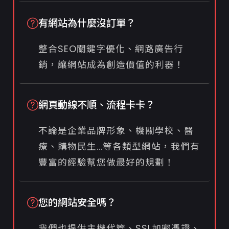
有網站為什麼沒訂單？
整合SEO關鍵字優化、網路廣告行
銷，讓網站成為創造價值的利器！
網頁動線不順、流程卡卡？
不論是企業品牌形象、機關學校、醫
療、購物民生...等各類型網站，我們有
豐富的經驗幫您做最好的規劃！
您的網站安全嗎？
我們也提供主機代管、SSL加密憑證、