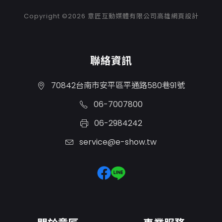
Copyright ©2026
意匠互動媒體有限公司高雄網頁設計
聯絡資訊
70842台南市安平區平通路580巷91號
06-7007800
06-2984242
service@e-show.tw