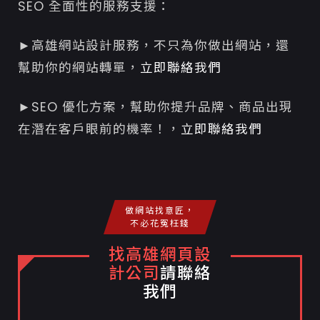
SEO 全面性的服務支援：
►高雄網站設計服務，不只為你做出網站，還
幫助你的網站轉單，
立即聯絡我們
►SEO 優化方案，幫助你提升品牌、商品出現
在潛在客戶眼前的機率！，
立即聯絡我們
做網站找意匠，
不必花冤枉錢
找高雄網頁設
計公司
請聯絡
我們