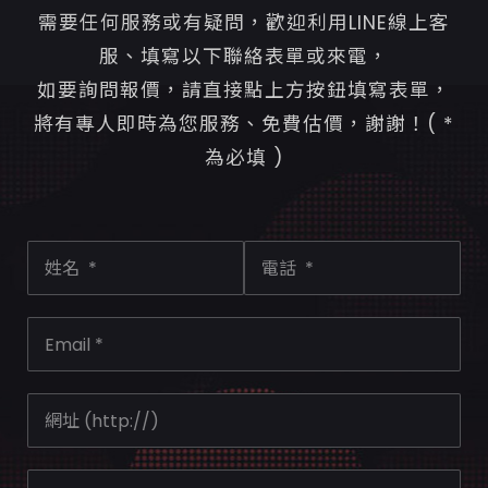
需要任何服務或有疑問，歡迎利用LINE線上客
服、填寫以下聯絡表單或來電，
如要詢問報價，請直接點上方按鈕填寫表單，
將有專人即時為您服務、免費估價，謝謝！( *
為必填 )