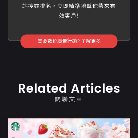
站搜尋排名，立即精準地幫你帶來有
效客戶!
需要數位廣告行銷? 了解更多
Related Articles
關聯文章