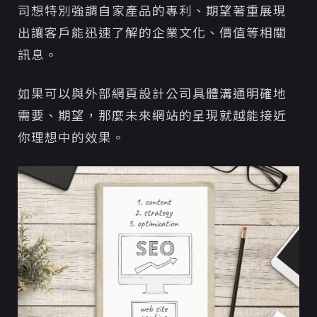
司想特別強調自家產品的專利、期望著重展現
出讓客戶能迅速了解的企業文化、價值等相關
訊息。
如果可以與外部網頁設計公司具體溝通明確地
需要、期望，那麼未來網站的呈現就越能接近
你理想中的效果。