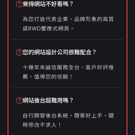
覺得網站不好看嗎？
為您打造代表企業、品牌形象的高質
感RWD響應式網頁。
您的網站設計公司很難配合？
十幾年來誠信服務全台，客戶好評推
薦，值得您的信賴！
網站後台超難用嗎？
自行開發後台系統，簡單好上手，隨
時修改不求人！