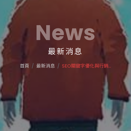
News
最新消息
首頁
最新消息
SEO關鍵字優化與行銷...