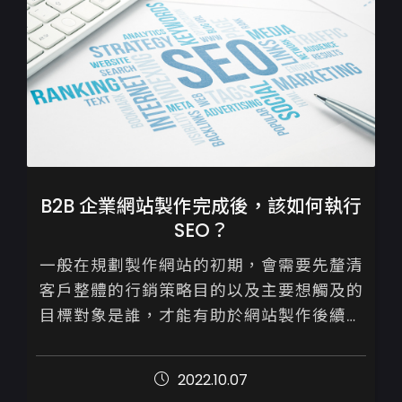
B2B 企業網站製作完成後，該如何執行
SEO？
一般在規劃製作網站的初期，會需要先釐清
客戶整體的行銷策略目的以及主要想觸及的
目標對象是誰，才能有助於網站製作後續進
展順利。

2022.10.07
B2B與B2C兩者於網站設計與後續的行銷操