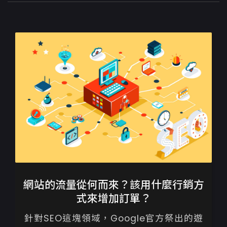
網站的流量從何而來？該用什麼行銷方
式來增加訂單？
針對SEO這塊領域，Google官方祭出的遊