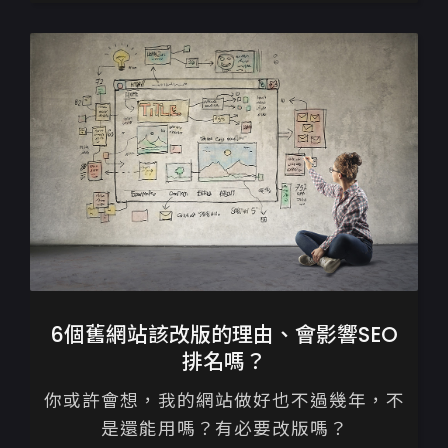
作有著截然不同的邏輯，...
6個舊網站該改版的理由、會影響SEO
排名嗎？
你或許會想，我的網站做好也不過幾年，不
是還能用嗎？有必要改版嗎？
