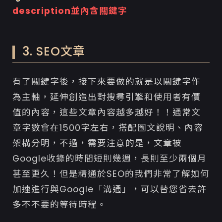
description並內含關鍵字
3. SEO文章
有了關鍵字後，接下來要做的就是以關鍵字作
為主軸，延伸創造出對搜尋引擎和使用者有價
值的內容，這些文章內容越多越好！！通常文
章字數會在1500字左右，搭配圖文說明、內容
架構分明，不過，需要注意的是，文章被
Google收錄的時間短則幾週，長則至少兩個月
甚至更久！但是精通於SEO的我們非常了解如何
加速進行與Google「溝通」，可以替您省去許
多不不要的等待時程。