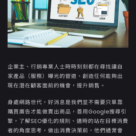
企業主、行銷專業人士時時刻刻都在尋找讓自
家產品（服務）曝光的管道、創造任何能夠出
現在潛在顧客面前的機會，提升銷售。
身處網路世代，好消息是我們並不需要只單靠
購買廣告才能做賣出商品，善用Google搜尋引
擎，了解SEO優化的規則、適時的站在目標消費
者的角度思考，做出消費決策前，他們通常會