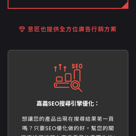
意匠也提供全方位廣告行銷方案
嘉義SEO搜尋引擎優化：
想讓您的產品出現在搜尋結果第一頁
嗎？只要SEO優化做的好，幫您的關