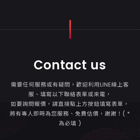
Contact us
需要任何服務或有疑問，歡迎利用LINE線上客
服、填寫以下聯絡表單或來電，
如要詢問報價，請直接點上方按鈕填寫表單，
將有專人即時為您服務、免費估價，謝謝！( *
為必填 )