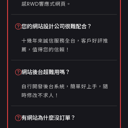
感RWD響應式網頁。
您的網站設計公司很難配合？
十幾年來誠信服務全台，客戶好評推
薦，值得您的信賴！
網站後台超難用嗎？
自行開發後台系統，簡單好上手，隨
時修改不求人！
有網站為什麼沒訂單？