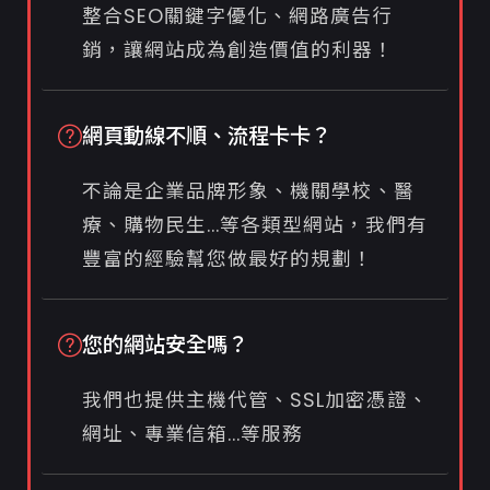
整合SEO關鍵字優化、網路廣告行
銷，讓網站成為創造價值的利器！
網頁動線不順、流程卡卡？
不論是企業品牌形象、機關學校、醫
療、購物民生...等各類型網站，我們有
豐富的經驗幫您做最好的規劃！
您的網站安全嗎？
我們也提供主機代管、SSL加密憑證、
網址、專業信箱...等服務