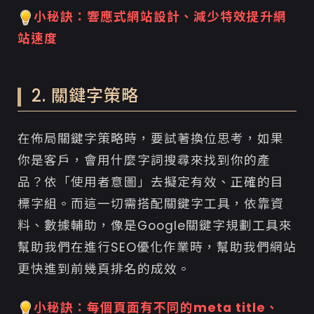
小秘訣：響應式網站設計、減少特效提升網
站速度
2. 關鍵字策略
在佈局關鍵字策略時，要試著換位思考，如果
你是客戶，會用什麼字詞搜尋來找到你的產
品？依「使用者意圖」去擬定有效、正確的目
標字組。而這一切需搭配關鍵字工具，依靠資
料、數據輔助，像是Google關鍵字規劃工具來
幫助我們在進行SEO優化作業時，幫助我們網站
更快進到前幾頁排名的成效。
小秘訣：每個頁面有不同的meta title、