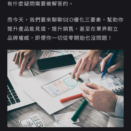
有什麼疑問需要被解答的。
而今天，我們要來聊聊SEO優化三要素，幫助你
提升產品能見度、提升銷售，甚至在業界樹立
品牌權威，即便你一切從零開始也沒問題！