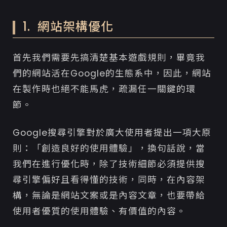
1. 網站架構優化
首先我們需要先搞清楚基本遊戲規則，畢竟我
們的網站活在Google的生態系中，因此，網站
在製作時也絕不能馬虎，疏漏任一關鍵的環
節。
Google搜尋引擎對於廣大使用者提出一項大原
則：「創造良好的使用體驗」，換句話說，當
我們在進行優化時，除了技術細節必須提供搜
尋引擎偏好且看得懂的技術，同時，在內容架
構，無論是網站文案或是內容文章，也要帶給
使用者優質的使用體驗、有價值的內容。