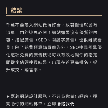
結論
千萬不要落入網站做得好看，放著慢慢就會有
流量上門的迷思心態！網站如果沒有優質的內
容、搭配廣告（SEO、關鍵字廣告）也很難被看
見！除了花費預算購買廣告外，SEO搜尋引擎優
化這項免費的廣告技術可以有效地讓你的指定
關鍵字佔領搜尋結果，出現在首頁高排名，提
升成交、銷售率。
►嘉義網站設計服務，不只為你做出網站，還
幫助你的網站轉單，立即
聯絡我們