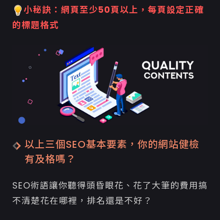
小秘訣：網頁至少50頁以上，每頁設定正確
的標題格式
以上三個SEO基本要素，你的網站健檢
有及格嗎？
SEO術語讓你聽得頭昏眼花、花了大筆的費用搞
不清楚花在哪裡，排名還是不好？