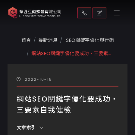
首頁
最新消息
SEO關鍵字優化與行銷
網站SEO關鍵字優化要成功，三要素...
2022-10-19
網站SEO關鍵字優化要成功，
三要素自我健檢
文章索引