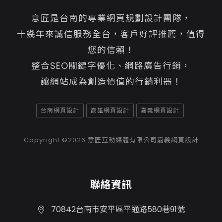
意匠是台南的專業網頁規劃設計團隊，
十幾年來誠信服務全台，客戶好評推薦，值得
您的信賴！
整合SEO關鍵字優化、網路廣告行銷，
讓網站成為創造價值的行銷利器！
台南網頁設計
高雄網頁設計
嘉義網頁設計
Copyright ©2026
意匠互動媒體有限公司嘉義網頁設計
聯絡資訊
70842台南市安平區平通路580巷91號