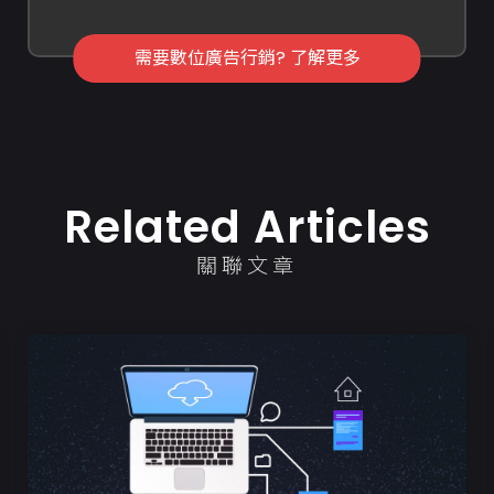
需要數位廣告行銷? 了解更多
Related Articles
關聯文章