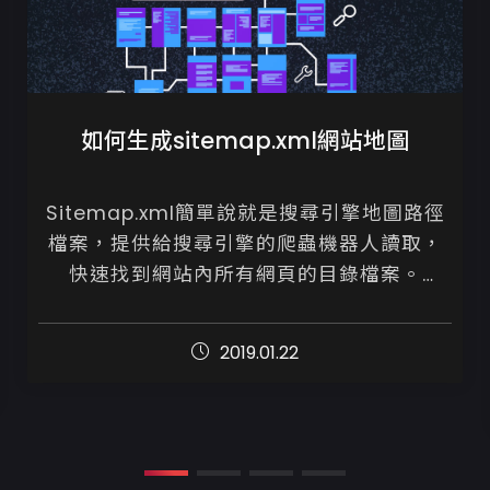
如何生成sitemap.xml網站地圖
Sitemap.xml簡單說就是搜尋引擎地圖路徑
檔案，提供給搜尋引擎的爬蟲機器人讀取，
快速找到網站內所有網頁的目錄檔案。

就像是你資料夾的檔案總管或是地圖，讓搜
2019.01.22
尋引擎庫快速知道網站內到底有...