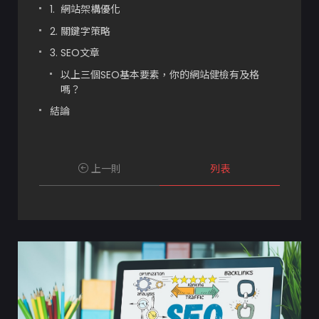
1. 網站架構優化
2. 關鍵字策略
3. SEO文章
以上三個SEO基本要素，你的網站健檢有及格
嗎？
結論
上一則
列表