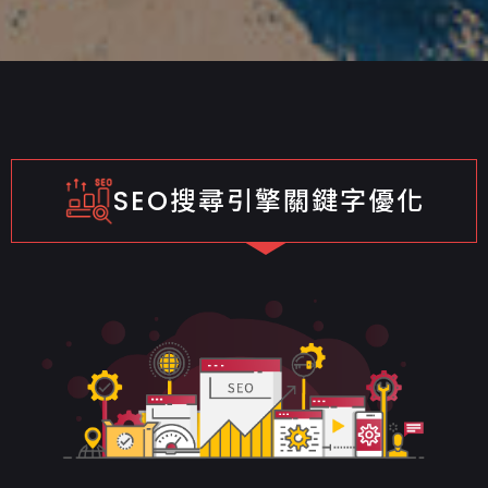
SEO搜尋引擎關鍵字優化