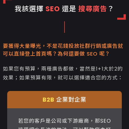
我該選擇
SEO
還是
搜尋廣告
？
要獲得大量曝光，不是花錢投放社群行銷或廣告就
可以直接登上首頁嗎？為何還要做 SEO 呢？
如果您有預算，兩種廣告都做，當然是1+1大於2的
效果；如果預算有限，就可以選擇適合您的方式：
B2B
企業對企業
若您的客戶是公司或下游廠商，那SEO