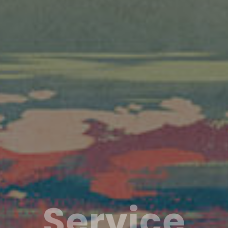
Service