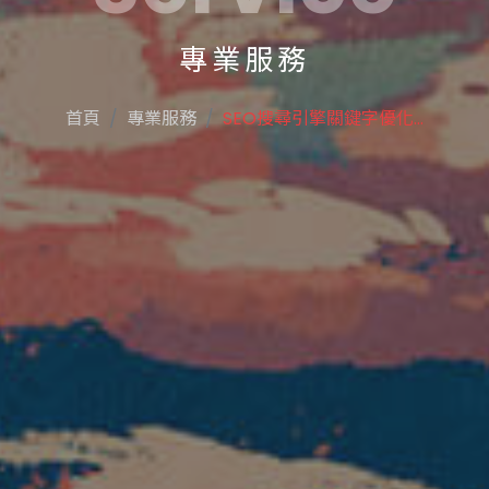
專業服務
首頁
專業服務
SEO搜尋引擎關鍵字優化...