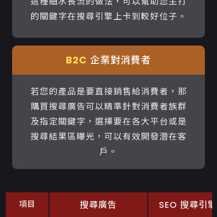
這種細水長流的做法，可以幫助您主打
的關鍵字在搜尋引擎上卡到較好位子。
B2C
企業對消費者
若您的產品是要直接銷售給消費者，那
購買搜尋廣告可以精準針對消費者族群
及指定關鍵字，選擇要在各大平台或是
搜尋結果區曝光，可以有效開發潛在客
戶。
項目
搜尋廣告
SEO 搜尋引