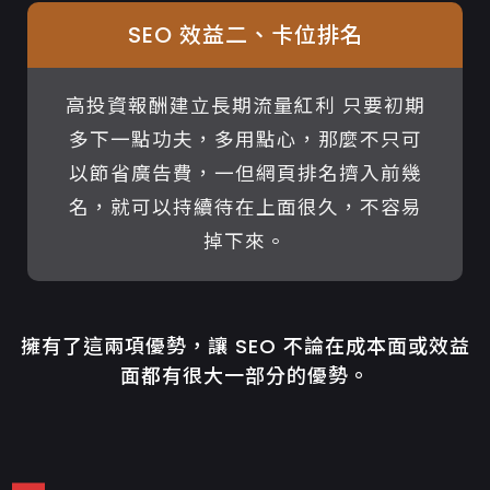
SEO 效益二、卡位排名
高投資報酬建立長期流量紅利 只要初期
多下一點功夫，多用點心，那麼不只可
以節省廣告費，一但網頁排名擠入前幾
名，就可以持續待在上面很久，不容易
掉下來。
擁有了這兩項優勢，讓 SEO 不論在成本面或效益
面都有很大一部分的優勢。