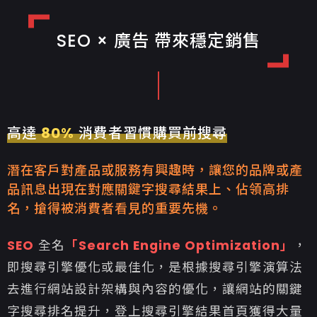
SEO × 廣告 帶來穩定銷售
高達
80%
消費者習慣購買前搜尋
潛在客戶對產品或服務有興趣時，讓您的品牌或產
品訊息出現在對應關鍵字搜尋結果上、佔領高排
名，搶得被消費者看見的重要先機。
SEO
全名
「Search Engine Optimization」
，
即搜尋引擎優化或最佳化，是根據搜尋引擎演算法
去進行網站設計架構與內容的優化，讓網站的關鍵
字搜尋排名提升，登上搜尋引擎結果首頁獲得大量