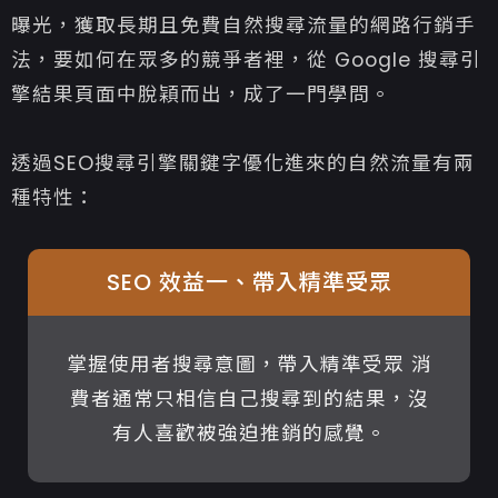
曝光，獲取長期且免費自然搜尋流量的網路行銷手
法，要如何在眾多的競爭者裡，從 Google 搜尋引
擎結果頁面中脫穎而出，成了一門學問。
透過SEO搜尋引擎關鍵字優化進來的自然流量有兩
種特性：
SEO 效益一、帶入精準受眾
掌握使用者搜尋意圖，帶入精準受眾 消
費者通常只相信自己搜尋到的結果，沒
有人喜歡被強迫推銷的感覺。