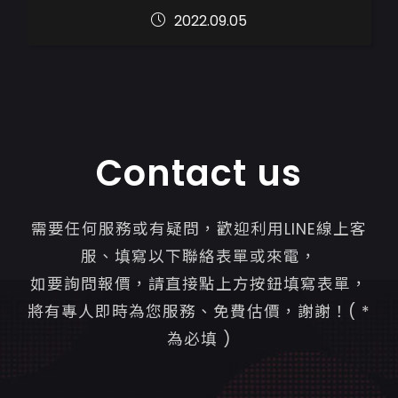
...
2022.09.05
Contact us
需要任何服務或有疑問，歡迎利用LINE線上客
服、填寫以下聯絡表單或來電，
如要詢問報價，請直接點上方按鈕填寫表單，
將有專人即時為您服務、免費估價，謝謝！( *
為必填 )