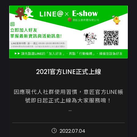
2021官方LINE正式上線
因應現代人社群使用習慣，意匠官方LINE帳
號即日起正式上線為大家服務唷！

歡迎各位加入好友，就能即時收到意匠的最
新動態

2022.07.04