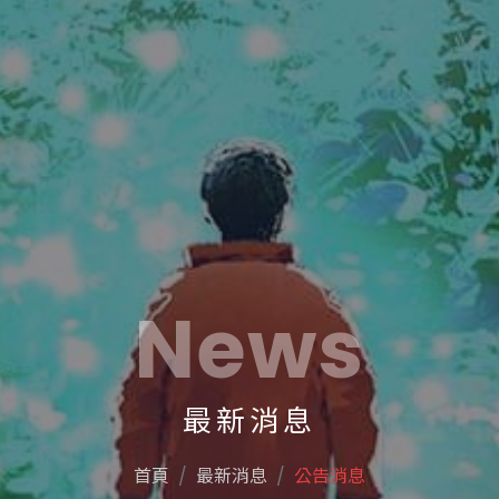
News
最新消息
首頁
最新消息
公告消息