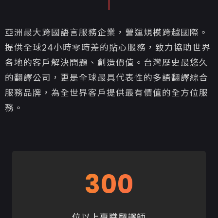
亞洲最大跨國語言服務企業，營運規模跨越國際。
提供全球24小時零時差的貼心服務，致力協助世界
各地的客戶解決問題、創造價值。台灣歷史最悠久
的翻譯公司，更是全球最具代表性的多語翻譯綜合
服務品牌，為全世界客戶提供最有價值的全方位服
務。
300
位以上專職翻譯師