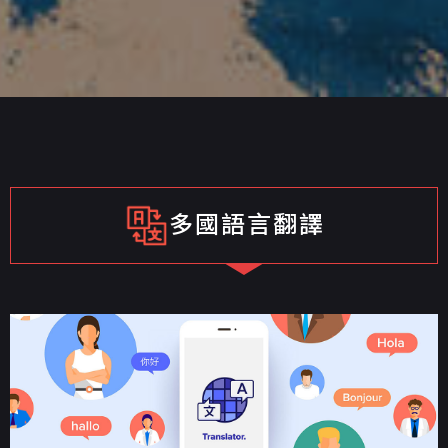
多國語言翻譯