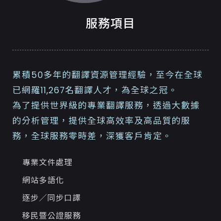
服務項目
累積50多年的翻譯資源管理經驗，至今在全球
已網羅11,267名翻譯人才，為全球之冠。
為了提供世界級的專業翻譯服務，透過大數據
的分析管理，提供全球高效率及高品質的服
務，全球服務零時差，深獲客戶肯定。
專業文件處理
網站多語化
逐步／同步口譯
移民暨公證服務