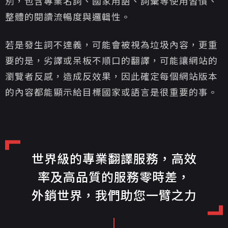
別，包含專業名詞、國家用語、詞彙等使用習慣、
整體的閱讀流暢度與邏輯性。
若是發生詞不達義，可能會被視為垃圾內容，更重
要的是，劣譯或呆板不順口的翻譯，可能讓網站的
瀏覽者反感，造成反效果，因此確定每個網站版本
的內容都能顯示給目標國家或語言是很重要的事。
世界級的專業翻譯服務，高效
率及高品質的服務零時差，
外銷世界，我們助您一臂之力