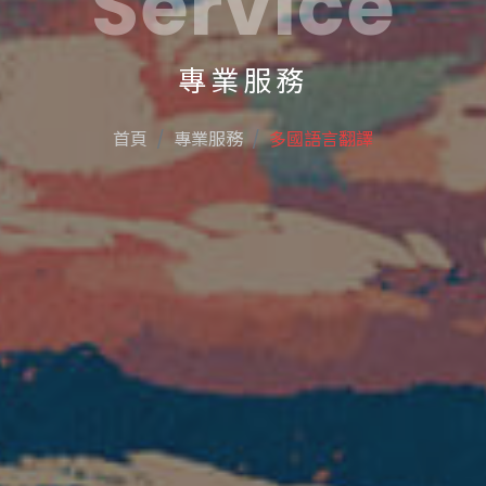
Service
專業服務
首頁
專業服務
多國語言翻譯