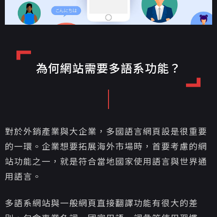
為何網站需要多語系功能？
對於外銷產業與大企業，多國語言網頁設是很重要
的一環。企業想要拓展海外市場時，首要考慮的網
站功能之一，就是符合當地國家使用語言與世界通
用語言。
多語系網站與一般網頁直接翻譯功能有很大的差