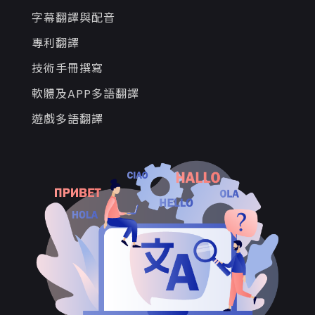
字幕翻譯與配音
專利翻譯
技術手冊撰寫
軟體及APP多語翻譯
遊戲多語翻譯