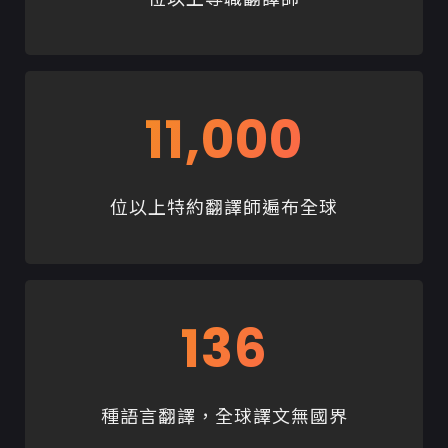
11,000
位以上特約翻譯師遍布全球
136
種語言翻譯，全球譯文無國界