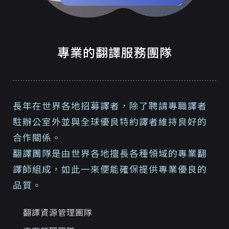
專業的翻譯服務團隊
長年在世界各地招募譯者，除了聘請專職譯者
駐辦公室外並與全球優良特約譯者維持良好的
合作關係。
翻譯團隊是由世界各地擅長各種領域的專業翻
譯師組成，如此一來便能確保提供專業優良的
品質。
翻譯資源管理團隊