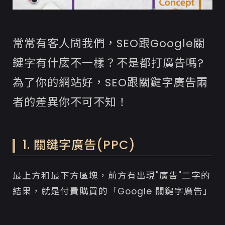
常常有客人問我們，SEO跟Google關
鍵字有什麼不一樣？不是都打廣告嗎?
為了你的網站好，SEO跟關鍵字廣告兩
者的差異你不可不知！
1. 關鍵字廣告(PPC)
最上方和最下方區塊，前方有出現"廣告"二字的
結果，就是付費購買的「Google 關鍵字廣告」