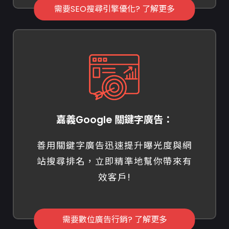
需要SEO搜尋引擎優化? 了解更多
嘉義Google 關鍵字廣告：
善用關鍵字廣告迅速提升曝光度與網
站搜尋排名，立即精準地幫你帶來有
效客戶!
需要數位廣告行銷? 了解更多