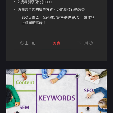
2.搜尋引擎優化(SEO)
選擇適合您的廣告方式，更能創造行銷效益
SEO x 廣告，帶來穩定銷售高達 80% ，讓你登
上訂單的高峰！
上一則
列表
下一則