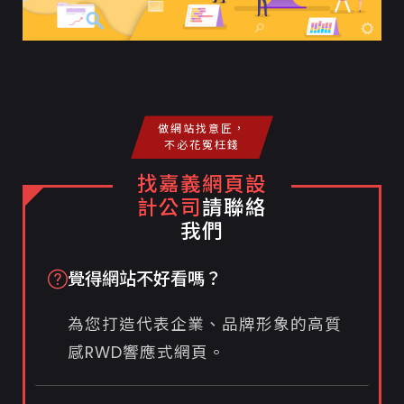
做網站找意匠，
不必花冤枉錢
找嘉義網頁設
計公司
請聯絡
我們
覺得網站不好看嗎？
為您打造代表企業、品牌形象的高質
感RWD響應式網頁。