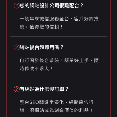
您的網站設計公司很難配合？
十幾年來誠信服務全台，客戶好評推
薦，值得您的信賴！
網站後台超難用嗎？
自行開發後台系統，簡單好上手，隨
時修改不求人！
有網站為什麼沒訂單？
整合SEO關鍵字優化、網路廣告行
銷，讓網站成為創造價值的利器！