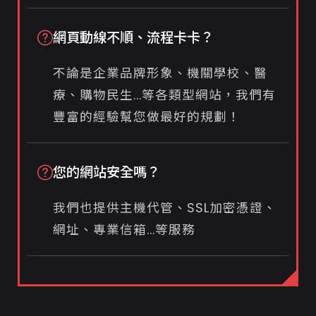
網頁動線不順、流程卡卡？
不論是企業品牌形象、機關學校、醫
療、購物民生...等各類型網站，我們有
豐富的經驗幫您做最好的規劃！
您的網站安全嗎？
我們也提供主機代管、SSL加密憑證、
網址、專業信箱...等服務