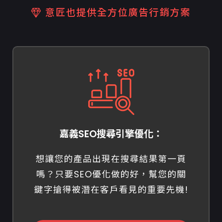
意匠也提供全方位廣告行銷方案
嘉義SEO搜尋引擎優化：
想讓您的產品出現在搜尋結果第一頁
嗎？只要SEO優化做的好，幫您的關
鍵字搶得被潛在客戶看見的重要先機!