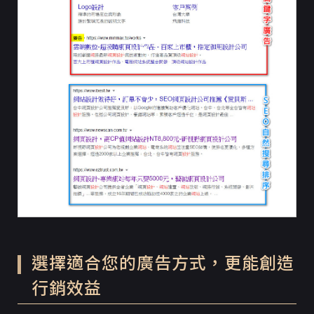
選擇適合您的廣告方式，更能創造
行銷效益