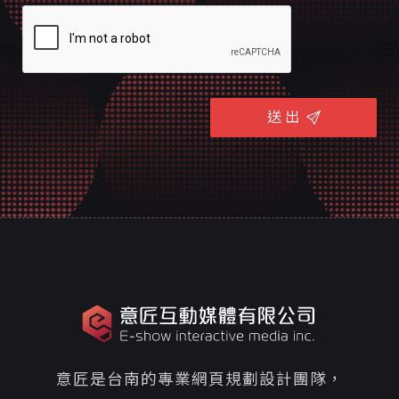
送 出
意匠是台南的專業網頁規劃設計團隊，