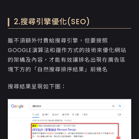
2.搜尋引擎優化(SEO)
雖不須額外付費給搜尋引擎，但要按照
GOOGLE演算法和運作方式的技術來優化網站
的架構及內容，才能有效讓排名出現在廣告區
塊下方的「自然搜尋排序結果」前幾名
搜尋結果呈現如下圖：