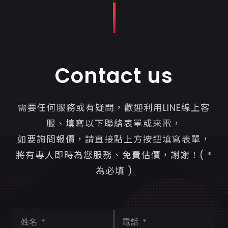
Contact us
需要任何服務或有疑問，歡迎利用LINE線上客
服、填寫以下聯絡表單或來電，
如要詢問報價，請直接點上方按鈕填寫表單，
將有專人即時為您服務、免費估價，謝謝！( *
為必填 )