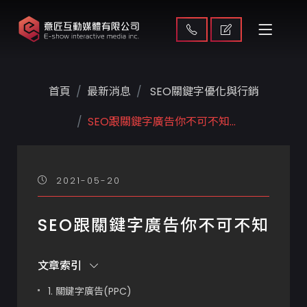
首頁
最新消息
SEO關鍵字優化與行銷
SEO跟關鍵字廣告你不可不知...
2021-05-20
SEO跟關鍵字廣告你不可不知
文章索引
1. 關鍵字廣告(PPC)