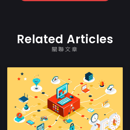
Related Articles
關聯文章