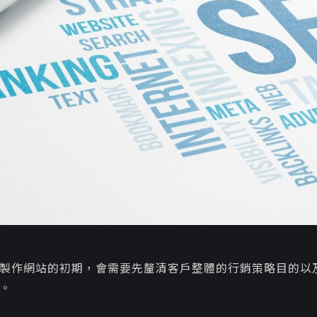
製作網站的初期，會需要先釐清客戶整體的行銷策略目的以
。