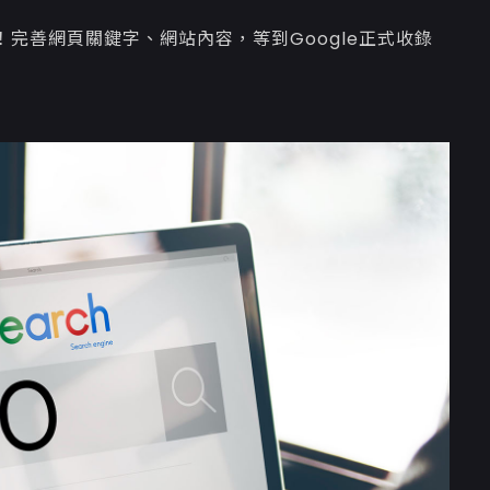
完善網頁關鍵字、網站內容，等到Google正式收錄