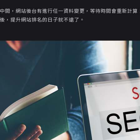
中間，網站後台有進行任一資料變更，等待時間會重新計算！
後，提升網站排名的日子就不遠了。