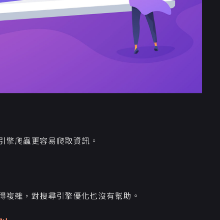
引擎爬蟲更容易爬取資訊。
得複雜，對搜尋引擎優化也沒有幫助。