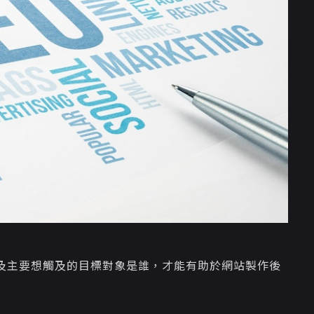
及主要想觸及的目標對象是誰，才能有助於網站製作後