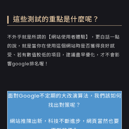
這些測試的重點是什麼呢？
不外乎就是所謂的
【網站使用者體驗】
，更白話一點
的說，就是當你在使用這個網站時是否獲得良好感
受、若有數值較低的項目，建議盡早優化，才不會影
響google排名喔！
面對Google不定期的大改演算法，我們該如何
找出對策呢？
網站推陳出新，科技不斷進步，網頁當然也要