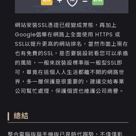
網站安裝SSL憑證已經變成常態，再加上
Google倡導在網路上全面使用 HTTPS 或
SSL以提升更高的網站排名，當然市面上現在
也有免費的SSL，是否要裝設就看您可以承擔
的風險，一般來說裝設標準版一般型SSL即
可，畢竟在這個人人生活都離不開的網路世
界，多一層保護是很重要的，建議交給專業
公司幫忙處理，保護個資也維護公司商譽。
總結
整合電腦版與手機版已是時代趨勢，不僅僅影