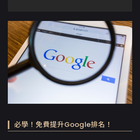
必學！免費提升Google排名！