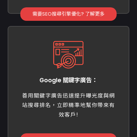
需要SEO搜尋引擎優化? 了解更多
Google 關鍵字廣告：
善用關鍵字廣告迅速提升曝光度與網
站搜尋排名，立即精準地幫你帶來有
效客戶!