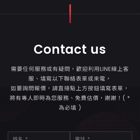
Contact us
需要任何服務或有疑問，歡迎利用LINE線上客
服、填寫以下聯絡表單或來電，
如要詢問報價，請直接點上方按鈕填寫表單，
將有專人即時為您服務、免費估價，謝謝！( *
為必填 )