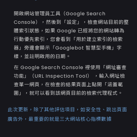
開啟網站管理員工具（Google Search
Console），然後到「設定」，檢查網站目前的整
體索引狀態，如果 Google 已經將您的網站轉為
行動優先索引，您會看到「用於建立索引的檢索
器」旁邊會顯示「Googlebot 智慧型手機」字
樣，並註明啟用的日期。
在 Google Search Console 裡使用「網址審查
功能」（URL Inspection Tool） ，輸入網址檢
查單一網頁，在檢查的結果頁面上點開「涵蓋範
圍」，就可以看到該網頁目前的檢索代理程式。
此次更新，除了其他評估項目，如安全性、跳出頁面
廣告外，最重要的就是三大網站核心指標數據