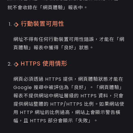
就不會收錄在「網頁體驗」報表中。
行動裝置可用性
網址不得有任何行動裝置可用性錯誤，才能在「網
頁體驗」報表中獲得「良好」狀態。
HTTPS 使用情形
網頁必須透過 HTTPS 提供，網頁體驗狀態才能在
Google 搜尋中被評估為「良好」。「網頁體驗」
報表不提供網站中網址層級的 HTTPS 資料，只會
提供網站整體的 HTTP/HTTPS 比例。如果網站使
用 HTTP 網址的比例過高，網站上會顯示警告橫
幅，且 HTTPS 部分會顯示「失敗」。