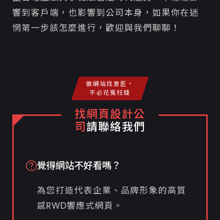
響到客戶端，也影響到公司本身，如果你在迷
惘第一步該怎麼進行，歡迎與我們聊聊！
做網站找意匠，
不必花冤枉錢
找網頁設計公
司
請聯絡我們
覺得網站不好看嗎？
為您打造代表企業、品牌形象的高質
感RWD響應式網頁。