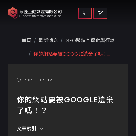
首頁
最新消息
SEO關鍵字優化與行銷
你的網站要被GOOGLE遺棄了嗎！...
2021-08-12
你的網站要被GOOGLE遺棄
了嗎！？
文章索引