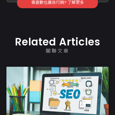
需要數位廣告行銷? 了解更多
Related Articles
關聯文章