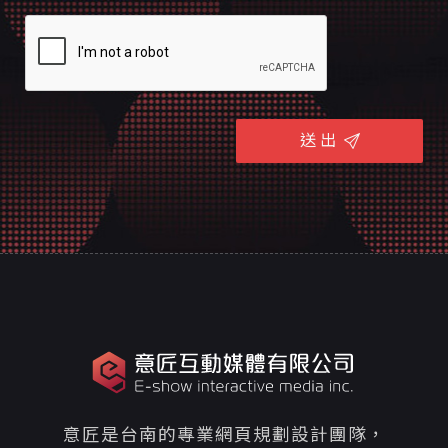
送 出
意匠是台南的專業網頁規劃設計團隊，