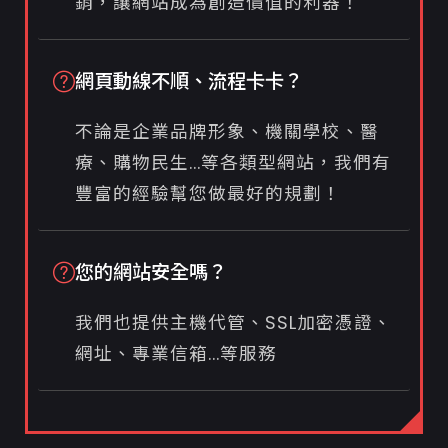
銷，讓網站成為創造價值的利器！
網頁動線不順、流程卡卡？
不論是企業品牌形象、機關學校、醫
療、購物民生...等各類型網站，我們有
豐富的經驗幫您做最好的規劃！
您的網站安全嗎？
我們也提供主機代管、SSL加密憑證、
網址、專業信箱...等服務