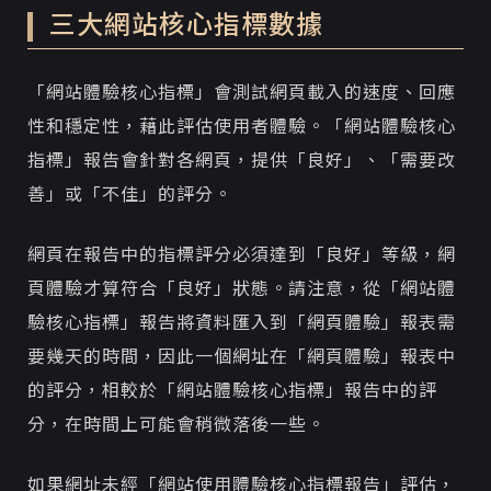
三大網站核心指標數據
「網站體驗核心指標」會測試網頁載入的速度、回應
性和穩定性，藉此評估使用者體驗。「網站體驗核心
指標」報告會針對各網頁，提供「良好」、「需要改
善」或「不佳」的評分。
網頁在報告中的指標評分必須達到「良好」等級，網
頁體驗才算符合「良好」狀態。請注意，從「網站體
驗核心指標」報告將資料匯入到「網頁體驗」報表需
要幾天的時間，因此一個網址在「網頁體驗」報表中
的評分，相較於「網站體驗核心指標」報告中的評
分，在時間上可能會稍微落後一些。
如果網址未經「網站使用體驗核心指標報告」評估，