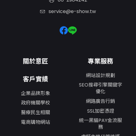
service@e-show.tw
關於意匠
專業服務
網站設計規劃
客戶實績
SEO搜尋引擎關鍵字
優化
企業品牌形象
網路廣告行銷
政府機關學校
SSL加密憑證
醫療民生相關
統一黑貓PAY金流服
電商購物網站
務