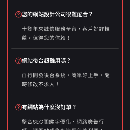
您的網站設計公司很難配合？
十幾年來誠信服務全台，客戶好評推
薦，值得您的信賴！
網站後台超難用嗎？
自行開發後台系統，簡單好上手，隨
時修改不求人！
有網站為什麼沒訂單？
整合SEO關鍵字優化、網路廣告行