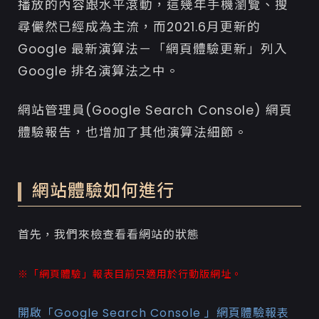
播放的內容跟水平滾動，這幾年手機瀏覽、搜
尋儼然已經成為主流，而2021.6月更新的
Google 最新演算法－「網頁體驗更新」列入
Google 排名演算法之中。
網站管理員(Google Search Console) 網頁
體驗報告，也增加了其他演算法細節。
網站體驗如何進行
首先，我們來檢查看看網站的狀態
※「網頁體驗」報表目前只適用於行動版網址。
開啟「Google Search Console 」網頁體驗報表