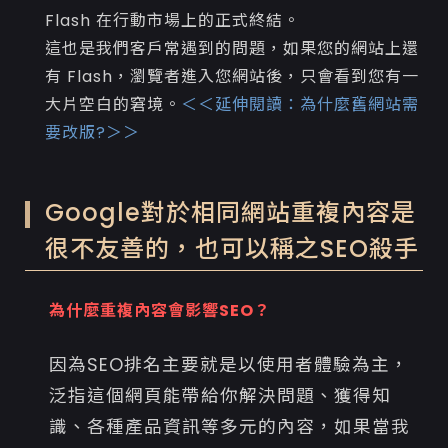
Flash 在行動市場上的正式終結。
這也是我們客戶常遇到的問題，如果您的網站上還
有 Flash，瀏覽者進入您網站後，只會看到您有一
大片空白的窘境。
＜＜延伸閱讀：
為什麼舊網站需
要改版?
＞＞
Google對於相同網站重複內容是
很不友善的，也可以稱之SEO殺手
為什麼重複內容會影響SEO？
因為SEO排名主要就是以使用者體驗為主，
泛指這個網頁能帶給你解決問題、獲得知
識、各種產品資訊等多元的內容，如果當我