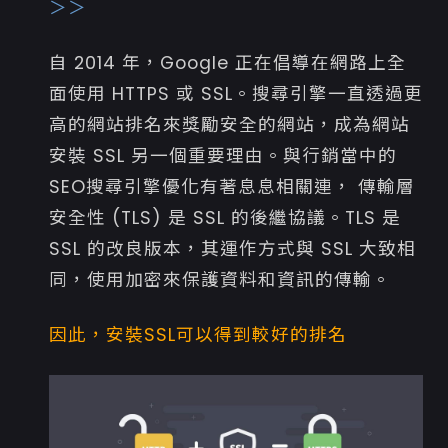
＞＞
自 2014 年，Google 正在倡導在網路上全
面使用 HTTPS 或 SSL。搜尋引擎一直透過更
高的網站排名來獎勵安全的網站，成為網站
安裝 SSL 另一個重要理由。與行銷當中的
SEO搜尋引擎優化有著息息相關連， 傳輸層
安全性 (TLS) 是 SSL 的後繼協議。TLS 是
SSL 的改良版本，其運作方式與 SSL 大致相
同，使用加密來保護資料和資訊的傳輸。
因此，安裝SSL可以得到較好的排名