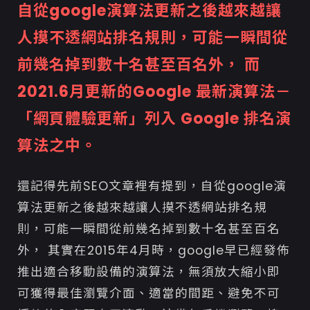
自從google演算法更新之後越來越讓
人摸不透網站排名規則，可能一瞬間從
前幾名掉到數十名甚至百名外， 而
2021.6月更新的Google 最新演算法－
「網頁體驗更新」列入 Google 排名演
算法之中。
還記得先前SEO文章裡有提到，自從google演
算法更新之後越來越讓人摸不透網站排名規
則，可能一瞬間從前幾名掉到數十名甚至百名
外， 其實在2015年4月時，google早已經發佈
推出適合移動設備的演算法，無須放大縮小即
可獲得最佳瀏覽介面、適當的間距、避免不可