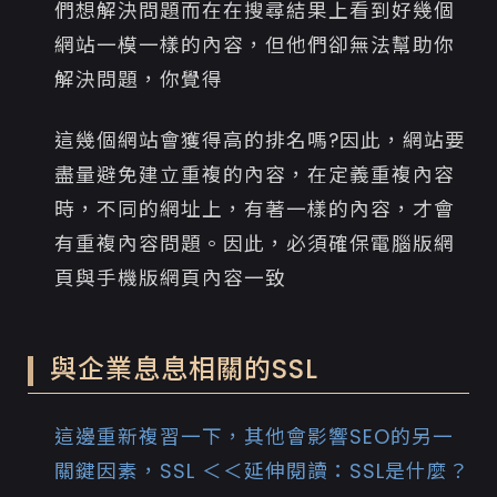
們想解決問題而在在搜尋結果上看到好幾個
網站一模一樣的內容，但他們卻無法幫助你
解決問題，你覺得
這幾個網站會獲得高的排名嗎?因此，網站要
盡量避免建立重複的內容，在定義重複內容
時，不同的網址上，有著一樣的內容，才會
有重複內容問題。因此，必須確保電腦版網
頁與手機版網頁內容一致
與企業息息相關的SSL
這邊重新複習一下，其他會影響SEO的另一
關鍵因素，SSL
＜＜
延伸閱讀：
SSL是什麼？