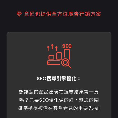
意匠也提供全方位廣告行銷方案
SEO搜尋引擎優化：
想讓您的產品出現在搜尋結果第一頁
嗎？只要SEO優化做的好，幫您的關
鍵字搶得被潛在客戶看見的重要先機!