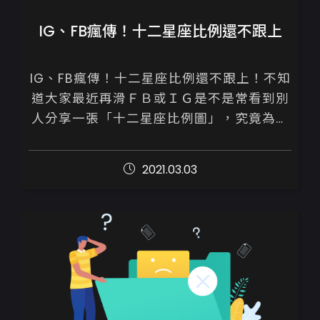
IG、FB瘋傳！十二星座比例還不跟上
IG、FB瘋傳！十二星座比例還不跟上！不知
道大家最近再滑ＦＢ或ＩＧ是不是常看到別
人分享一張「十二星座比例圖」，究竟為何
這麼的火紅呢！分享傳送門，大家一起來測
看看自己究竟是什麼性格。

2021.03.03
...