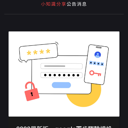
小知識分享
公告消息