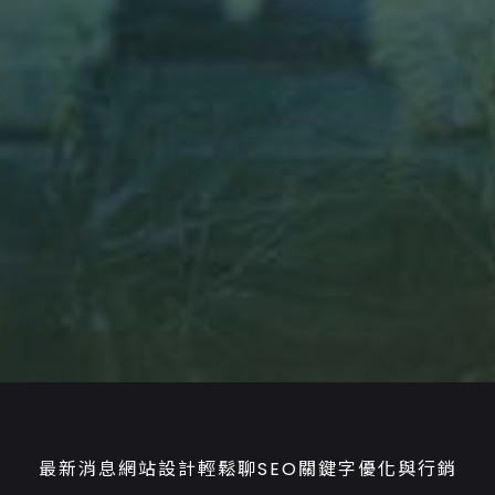
最新消息
網站設計輕鬆聊
SEO關鍵字優化與行銷