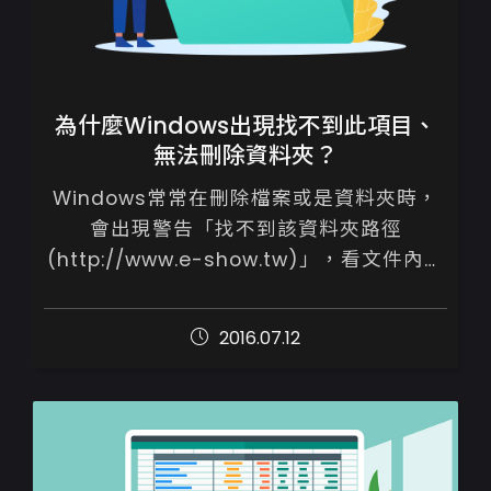
為什麼Windows出現找不到此項目、
無法刪除資料夾？
Windows常常在刪除檔案或是資料夾時，
會出現警告「找不到該資料夾路徑
(http://www.e-show.tw)」，看文件內容
都是顯示0KB，無論如何無法刪除。

2016.07.12
刪除錯誤檔案資訊的方法...