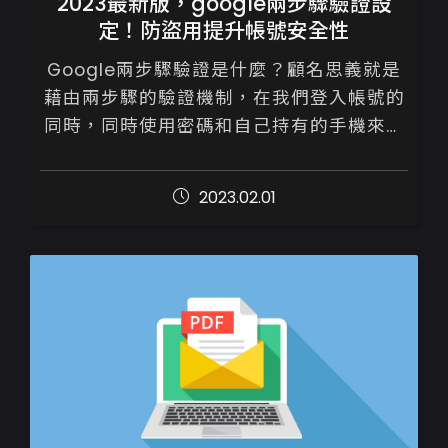
2023最新版，google兩步驟驗證設
定！防盜用提升帳號安全性
Google兩步驟驗證是什麼？顧名思義就是
藉由兩步驟的驗證機制，在我們登入帳號的
同時，同時使用密碼和自己持有的手機來確
保帳戶安全性，加強您的Google帳戶安全
性

2023.02.01
除了輸入原密碼外，還需要...