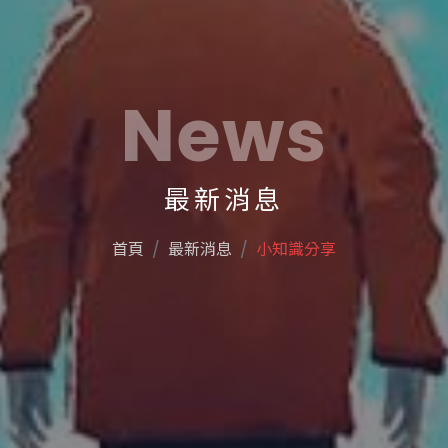
News
最新消息
首頁
最新消息
小知識分享