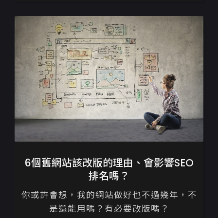
作有著截然不同的邏輯，...
6個舊網站該改版的理由、會影響SEO
排名嗎？
你或許會想，我的網站做好也不過幾年，不
是還能用嗎？有必要改版嗎？
