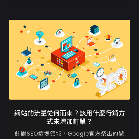
網站的流量從何而來？該用什麼行銷方
式來增加訂單？
針對SEO這塊領域，Google官方祭出的遊