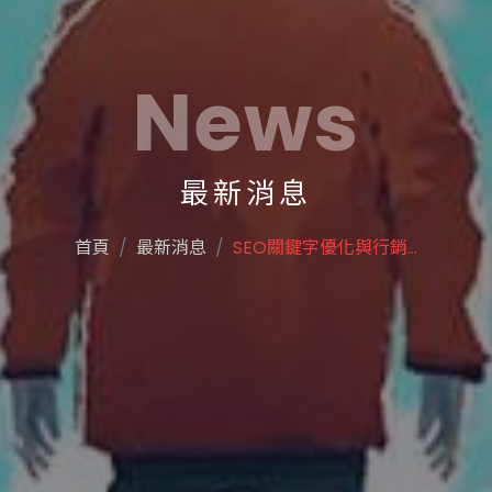
News
最新消息
首頁
最新消息
SEO關鍵字優化與行銷...