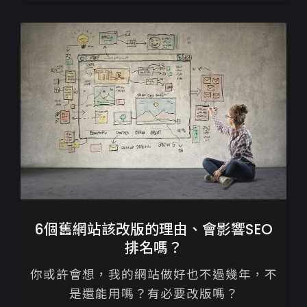
作有著截然不同的邏輯，...
6個舊網站該改版的理由、會影響SEO
排名嗎？
你或許會想，我的網站做好也不過幾年，不
是還能用嗎？有必要改版嗎？
