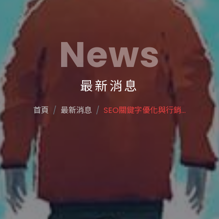
News
最新消息
首頁
最新消息
SEO關鍵字優化與行銷...