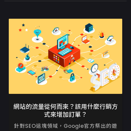
網站的流量從何而來？該用什麼行銷方
式來增加訂單？
針對SEO這塊領域，Google官方祭出的遊