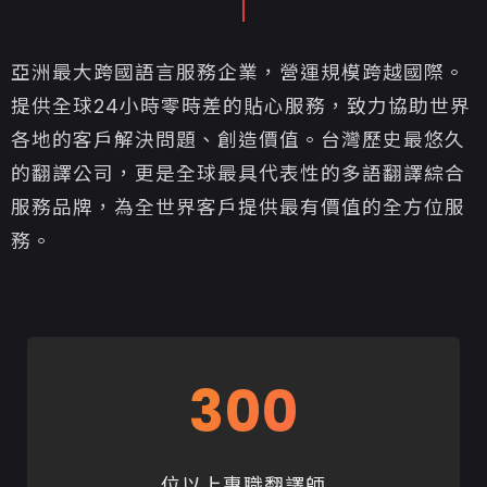
亞洲最大跨國語言服務企業，營運規模跨越國際。
提供全球24小時零時差的貼心服務，致力協助世界
各地的客戶解決問題、創造價值。台灣歷史最悠久
的翻譯公司，更是全球最具代表性的多語翻譯綜合
服務品牌，為全世界客戶提供最有價值的全方位服
務。
300
位以上專職翻譯師