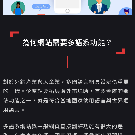
為何網站需要多語系功能？
對於外銷產業與大企業，多國語言網頁設是很重要
的一環。企業想要拓展海外市場時，首要考慮的網
站功能之一，就是符合當地國家使用語言與世界通
用語言。
多語系網站與一般網頁直接翻譯功能有很大的差