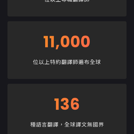
11,000
位以上特約翻譯師遍布全球
136
種語言翻譯，全球譯文無國界