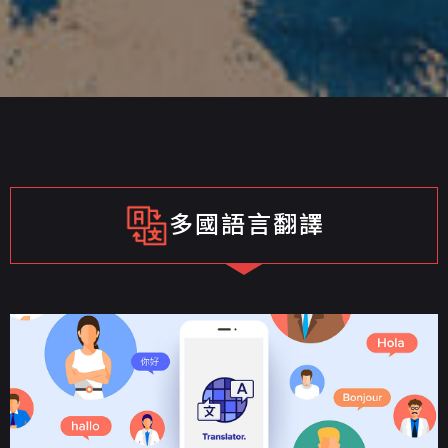
多國語言翻譯