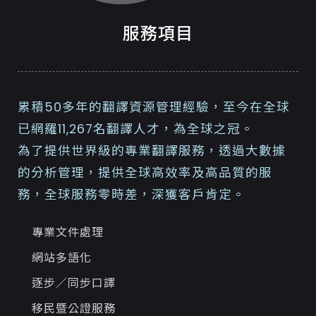
服務項目
累積50多年的翻譯資源管理經驗，至今在全球
已網羅11,267名翻譯人才，為全球之冠。
為了提供世界級的專業翻譯服務，透過大數據
的分析管理，提供全球高效率及高品質的服
務，全球服務零時差，深獲客戶肯定。
專業文件處理
網站多語化
逐步／同步口譯
移民暨公證服務