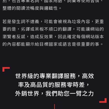
別，包含專業名詞、國家用語、詞彙等使用習慣、
整體的閱讀流暢度與邏輯性。
若是發生詞不達義，可能會被視為垃圾內容，更重
要的是，劣譯或呆板不順口的翻譯，可能讓網站的
瀏覽者反感，造成反效果，因此確定每個網站版本
的內容都能顯示給目標國家或語言是很重要的事。
世界級的專業翻譯服務，高效
率及高品質的服務零時差，
外銷世界，我們助您一臂之力