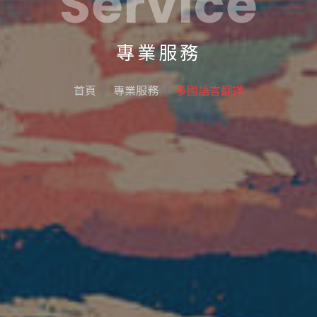
Service
專業服務
首頁
專業服務
多國語言翻譯