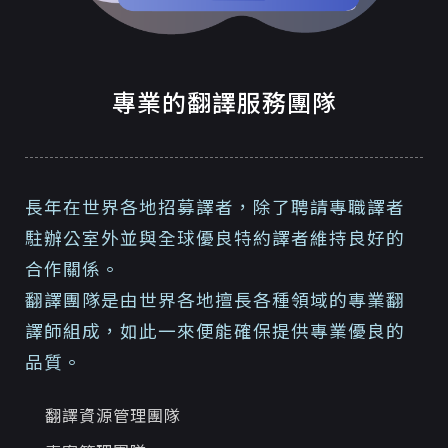
專業的翻譯服務團隊
長年在世界各地招募譯者，除了聘請專職譯者
駐辦公室外並與全球優良特約譯者維持良好的
合作關係。
翻譯團隊是由世界各地擅長各種領域的專業翻
譯師組成，如此一來便能確保提供專業優良的
品質。
翻譯資源管理團隊