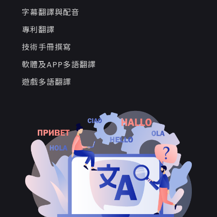
字幕翻譯與配音
專利翻譯
技術手冊撰寫
軟體及APP多語翻譯
遊戲多語翻譯