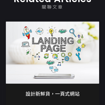
關聯文章
設計新鮮貨，一頁式網站