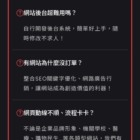
網站後台超難用嗎？
自行開發後台系統，簡單好上手，隨
時修改不求人！
有網站為什麼沒訂單？
整合SEO關鍵字優化、網路廣告行
銷，讓網站成為創造價值的利器！
網頁動線不順、流程卡卡？
不論是企業品牌形象、機關學校、醫
療、購物民生...等各類型網站，我們有