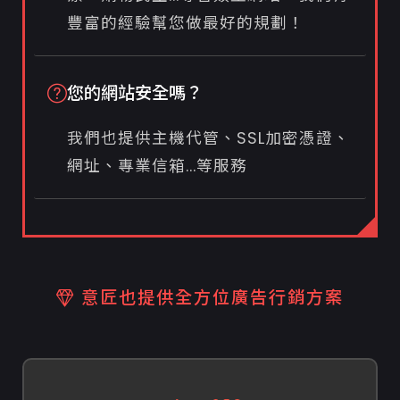
豐富的經驗幫您做最好的規劃！
您的網站安全嗎？
我們也提供主機代管、SSL加密憑證、
網址、專業信箱...等服務
意匠也提供全方位廣告行銷方案