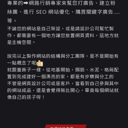
專業的➡網路行銷專家來幫您打廣告、建立粉
絲團、進行 SEO 網站優化、購買關鍵字廣告......
等。
不論您的網站是自己架設，或是請設計公司幫忙製
作，都需要有一個地方讓您放置網頁資料，這地方就
是主機空間。
說完以上製作網站的結構與分工團隊，是不是開始有
一點概念了呢
就跟蓋房子一樣，從地基開始，鋼筋、水泥、格局配
置到完成建好一個漂亮的家，都是有步驟與分工的
不管是網頁設計公司或是客戶，當看到自己參與其中
的網站成品，還是會覺得無比開心，畢竟每個網站就
像自己的孩子呀！