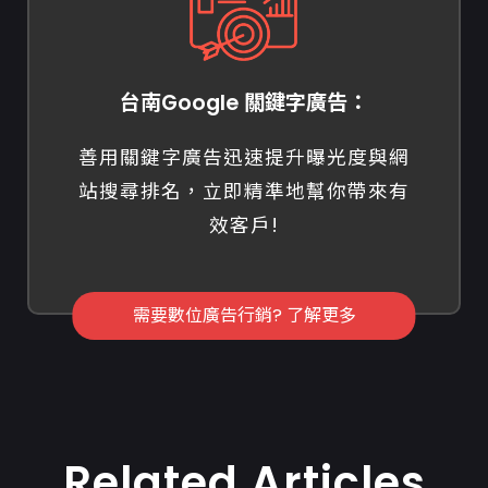
台南Google 關鍵字廣告：
善用關鍵字廣告迅速提升曝光度與網
站搜尋排名，立即精準地幫你帶來有
效客戶!
需要數位廣告行銷? 了解更多
Related Articles