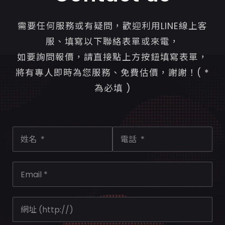
需要任何服務或有疑問，歡迎利用LINE線上客
服、填寫以下聯絡表單或來電，
如要詢問報價，請直接點上方按鈕填寫表單，
將有專人即時為您服務、免費估價，謝謝！( *
為必填 )