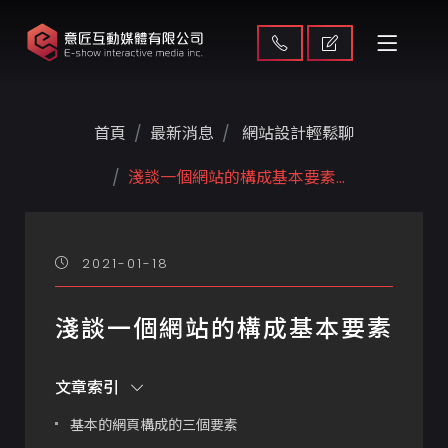
首頁
最新消息
網站設計輕鬆聊
淺談一個網站的構成 基本要素...
2021-01-18
淺談一個網站的構成 基本要素
文章索引
基本的網頁構成的三個要素