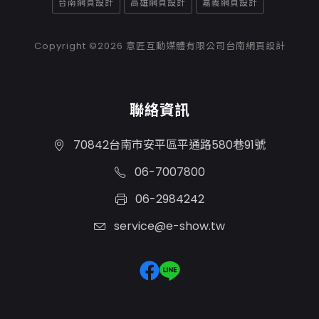
台南網頁設計
高雄網頁設計
嘉義網頁設計
Copyright ©2026
意匠互動媒體有限公司台南網頁設計
聯絡資訊
70842台南市安平區平通路580巷91號
06-7007800
06-2984242
service@e-show.tw