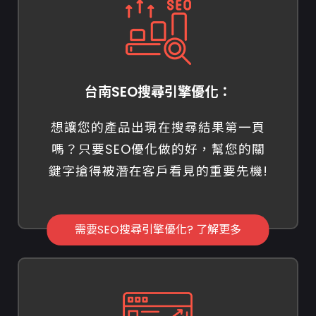
台南SEO搜尋引擎優化：
想讓您的產品出現在搜尋結果第一頁
嗎？只要SEO優化做的好，幫您的關
鍵字搶得被潛在客戶看見的重要先機!
需要SEO搜尋引擎優化? 了解更多