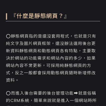
『什麼是靜態網頁？』
⭕靜態網頁指的是還沒套用程式，也就是只有
純文字及圖片網頁框架，還沒辦法運用後台更
新資料
靜態網頁和動態網頁各有特點，主要取
決於網站的功能需求和網站內容的多少，如果
網站內容不常更新，可採用純靜態網頁的方
式，反之一般都會採用動態網頁隨時新增修改
資料。
⭕而進入後台需要的後台管理功能➡就是俗稱
的CRM系統，簡單來說就是進入一個網站時所