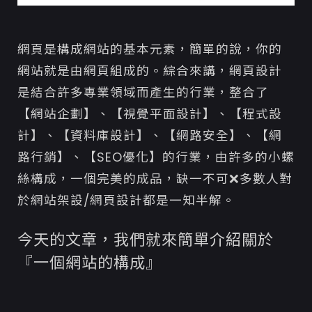
網頁是構成網站的基本元素，簡單的說，你的
網站就是由網頁組成的。
綜合來講，網頁設計
是結合許多專業領域而產生的行業，整合了
【網站企劃】、【視覺平面設計】、【程式設
計】、【資料庫設計】、【網路安全】、【網
路行銷】、【SEO優化】的行業，由
許多的小螺
絲構成，一個完美的成品，缺一不可❌
多數人對
於網站架設/網頁設計都是一知半解。
今天的文章，我們就來簡單介紹關於
『一個網站的構成』