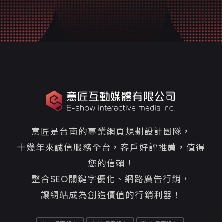
意匠是台南的專業網頁規劃設計團隊，
十幾年來誠信服務全台，客戶好評推薦，值得
您的信賴！
整合SEO關鍵字優化、網路廣告行銷，
讓網站成為創造價值的行銷利器！