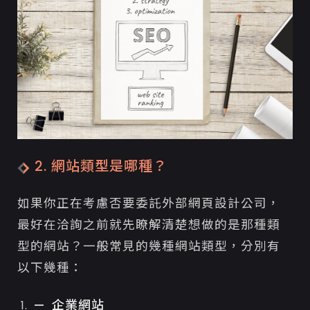
2. 網站類型是哪種？
如果你正在考慮否要委託外部網頁設計公司，
最好在洽詢之前就先瞭解清楚想做的是那種類
型的網站？一般常見的幾種網站類型，分別有
以下幾種：
企業網站