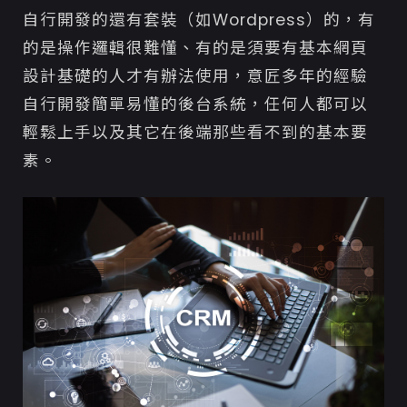
自行開發的還有套裝（如Wordpress）的，有
的是操作邏輯很難懂、有的是須要有基本網頁
設計基礎的人才有辦法使用，意匠多年的經驗
自行開發簡單易懂的後台系統，任何人都可以
輕鬆上手以及其它在後端那些看不到的基本要
素。