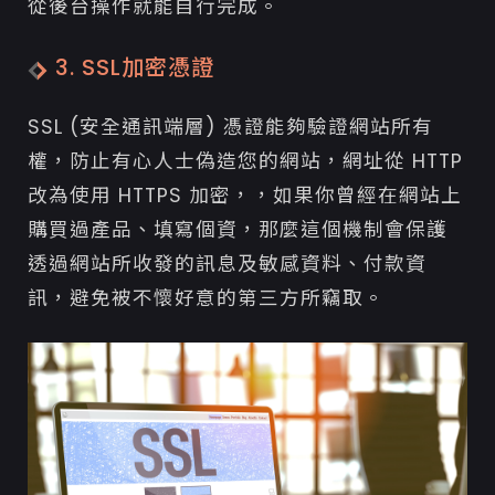
從後台操作就能自行完成。
3. SSL加密憑證
SSL (安全通訊端層) 憑證能夠驗證網站所有
權，防止有心人士偽造您的網站，網址從 HTTP
改為使用 HTTPS 加密，，如果你曾經在網站上
購買過產品、填寫個資，那麼這個機制會保護
透過網站所收發的訊息及敏感資料、付款資
訊，避免被不懷好意的第三方所竊取。