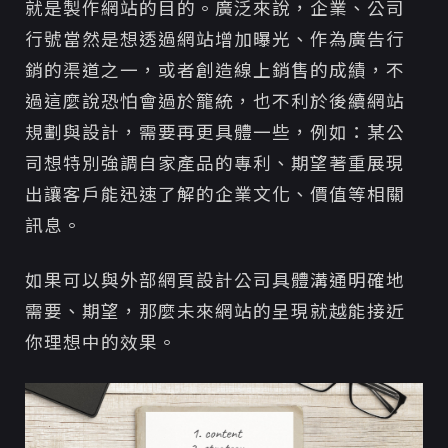
就是製作網站的目的。廣泛來說，企業、公司
行號當然是想透過網站增加曝光、作為廣告行
銷的渠道之一，或者創造線上銷售的成績，不
過這麼說恐怕會過於籠統，也不利於後續網站
規劃與設計，需要再更具體一些，例如：某公
司想特別強調自家產品的專利、期望著重展現
出讓客戶能迅速了解的企業文化、價值等相關
訊息。
如果可以與外部網頁設計公司具體溝通明確地
需要、期望，那麼未來網站的呈現就越能接近
你理想中的效果。