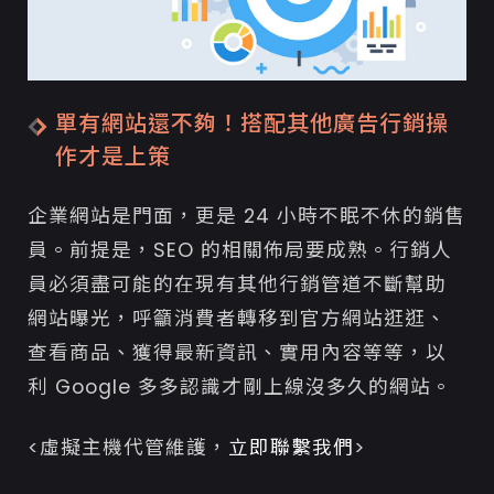
單有網站還不夠！搭配其他廣告行銷操
作才是上策
企業網站是門面，更是 24 小時不眠不休的銷售
員。前提是，SEO 的相關佈局要成熟。行銷人
員必須盡可能的在現有其他行銷管道不斷幫助
網站曝光，呼籲消費者轉移到官方網站逛逛、
查看商品、獲得最新資訊、實用內容等等，以
利 Google 多多認識才剛上線沒多久的網站。
<虛擬主機代管維護，
立即聯繫我們
>