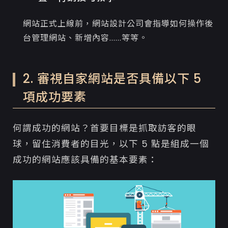
網站正式上線前，網站設計公司會指導如何操作後
台管理網站、新增內容......等等。
2. 審視自家網站是否具備以下 5
項成功要素
何謂成功的網站？首要目標是抓取訪客的眼
球，留住消費者的目光，以下 5 點是組成一個
成功的網站應該具備的基本要素：