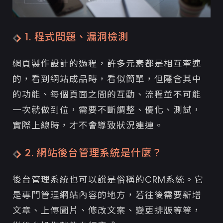
1. 程式問題、漏洞檢測
網頁製作設計的過程，許多元素都是相互牽連
的，看到網站成品時，看似簡單，但隱含其中
的功能、每個頁面之間的互動、流程並不可能
一次就做到位，需要不斷調整、優化、測試，
實際上線時，才不會導致狀況連連。
2. 網站後台管理系統是什麼？
後台管理系統也可以說是俗稱的CRM系統。它
是專門管理網站內容的地方，若往後需要新增
文章、上傳圖片、修改文案、變更排版等等，