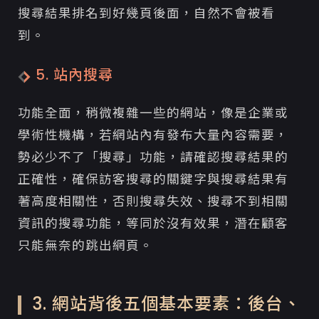
搜尋結果排名到好幾頁後面，自然不會被看
到。
5. 站內搜尋
功能全面，稍微複雜一些的網站，像是企業或
學術性機構，若網站內有發布大量內容需要，
勢必少不了「搜尋」功能，請確認搜尋結果的
正確性，確保訪客搜尋的關鍵字與搜尋結果有
著高度相關性，否則搜尋失效、搜尋不到相關
資訊的搜尋功能，等同於沒有效果，潛在顧客
只能無奈的跳出網頁。
3. 網站背後五個基本要素：後台、