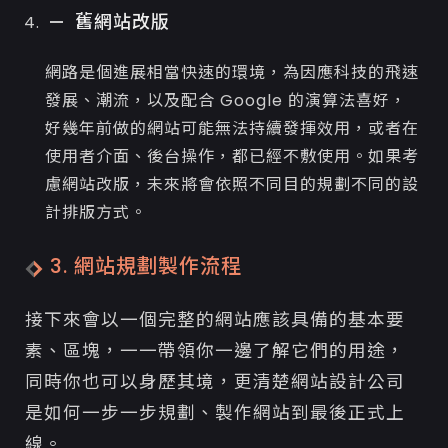
舊網站改版
網路是個進展相當快速的環境，為因應科技的飛速
發展、潮流，以及配合 Google 的演算法喜好，
好幾年前做的網站可能無法持續發揮效用，或者在
使用者介面、後台操作，都已經不敷使用。如果考
慮網站改版，未來將會依照不同目的規劃不同的設
計排版方式。
3. 網站規劃製作流程
接下來會以一個完整的網站應該具備的基本要
素、區塊，一一帶領你一邊了解它們的用途，
同時你也可以身歷其境，更清楚網站設計公司
是如何一步一步規劃、製作網站到最後正式上
線。