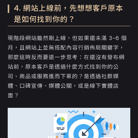
4. 網站上線前，先想想客戶原本
是如何找到你的？
現階段網站雖然剛上線，但如果還未滿 3~6 個
月，且網站上並無搭配內容行銷佈局關鍵字，
那麼這時反而要退一步思考：在還沒有發布網
站前，原本客戶是透過什麼方式找到你的公
司、商品或服務進而下單的？是透過社群媒
體、口碑宣傳、媒體公關，或是線下實體店
面？