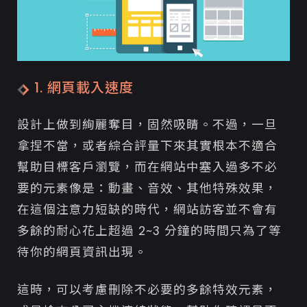
1. 網頁載入速度
設計上做到絢麗奪目，固然吸睛。不過，一旦
拿捏不當，或者綜合評量下來其實根本不適合
幫助目標客戶瀏覽，而在網站中塞入過多不必
要的元素像是：動畫、音效、其他特殊效果，
在這個注意力短缺的時代，網站訪客並不會有
多餘的耐心花上超過 2~3 分鐘的時間只為了等
待你的網頁資訊出現。
這時，可以考慮刪除不必要的多餘特效元素，