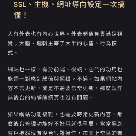
SSL、主機、網址導向設定一次搞
懂！
人有外表也有內心世界。外表顏值負責滿足視
覺；大腦、邏輯主宰了大半的心智、行為模
式。
網站也一樣，有分前端、後端，它們的功用也
能逐一對應到顏值與邏輯。不過，如果網站內
容不常更新，或是不需要常常更新，那麼製作
無後台的純靜態網頁也沒有問題。
如果網站功能複雜，也需要時常更新內容，那
麼後台管理功能好不好用就很重要，常常遇到
客戶抱怨現有後台很難操作，市面上常見的有