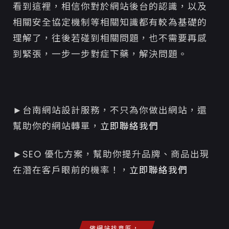
​​看到這裡，相信你對於網站後台的認識，以及
相關安全協定機制等相關知識都有較為基礎的
理解了，往後若碰到相關問題，也不需要再感
到緊張，一步一步對症下藥，解決問題。
►台南網站設計服務，不只為你做出網站，還
幫助你的網站轉單，
立即聯絡我們
►SEO 優化方案，幫助你提升品牌、商品出現
在潛在客戶眼前的機率！，
立即聯絡我們
做網站找意匠，