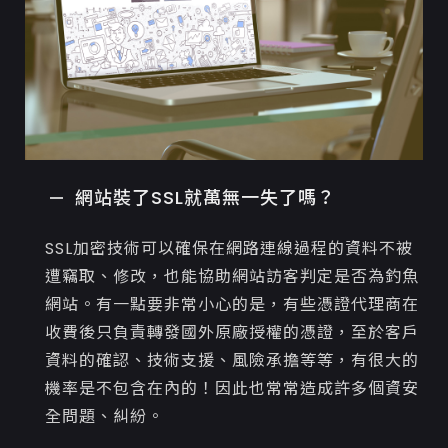
網站裝了SSL就萬無一失了嗎？
SSL加密技術可以確保在網路連線過程的資料不被
遭竊取、修改，也能協助網站訪客判定是否為釣魚
網站。有一點要非常小心的是，有些憑證代理商在
收費後只負責轉發國外原廠授權的憑證，至於客戶
資料的確認、技術支援、風險承擔等等，有很大的
機率是不包含在內的！因此也常常造成許多個資安
全問題、糾紛。