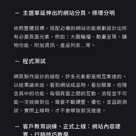
主選單延伸出的網站分頁，條理分明
依照整體目標，搭配必備的網站功能規劃設計出所
有必要頁面元素，例如：大圖輪播、動畫呈現、購
物功能、附加資訊、產品列表....等 。
程式測試
網頁製作設計的過程，許多元素都是相互牽連的。
以結果論來說，看到網站成品時，看似簡單，但隱
含其中的功能、每個頁面之間的互動、流程並不可
能一次就做到位，需要不斷調整、優化，並且跑測
試，實際上線時，才不會導致狀況連連。
客戶教育訓練、正式上線：網站內容建
置、行銷技巧教學