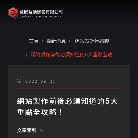
首頁
最新消息
網站設計輕鬆聊
網站製作前後必須知道的5大重點全攻...
2022-09-27
網站製作前後必須知道的5大
重點全攻略！
文章索引