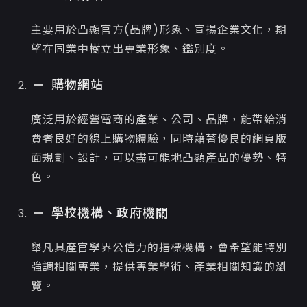
主要用於凸顯官方(品牌)形象、宣揚企業文化，期
望在同業中樹立出專業形象、鑑別度。
購物網站
廣泛用於經營電商的產業、公司、品牌，能帶給消
費者良好的線上購物體驗，同時藉著優良的網頁版
面規劃、設計，可以盡可能地凸顯產品的優勢、特
色。
學校機構、政府機關
舉凡具產官學界公信力的指標機構，會希望能特別
強調相關專業，提供專業學術、產業相關知識的瀏
覽。