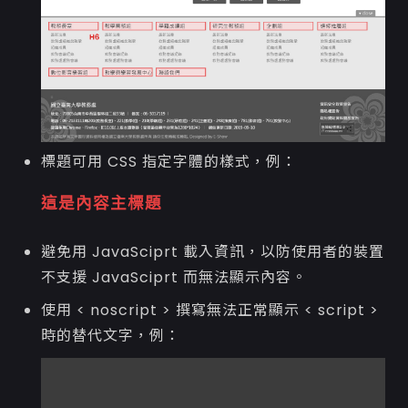
標題可用 CSS 指定字體的樣式，例：
這是內容主標題
避免用 JavaSciprt 載入資訊，以防使用者的裝置
不支援 JavaSciprt 而無法顯示內容。
使用 < noscript > 撰寫無法正常顯示 < script >
時的替代文字，例：