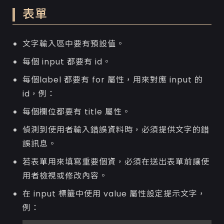
表單
文字輸入區中要有預設值。
每個 input 都要有 id。
每個label 都要有 for 屬性，用來對應 input 的
id，例：
每個欄位都要有 title 屬性。
偵測到使用者輸入錯誤資料時，必須提供文字的錯
誤訊息。
若表單用來填寫重要個資，必須在送出表單前讓使
用者檢視或修改內容。
在 input 標籤中使用 value 屬性設定提示文字，
例：