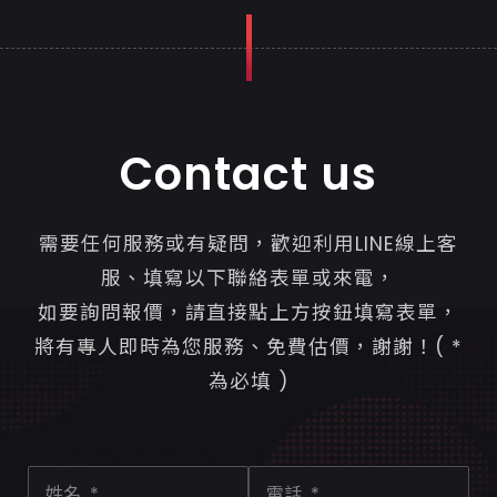
Contact us
需要任何服務或有疑問，歡迎利用LINE線上客
服、填寫以下聯絡表單或來電，
如要詢問報價，請直接點上方按鈕填寫表單，
將有專人即時為您服務、免費估價，謝謝！( *
為必填 )