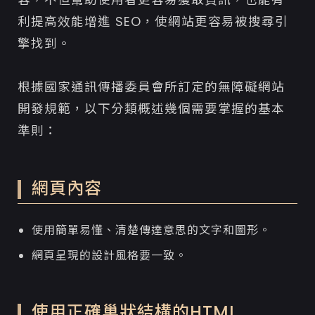
利提高效能增進 SEO，使網站更容易被搜尋引
擎找到。
根據國家通訊傳播委員會所訂定的無障礙網站
開發規範，以下分類概述幾個需要掌握的基本
準則：
網頁內容
使用簡單易懂、清楚傳達意思的文字和圖形。
網頁呈現的設計風格要一致。
使用正確巢狀結構的HTML