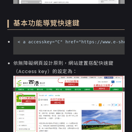
基本功能導覽快速鍵
< a accesskey="C" href="https://www.e-sh
依無障礙網頁設計原則，網站建置搭配快速鍵
（Access key）的設定為：