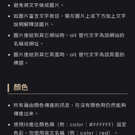
避免將文字做成圖片。
如圖片富含文字敘述，需在圖片上或下方加上文字
說明解釋該圖片。
圖片連結到其它網站時，alt 替代文字為該網站的
名稱或網址。
圖片連結到其它頁面時，alt 替代文字為該頁面的
標題。
顏色
所有藉由顏色傳達的訊息，在沒有顏色時仍然能夠
傳達出來。
使用16進位顏色碼（例：color：#FFFFFF）設定
色彩，勿使用英文名稱（例：color：red）。