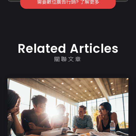
需要數位廣告行銷? 了解更多
Related Articles
關聯文章