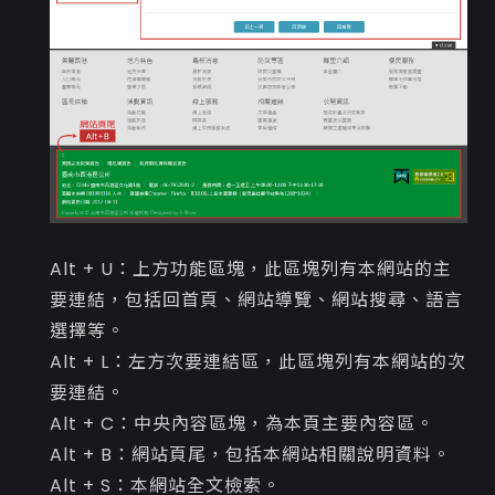
Alt + U：上方功能區塊，此區塊列有本網站的主
要連結，包括回首頁、網站導覽、網站搜尋、語言
選擇等。
Alt + L：左方次要連結區，此區塊列有本網站的次
要連結。
Alt + C：中央內容區塊，為本頁主要內容區。
Alt + B：網站頁尾，包括本網站相關說明資料。
Alt + S：本網站全文檢索。