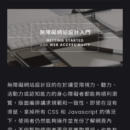
參考資料
無障礙網站設計目的在於讓受限視力、聽力、
活動力或認知能力的身心障礙者都能夠順利瀏
覽，版面編排講求規範和一致性，即使在沒有
滑鼠、拿掉所有 CSS 和 Javascript 的情況
下，使用者仍然能夠操作並充份了解網頁內
容，不但幫助使用者更容易獲取資訊，也能有