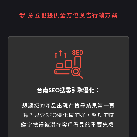
意匠也提供全方位廣告行銷方案
台南SEO搜尋引擎優化：
想讓您的產品出現在搜尋結果第一頁
嗎？只要SEO優化做的好，幫您的關
鍵字搶得被潛在客戶看見的重要先機!