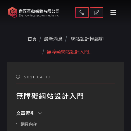
首頁
最新消息
網站設計輕鬆聊
無障礙網站設計入門...
2021-04-13
無障礙網站設計入門
文章索引
網頁內容