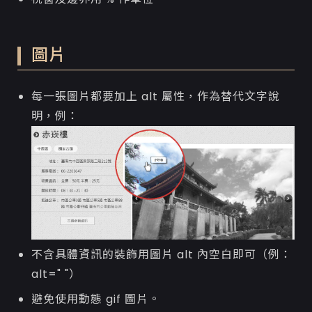
圖片
每一張圖片都要加上 alt 屬性，作為替代文字說
明，例：
不含具體資訊的裝飾用圖片 alt 內空白即可（例：
alt=" "）
避免使用動態 gif 圖片。