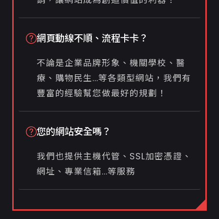
網頁動線不順、流程卡卡？
不論是企業品牌形象、機關學校、醫
療、購物民生...等各類型網站，我們有
豐富的經驗幫您做最好的規劃！
您的網站安全嗎？
我們也提供主機代管、SSL加密憑證、
網址、專業信箱...等服務