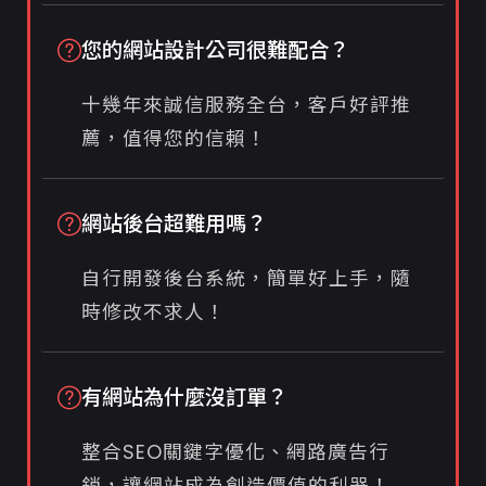
您的網站設計公司很難配合？
十幾年來誠信服務全台，客戶好評推
薦，值得您的信賴！
網站後台超難用嗎？
自行開發後台系統，簡單好上手，隨
時修改不求人！
有網站為什麼沒訂單？
整合SEO關鍵字優化、網路廣告行
銷，讓網站成為創造價值的利器！