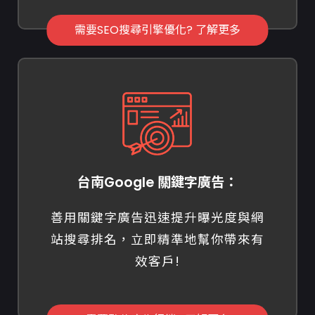
需要SEO搜尋引擎優化? 了解更多
台南Google 關鍵字廣告：
善用關鍵字廣告迅速提升曝光度與網
站搜尋排名，立即精準地幫你帶來有
效客戶!