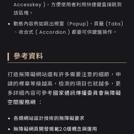
Accesskey )，方便使用者利用快捷鍵直接跳到
該區塊。
動態內容例如跳出視窗（Popup)、頁籤 (Tabs)
、收合式 ( Accordion ) 都要可供鍵盤操作。
參考資料
打造無障礙網站還有許多需要注意的細節，申
請的標章等級越高，檢測的項目也就越多，更
多詳細內容可參考
國家通訊傳播委員會無障礙
空間服務網
：
各類網站設計技術的無障礙要求
無障礙網頁開發規範2.0版概念與運用