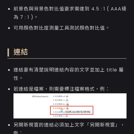
前景色與背景色對比值要求需達到 4.5 : 1 ( AAA級
為 7 : 1 )。
可用顏色對比度測量工具測試顏色對比值。
連結
連結要有清楚說明連結內容的文字並加上 title 屬
性。
若連結是檔案，則需要標注檔案格式，例：
另開新視窗的連結必須加上文字「另開新視窗」，
例：