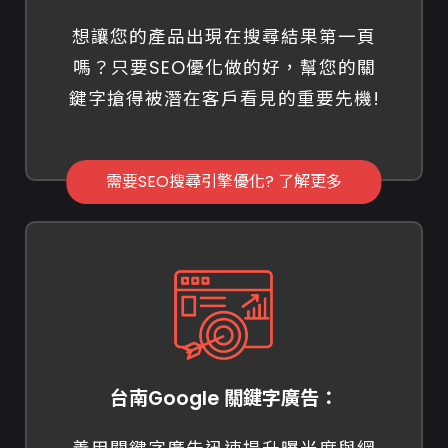
想讓您的產品出現在搜尋結果第一頁
嗎？只要SEO優化做的好，幫您的關
鍵字搶得被潛在客戶看見的重要先機!
需要SEO搜尋引擎優化? 了解更多
台南Google 關鍵字廣告：