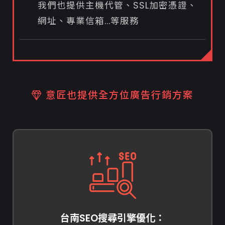
我們也提供主機代管、SSL加密憑證、
網址、專業信箱...等服務
意匠也提供全方位廣告行銷方案
台南SEO搜尋引擎優化：