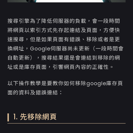
搜尋引擎為了降低伺服器的負載，會一段時間
將網頁以索引方式先存起連結及頁面，方便快
速搜尋，但是如果頁面有錯誤、移除或者是更
換網址，Google伺服器尚未更新（一段時間會
自動更新），搜尋結果還是會連結到移除的網
址或是庫存頁面，引響網頁內容的正確性。
以下操作教學是要教你如何移除google庫存頁
面的資料及錯誤連結：
1. 先移除網頁