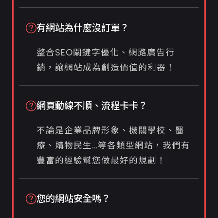
有網站為什麼沒訂單？
整合SEO關鍵字優化、網路廣告行
銷，讓網站成為創造價值的利器！
網頁動線不順、流程卡卡？
不論是企業品牌形象、機關學校、醫
療、購物民生...等各類型網站，我們有
豐富的經驗幫您做最好的規劃！
您的網站安全嗎？