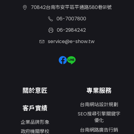
70842台南市安平區平通路580巷91號
06-7007800
06-2984242
service@e-show.tw
關於意匠
專業服務
台南網站設計規劃
客戶實績
SEO搜尋引擎關鍵字
優化
企業品牌形象
台南網路廣告行銷
政府機關學校