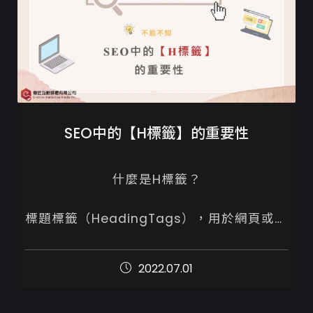
SEO中的【H標籤】的重要性
什麼是H標籤？

標題標籤（HeadingTags），用於網頁或文
章各段落的標題文字，Google爬蟲會透過
Heading標籤內文字去了解網頁的主題，在
2022.07.01
當中提及關鍵字，將提升網頁與目標關鍵字...