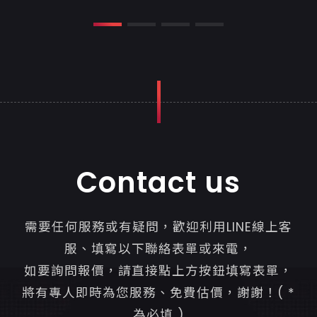
Contact us
需要任何服務或有疑問，歡迎利用LINE線上客
服、填寫以下聯絡表單或來電，
如要詢問報價，請直接點上方按鈕填寫表單，
將有專人即時為您服務、免費估價，謝謝！( *
為必填 )