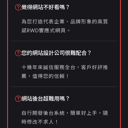
覺得網站不好看嗎？
為您打造代表企業、品牌形象的高質
感RWD響應式網頁。
您的網站設計公司很難配合？
十幾年來誠信服務全台，客戶好評推
薦，值得您的信賴！
網站後台超難用嗎？
自行開發後台系統，簡單好上手，隨
時修改不求人！