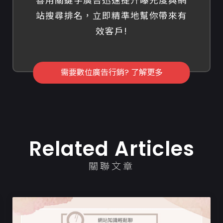
善用關鍵字廣告迅速提升曝光度與網
站搜尋排名，立即精準地幫你帶來有
效客戶!
需要數位廣告行銷? 了解更多
Related Articles
關聯文章