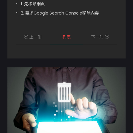
1. 先移除網頁
2. 要求Google Search Console移除內容
上一則
列表
下一則