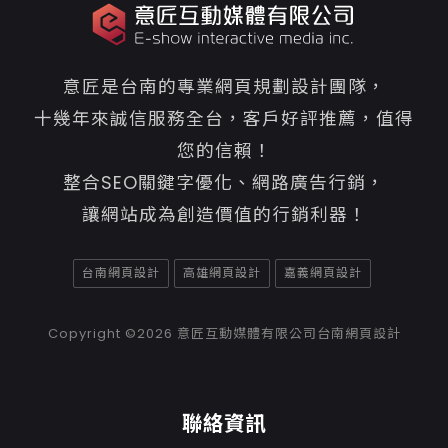
意匠是台南的專業網頁規劃設計團隊，
十幾年來誠信服務全台，客戶好評推薦，值得
您的信賴！
整合SEO關鍵字優化、網路廣告行銷，
讓網站成為創造價值的行銷利器！
台南網頁設計
高雄網頁設計
嘉義網頁設計
Copyright ©2026
意匠互動媒體有限公司台南網頁設計
聯絡資訊