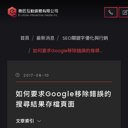
首頁
最新消息
SEO關鍵字優化與行銷
如何要求Google移除錯誤的搜尋...
2017-08-10
如何要求Google移除錯誤的
搜尋結果存檔頁面
文章索引