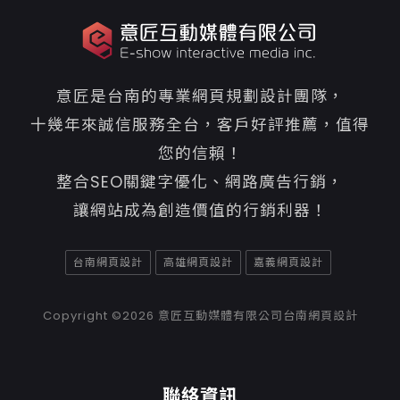
意匠是台南的專業網頁規劃設計團隊，
十幾年來誠信服務全台，客戶好評推薦，值得
您的信賴！
整合SEO關鍵字優化、網路廣告行銷，
讓網站成為創造價值的行銷利器！
台南網頁設計
高雄網頁設計
嘉義網頁設計
Copyright ©2026
意匠互動媒體有限公司台南網頁設計
聯絡資訊