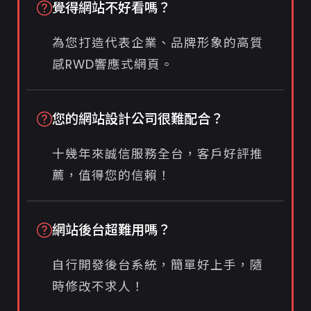
覺得網站不好看嗎？
為您打造代表企業、品牌形象的高質
感RWD響應式網頁。
您的網站設計公司很難配合？
十幾年來誠信服務全台，客戶好評推
薦，值得您的信賴！
網站後台超難用嗎？
自行開發後台系統，簡單好上手，隨
時修改不求人！