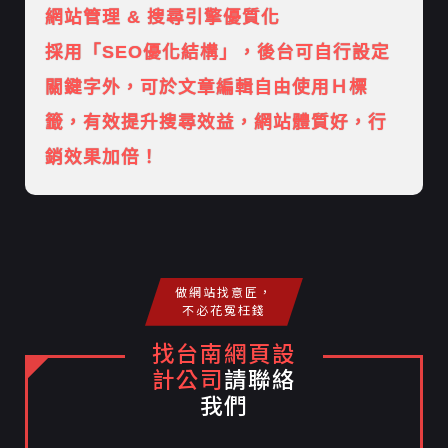
網站管理 & 搜尋引擎優質化
採用「SEO優化結構」，後台可自行設定
關鍵字外，可於文章編輯自由使用Ｈ標
籤，有效提升搜尋效益，網站體質好，行
銷效果加倍！
做網站找意匠，
不必花冤枉錢
找台南網頁設
計公司
請聯絡
我們