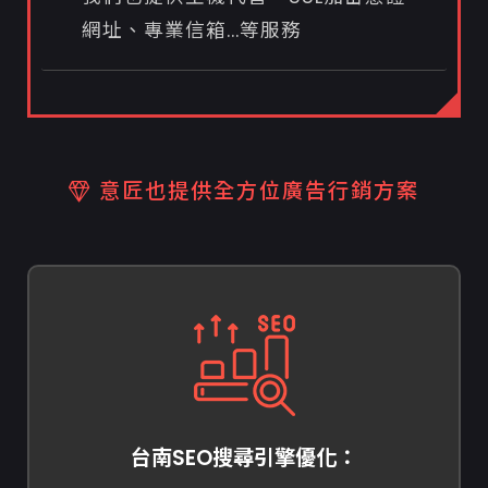
網址、專業信箱...等服務
意匠也提供全方位廣告行銷方案
台南SEO搜尋引擎優化：