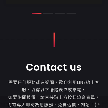
以有很大的變化，

以下六點整理出...
Contact us
需要任何服務或有疑問，歡迎利用LINE線上客
服、填寫以下聯絡表單或來電，
如要詢問報價，請直接點上方按鈕填寫表單，
將有專人即時為您服務、免費估價，謝謝！( *