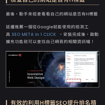
最後，動手來檢查看看自己的網站是否有H標籤
這邊推薦一個從Google就能使用的檢測工
SEO META in 1 CLICK
具
，安裝完成後，啟動
擴充功能就可以查找自己網頁的相關資訊囉！
有效的利用H標籤SEO提升排名積