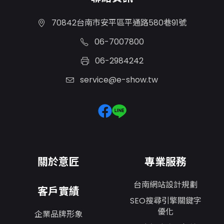
70842台南市安平區平通路580巷91號
06-7007800
06-2984242
service@e-show.tw
關於意匠
專業服務
台南網站設計規劃
客戶實績
SEO搜尋引擎關鍵字
優化
企業品牌形象