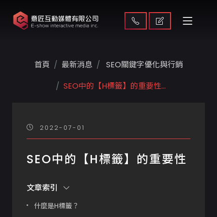
首頁
最新消息
SEO關鍵字優化與行銷
SEO中的【H標籤】的重要性...
2022-07-01
SEO中的【H標籤】的重要性
文章索引
什麼是H標籤？