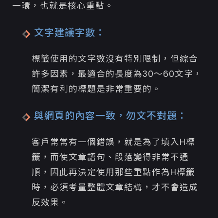
一環，也就是核心重點。
文字建議字數：
標籤使用的文字數沒有特別限制，但綜合
許多因素，最適合的長度為30～60文字，
簡潔有利的標題是非常重要的。
與網頁的內容一致，勿文不對題：
客戶常常有一個錯誤，就是為了填入H標
籤，而使文章語句、段落變得非常不通
順，因此再決定使用那些重點作為H標籤
時，必須考量整體文章結構，才不會造成
反效果。