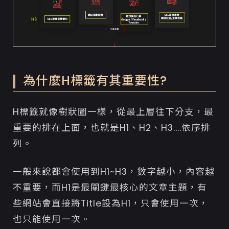
為什麼H標籤有其重要性?
H標籤就像樹狀圖一樣，從最上層往下分支，最
重要的排在上面，也就是H1、H2、H3....依序排
列。
一般來說都會使用到H1~H3，數字越小，內容越
不重要，而H1是最關鍵最核心的文章主題，有
些網站會直接將Title設為H1，只會使用一次，
也只能使用一次。