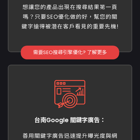
想讓您的產品出現在搜尋結果第一頁
嗎？只要SEO優化做的好，幫您的關
鍵字搶得被潛在客戶看見的重要先機!
需要SEO搜尋引擎優化? 了解更多
台南Google 關鍵字廣告：
善用關鍵字廣告迅速提升曝光度與網