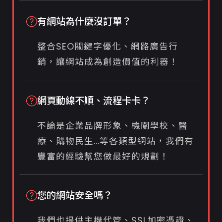
有網站為什麼沒訂單？
整合SEO關鍵字優化、網路廣告行
銷，讓網站成為創造價值的利器！
網頁動線不順、流程卡卡？
不論是企業品牌形象、機關學校、醫
療、購物民生...等各類型網站，我們有
豐富的經驗幫您做最好的規劃！
您的網站安全嗎？
我們也提供主機代管、SSL加密憑證、