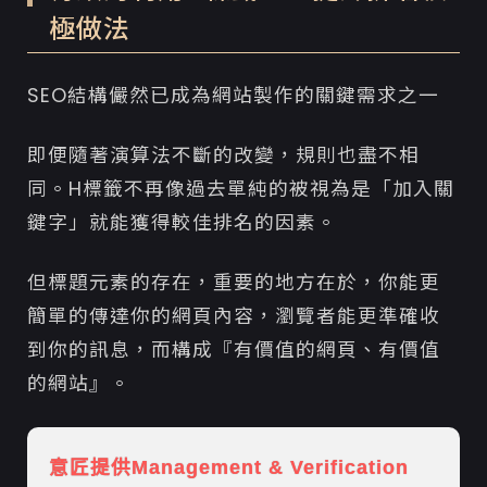
極做法
SEO結構儼然已成為網站製作的關鍵需求之一
即便隨著演算法不斷的改變，規則也盡不相
同。H標籤不再像過去單純的被視為是「加入關
鍵字」就能獲得較佳排名的因素。
但標題元素的存在，重要的地方在於，你能更
簡單的傳達你的網頁內容，瀏覽者能更準確收
到你的訊息，而構成『有價值的網頁、有價值
的網站』。
意匠提供Management & Verification