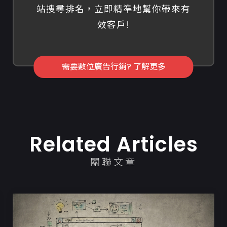
站搜尋排名，立即精準地幫你帶來有
效客戶!
需要數位廣告行銷? 了解更多
Related Articles
關聯文章