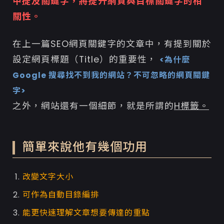
中提及關鍵字，將提升網頁與目標關鍵字的相
關性。
在上一篇SEO網頁關鍵字的文章中，有提到關於
設定網頁標題（Title）的重要性，
<為什麼
Google 搜尋找不到我的網站？不可忽略的網頁關鍵
字>
之外，網站還有一個細節，就是所謂的
H標籤。
簡單來說他有幾個功用
改變文字大小
可作為自動目錄編排
能更快速理解文章想要傳達的重點