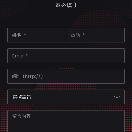
為必填 )