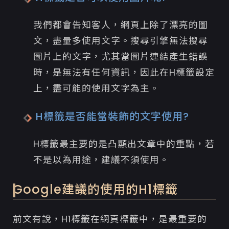
我們都會告知客人，網頁上除了漂亮的圖
文，盡量多使用文字。搜尋引擎無法搜尋
圖片上的文字，尤其當圖片連結產生錯誤
時，是無法有任何資訊，因此在H標籤設定
上，盡可能的使用文字為主。
H標籤是否能當裝飾的文字使用?
H標籤最主要的是凸顯出文章中的重點，若
不是以為用途，建議不須使用。
Google建議的使用的H1標籤
前文有說，H1標籤在網頁標籤中，是最重要的