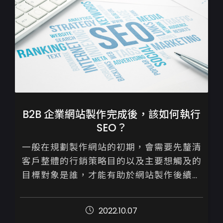
B2B 企業網站製作完成後，該如何執行
SEO？
一般在規劃製作網站的初期，會需要先釐清
客戶整體的行銷策略目的以及主要想觸及的
目標對象是誰，才能有助於網站製作後續進
展順利。

2022.10.07
B2B與B2C兩者於網站設計與後續的行銷操