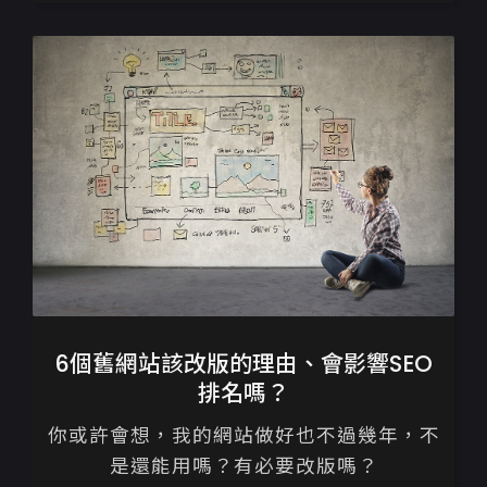
作有著截然不同的邏輯，...
6個舊網站該改版的理由、會影響SEO
排名嗎？
你或許會想，我的網站做好也不過幾年，不
是還能用嗎？有必要改版嗎？
