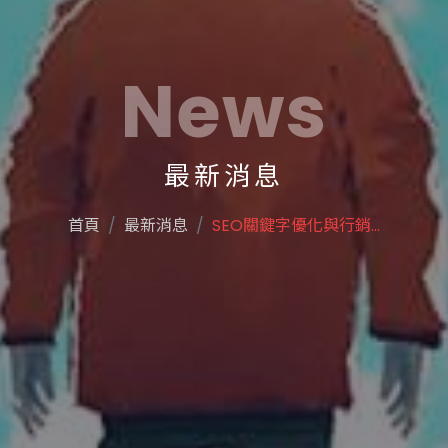
News
最新消息
首頁
最新消息
SEO關鍵字優化與行銷...