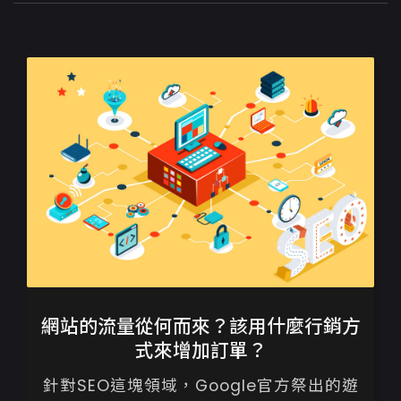
網站的流量從何而來？該用什麼行銷方
式來增加訂單？
針對SEO這塊領域，Google官方祭出的遊