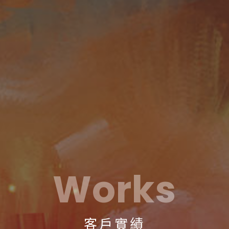
Works
客戶實績