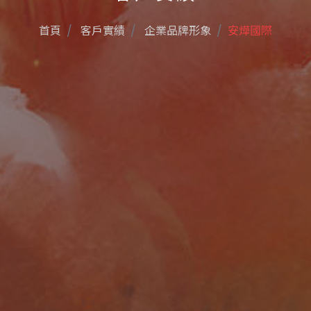
首頁
客戶實績
企業品牌形象
安燁國際