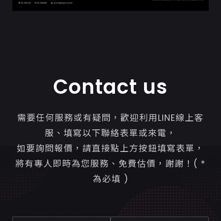
Contact us
需要任何服務或有疑問，歡迎利用LINE線上客
服、填寫以下聯絡表單或來電，
如要詢問報價，請直接點上方按鈕填寫表單，
將有專人即時為您服務、免費估價，謝謝！( *
為必填 )