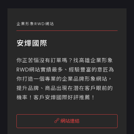
企業形象RWD網站
安燁國際
你正苦惱沒有訂單嗎？找高雄企業形象
RWD網站實績最多、經驗豐富的意匠為
你打造一個專業的企業品牌形象網站，
提升品牌、商品出現在潛在客戶眼前的
機率！客戶安燁國際好評推薦！
網站連結