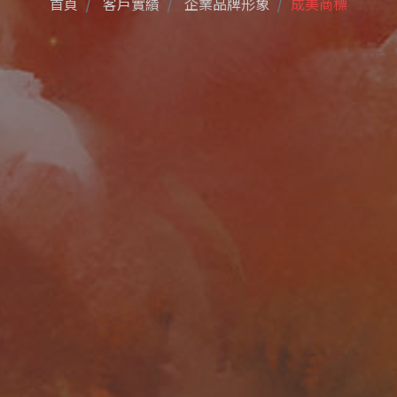
首頁
客戶實績
企業品牌形象
成美商標