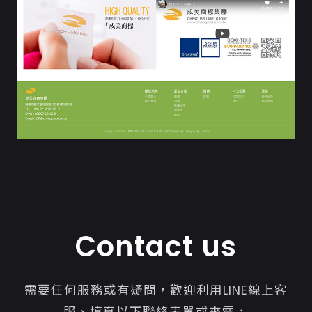
Contact us
需要任何服務或有疑問，歡迎利用LINE線上客
服、填寫以下聯絡表單或來電，