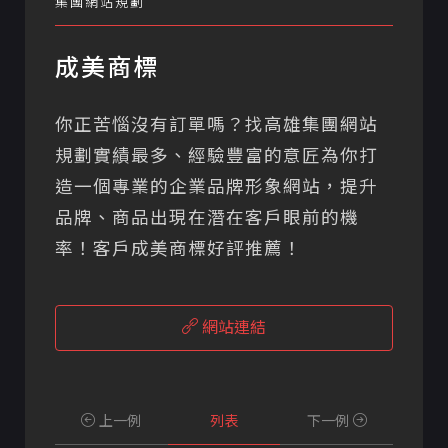
集團網站規劃
成美商標
你正苦惱沒有訂單嗎？找高雄集團網站
規劃實績最多、經驗豐富的意匠為你打
造一個專業的企業品牌形象網站，提升
品牌、商品出現在潛在客戶眼前的機
率！客戶成美商標好評推薦！
網站連結
上一例
列表
下一例