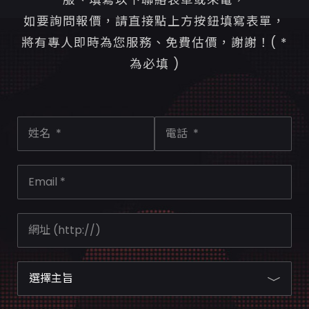
如要詢問報價，請直接點上方按鈕填寫表單，
將有專人即時為您服務、免費估價，謝謝！( *
為必填 )