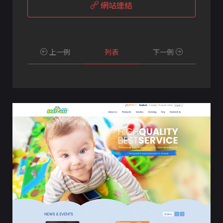
網站連結
上一例
列表
下一例