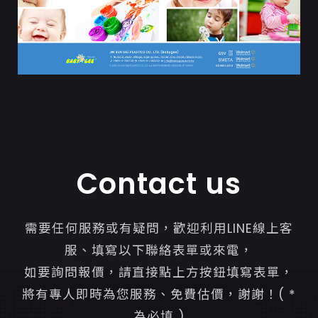
Contact us
需要任何服務或有疑問，歡迎利用LINE線上客
服、填寫以下聯絡表單或來電，
如要詢問報價，請直接點上方按鈕填寫表單，
將有專人即時為您服務、免費估價，謝謝！( *
為必填 )