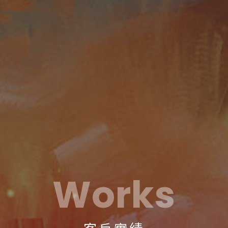
Works