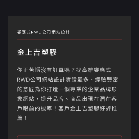
響應式RWD公司網站設計
金上吉塑膠
你正苦惱沒有訂單嗎？找高雄響應式
RWD公司網站設計實績最多、經驗豐富
的意匠為你打造一個專業的企業品牌形
象網站，提升品牌、商品出現在潛在客
戶眼前的機率！客戶金上吉塑膠好評推
薦！