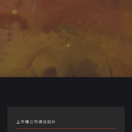
上市櫃公司網站設計