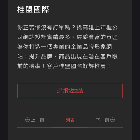
桂盟國際
你正苦惱沒有訂單嗎？找高雄上市櫃公
司網站設計實績最多、經驗豐富的意匠
為你打造一個專業的企業品牌形象網
站，提升品牌、商品出現在潛在客戶眼
前的機率！客戶桂盟國際好評推薦！
網站連結
上一例
列表
下一例