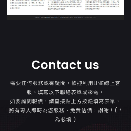
Contact us
需要任何服務或有疑問，歡迎利用LINE線上客
服、填寫以下聯絡表單或來電，
如要詢問報價，請直接點上方按鈕填寫表單，
將有專人即時為您服務、免費估價，謝謝！( *
為必填 )