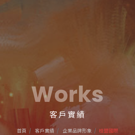
Works
客戶實績
首頁
客戶實績
企業品牌形象
桂盟國際