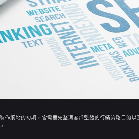
製作網站的初期，會需要先釐清客戶整體的行銷策略目的以
。