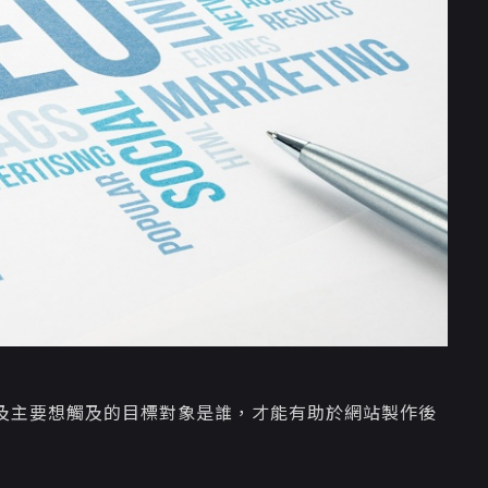
及主要想觸及的目標對象是誰，才能有助於網站製作後