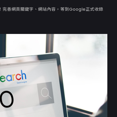
完善網頁關鍵字、網站內容，等到Google正式收錄