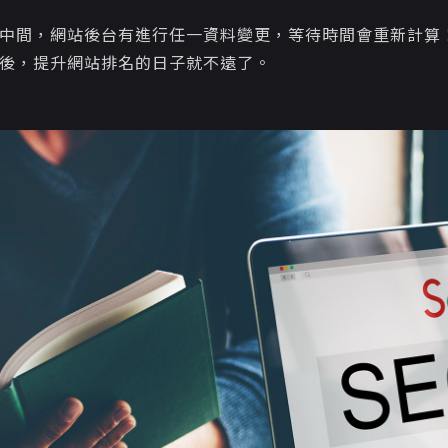
中間，網站後台有進行任一資料變更，等待時間會重新計算！
後，提升網站排名的日子就不遠了。