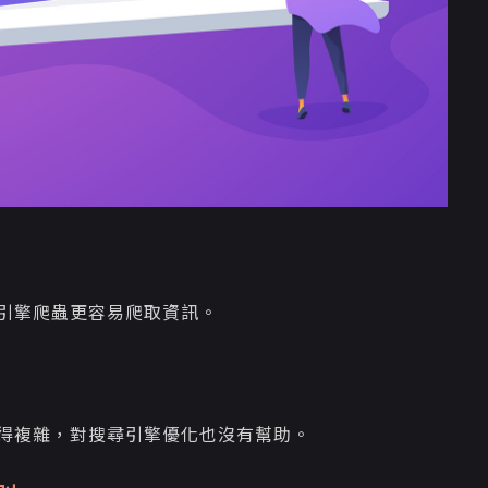
引擎爬蟲更容易爬取資訊。
得複雜，對搜尋引擎優化也沒有幫助。