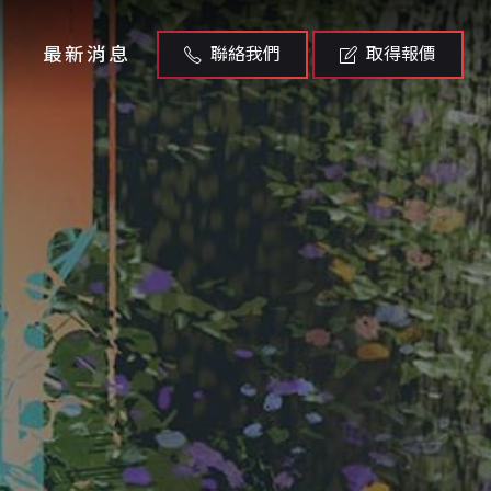
最新消息
聯絡我們
取得報價