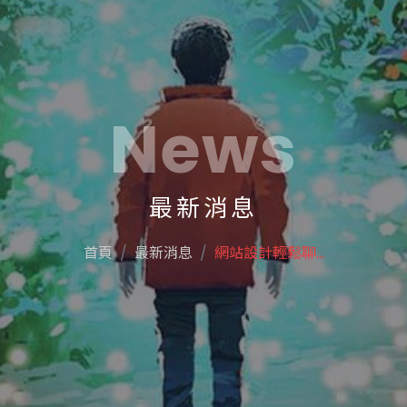
News
最新消息
首頁
最新消息
網站設計輕鬆聊...