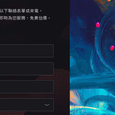
寫以下聯絡表單或來電，
即時為您服務、免費估價，