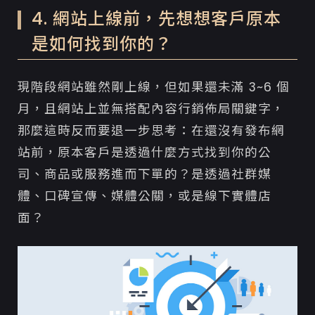
4. 網站上線前，先想想客戶原本
是如何找到你的？
現階段網站雖然剛上線，但如果還未滿 3~6 個
月，且網站上並無搭配內容行銷佈局關鍵字，
那麼這時反而要退一步思考：在還沒有發布網
站前，原本客戶是透過什麼方式找到你的公
司、商品或服務進而下單的？是透過社群媒
體、口碑宣傳、媒體公關，或是線下實體店
面？