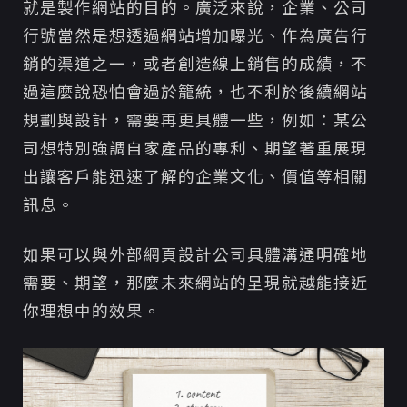
就是製作網站的目的。廣泛來說，企業、公司
行號當然是想透過網站增加曝光、作為廣告行
銷的渠道之一，或者創造線上銷售的成績，不
過這麼說恐怕會過於籠統，也不利於後續網站
規劃與設計，需要再更具體一些，例如：某公
司想特別強調自家產品的專利、期望著重展現
出讓客戶能迅速了解的企業文化、價值等相關
訊息。
如果可以與外部網頁設計公司具體溝通明確地
需要、期望，那麼未來網站的呈現就越能接近
你理想中的效果。