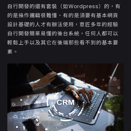
自行開發的還有套裝（如Wordpress）的，有
的是操作邏輯很難懂、有的是須要有基本網頁
設計基礎的人才有辦法使用，意匠多年的經驗
自行開發簡單易懂的後台系統，任何人都可以
輕鬆上手以及其它在後端那些看不到的基本要
素。