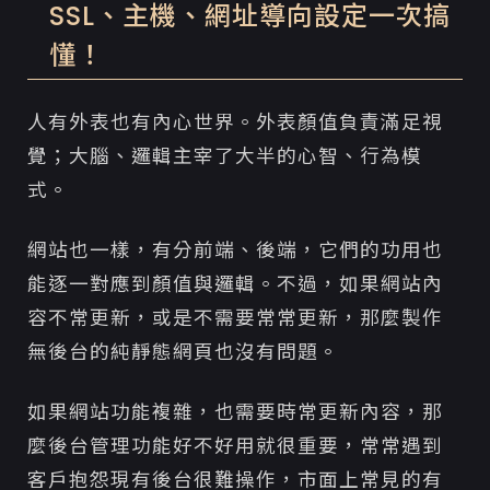
SSL、主機、網址導向設定一次搞
懂！
人有外表也有內心世界。外表顏值負責滿足視
覺；大腦、邏輯主宰了大半的心智、行為模
式。
網站也一樣，有分前端、後端，它們的功用也
能逐一對應到顏值與邏輯。不過，如果網站內
容不常更新，或是不需要常常更新，那麼製作
無後台的純靜態網頁也沒有問題。
如果網站功能複雜，也需要時常更新內容，那
麼後台管理功能好不好用就很重要，常常遇到
客戶抱怨現有後台很難操作，市面上常見的有