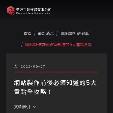
首頁
最新消息
網站設計輕鬆聊
網站製作前後必須知道的5大重點全攻...
2022-09-27
網站製作前後必須知道的5大
重點全攻略！
文章索引