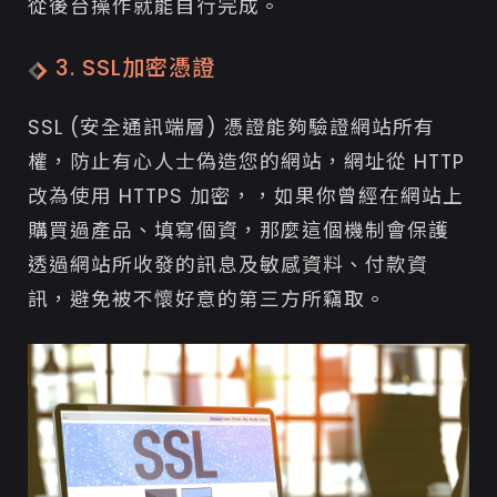
從後台操作就能自行完成。
3. SSL加密憑證
SSL (安全通訊端層) 憑證能夠驗證網站所有
權，防止有心人士偽造您的網站，網址從 HTTP
改為使用 HTTPS 加密，，如果你曾經在網站上
購買過產品、填寫個資，那麼這個機制會保護
透過網站所收發的訊息及敏感資料、付款資
訊，避免被不懷好意的第三方所竊取。