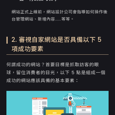
網站正式上線前，網站設計公司會指導如何操作後
台管理網站、新增內容......等等。
2. 審視自家網站是否具備以下 5
項成功要素
何謂成功的網站？首要目標是抓取訪客的眼
球，留住消費者的目光，以下 5 點是組成一個
成功的網站應該具備的基本要素：