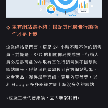
單有網站還不夠！搭配其他廣告行銷操
作才是上策
企業網站是門面，更是 24 小時不眠不休的銷售
員。前提是，SEO 的相關佈局要成熟。行銷人
員必須盡可能的在現有其他行銷管道不斷幫助
網站曝光，呼籲消費者轉移到官方網站逛逛、
查看商品、獲得最新資訊、實用內容等等，以
利 Google 多多認識才剛上線沒多久的網站。
<虛擬主機代管維護，
立即聯繫我們
>