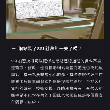
網站裝了SSL就萬無一失了嗎？
SSL加密技術可以確保在網路連線過程的資料不被
遭竊取、修改，也能協助網站訪客判定是否為釣魚
網站。有一點要非常小心的是，有些憑證代理商在
收費後只負責轉發國外原廠授權的憑證，至於客戶
資料的確認、技術支援、風險承擔等等，有很大的
機率是不包含在內的！因此也常常造成許多個資安
全問題、糾紛。