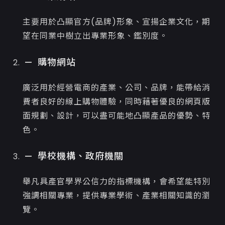
主要用於凸顯官方(品牌)形象、宣揚企業文化，期
望在同業中樹立出專業形象、鑑別度。
購物網站
廣泛用於經營電商的產業、公司、品牌，能帶給消
費者良好的線上購物體驗，同時藉著優良的網頁版
面規劃、設計，可以盡可能地凸顯產品的優勢、特
色。
學校機構、政府機關
舉凡具產官學界公信力的指標機構，會希望能特別
強調相關專業，提供專業學術、產業相關知識的瀏
覽。