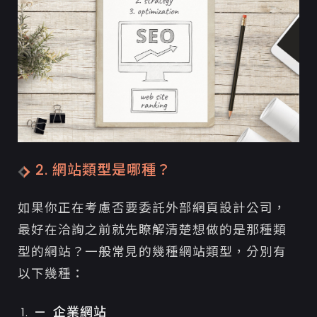
2. 網站類型是哪種？
如果你正在考慮否要委託外部網頁設計公司，
最好在洽詢之前就先瞭解清楚想做的是那種類
型的網站？一般常見的幾種網站類型，分別有
以下幾種：
企業網站