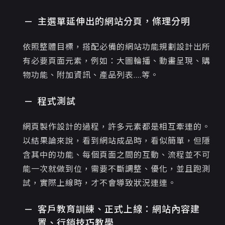
主選單延伸出的網站分頁，條理分明
依照整體目標，搭配必備的網站功能規劃設計出所
有必要頁面元素，例如：大圖輪播、動畫呈現、購
物功能、附加資訊、產品列表....等 。
程式測試
網頁製作設計的過程，許多元素都是相互牽連的。
以結果論來說，看到網站成品時，看似簡單，但隱
含其中的功能、每個頁面之間的互動、流程並不可
能一次就做到位，需要不斷調整、優化，並且跑測
試，實際上線時，才不會導致狀況連連。
客戶教育訓練、正式上線：網站內容建
置、行銷技巧教學