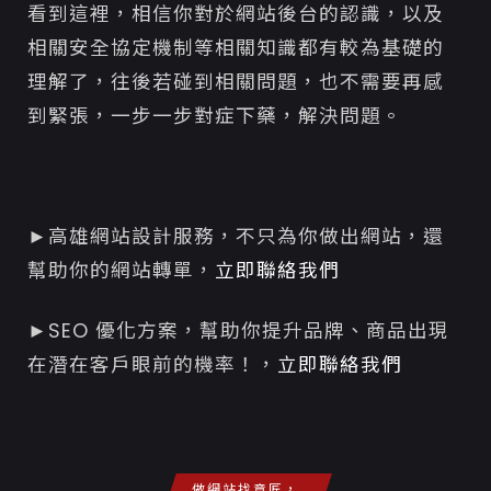
​​看到這裡，相信你對於網站後台的認識，以及
相關安全協定機制等相關知識都有較為基礎的
理解了，往後若碰到相關問題，也不需要再感
到緊張，一步一步對症下藥，解決問題。
►高雄網站設計服務，不只為你做出網站，還
幫助你的網站轉單，
立即聯絡我們
►SEO 優化方案，幫助你提升品牌、商品出現
在潛在客戶眼前的機率！，
立即聯絡我們
做網站找意匠，