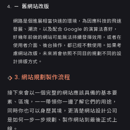
舊網站改版
網路是個進展相當快速的環境，為因應科技的飛速
發展、潮流，以及配合 Google 的演算法喜好，
好幾年前做的網站可能無法持續發揮效用，或者在
使用者介面、後台操作，都已經不敷使用。如果考
慮網站改版，未來將會依照不同目的規劃不同的設
計排版方式。
3. 網站規劃製作流程
接下來會以一個完整的網站應該具備的基本要
素、區塊，一一帶領你一邊了解它們的用途，
同時你也可以身歷其境，更清楚網站設計公司
是如何一步一步規劃、製作網站到最後正式上
線。