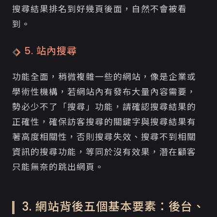
搜尋結果排名到好幾頁後面，自然不會被看
到。
5. 站內搜尋
功能全面，稍微複雜一些的網站，像是企業或
學術性機構，若網站內有發布大量內容需要，
勢必少不了「搜尋」功能，請確認搜尋結果的
正確性，確保訪客搜尋的關鍵字與搜尋結果有
著高度相關性，否則搜尋失效、搜尋不到相關
資訊的搜尋功能，等同於沒有效果，潛在顧客
只能無奈的跳出網頁。
3. 網站背後五個基本要素：後台、