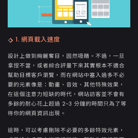
1. 網頁載入速度
設計上做到絢麗奪目，固然吸睛。不過，一旦
拿捏不當，或者綜合評量下來其實根本不適合
幫助目標客戶瀏覽，而在網站中塞入過多不必
要的元素像是：動畫、音效、其他特殊效果，
在這個注意力短缺的時代，網站訪客並不會有
多餘的耐心花上超過 2~3 分鐘的時間只為了等
待你的網頁資訊出現。
這時，可以考慮刪除不必要的多餘特效元素，