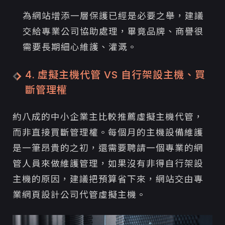
為網站增添一層保護已經是必要之舉，建議
交給專業公司協助處理，畢竟品牌、商譽很
需要長期細心維護、灌溉。
4. 虛擬主機代管 VS 自行架設主機、買
斷管理權
約八成的中小企業主比較推薦虛擬主機代管，
而非直接買斷管理權。每個月的主機設備維護
是一筆昂貴的之初，還需要聘請一個專業的網
管人員來做維護管理，如果沒有非得自行架設
主機的原因，建議把預算省下來，網站交由專
業網頁設計公司代管虛擬主機。