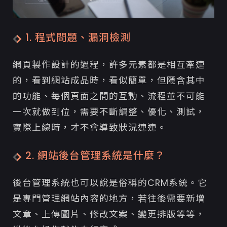
1. 程式問題、漏洞檢測
網頁製作設計的過程，許多元素都是相互牽連
的，看到網站成品時，看似簡單，但隱含其中
的功能、每個頁面之間的互動、流程並不可能
一次就做到位，需要不斷調整、優化、測試，
實際上線時，才不會導致狀況連連。
2. 網站後台管理系統是什麼？
後台管理系統也可以說是俗稱的CRM系統。它
是專門管理網站內容的地方，若往後需要新增
文章、上傳圖片、修改文案、變更排版等等，