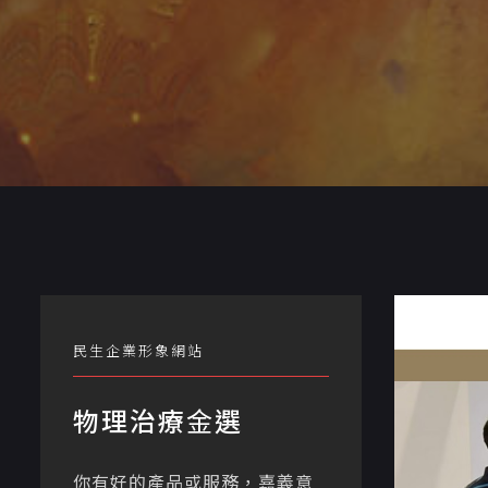
民生企業形象網站
物理治療⾦選
你有好的產品或服務，嘉義意