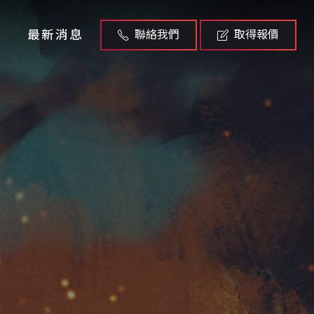
最新消息
聯絡我們
取得報價