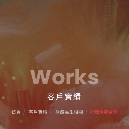
Works
客戶實績
首頁
客戶實績
醫療民生相關
物理治療⾦選