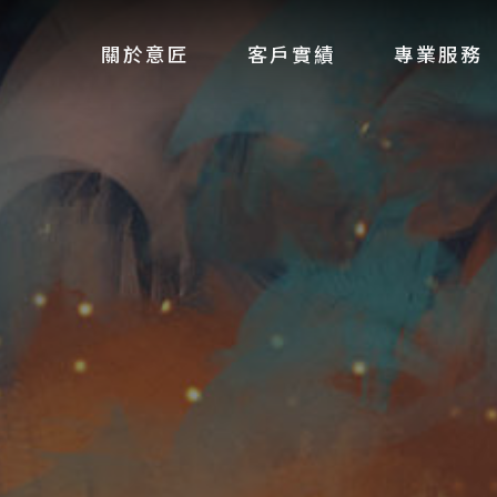
關於意匠
客戶實績
專業服務