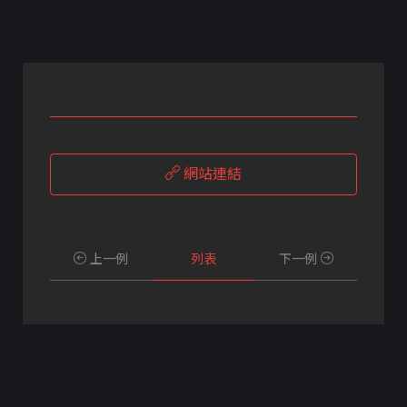
網站連結
上一例
列表
下一例