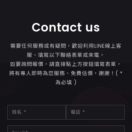
Contact us
需要任何服務或有疑問，歡迎利用LINE線上客
服、填寫以下聯絡表單或來電，
如要詢問報價，請直接點上方按鈕填寫表單，
將有專人即時為您服務、免費估價，謝謝！( *
為必填 )