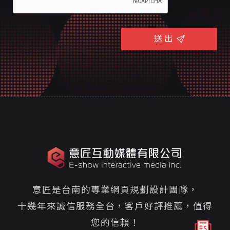
送 出
意匠是台南的專業網頁規劃設計團隊，
十幾年來誠信服務全台，客戶好評推薦，值得
您的信賴！