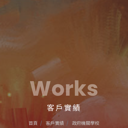
Works
客戶實績
首頁
客戶實績
政府機關學校