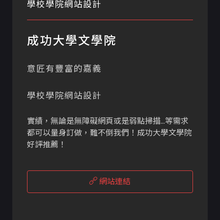
學校學院網站設計
成功大學文學院
意匠有豐富的嘉義
學校學院網站設計
實績，無論是無障礙網頁或是弱點掃描...等需求
都可以量身訂做，難不倒我們！成功大學文學院
好評推薦！
網站連結