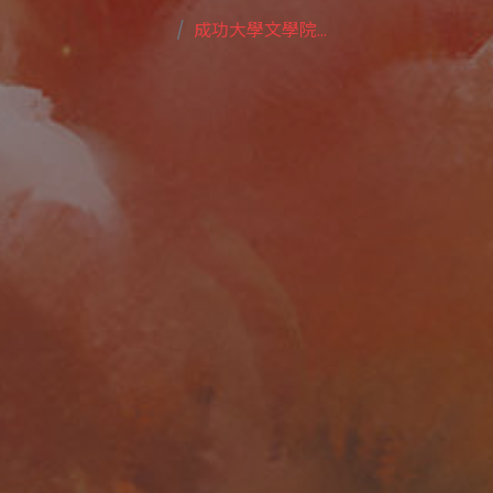
成功大學文學院...