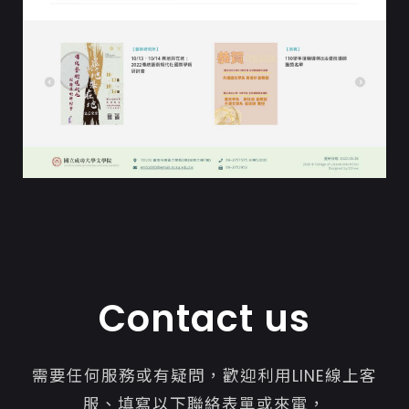
Contact us
需要任何服務或有疑問，歡迎利用LINE線上客
服、填寫以下聯絡表單或來電，