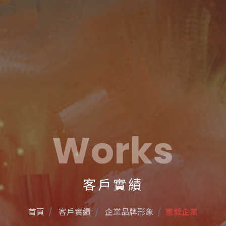
Works
客戶實績
首頁
客戶實績
企業品牌形象
憲毅企業