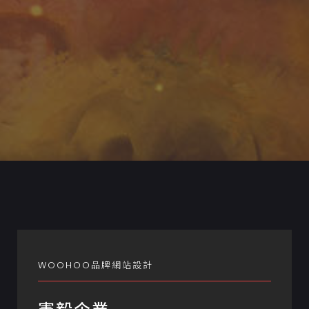
WOOHOO品牌網站設計