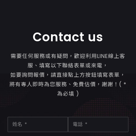
Contact us
需要任何服務或有疑問，歡迎利用LINE線上客
服、填寫以下聯絡表單或來電，
如要詢問報價，請直接點上方按鈕填寫表單，
將有專人即時為您服務、免費估價，謝謝！( *
為必填 )