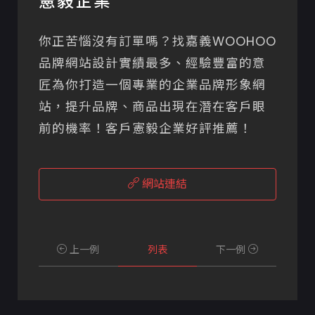
憲毅企業
你正苦惱沒有訂單嗎？找嘉義WOOHOO
品牌網站設計實績最多、經驗豐富的意
匠為你打造一個專業的企業品牌形象網
站，提升品牌、商品出現在潛在客戶眼
前的機率！客戶憲毅企業好評推薦！
網站連結
上一例
列表
下一例