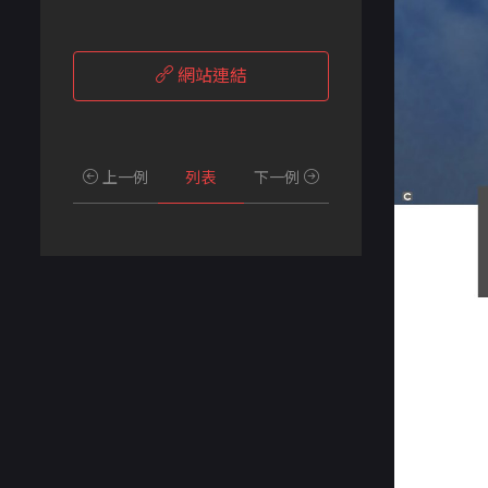
網站連結
上一例
列表
下一例