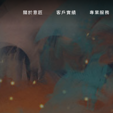
關於意匠
客戶實績
專業服務