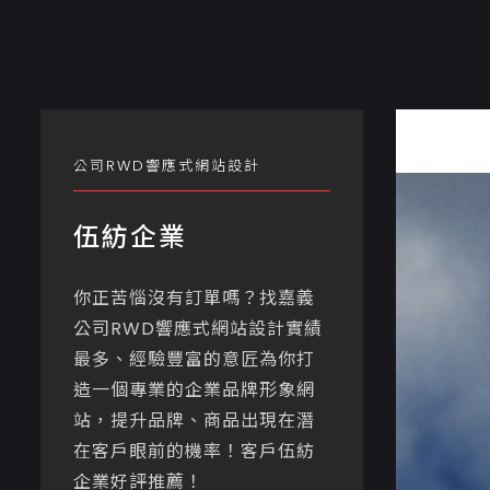
公司RWD響應式網站設計
伍紡企業
你正苦惱沒有訂單嗎？找嘉義
公司RWD響應式網站設計實績
最多、經驗豐富的意匠為你打
造一個專業的企業品牌形象網
站，提升品牌、商品出現在潛
在客戶眼前的機率！客戶伍紡
企業好評推薦！