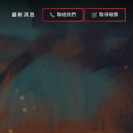
最新消息
聯絡我們
取得報價