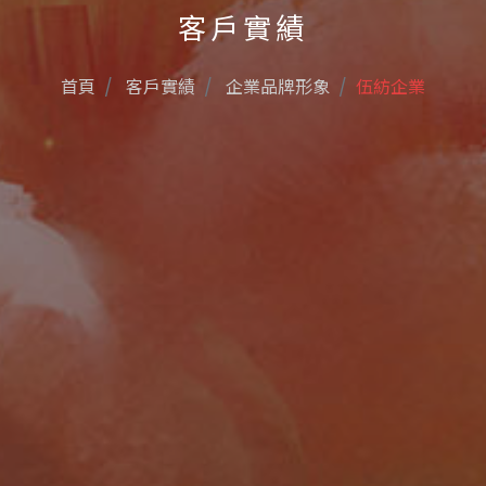
客戶實績
首頁
客戶實績
企業品牌形象
伍紡企業